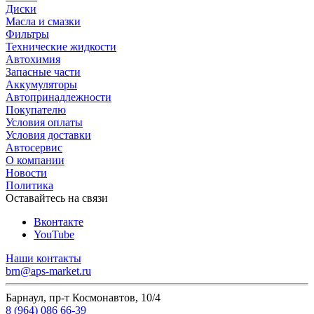
Диски
Масла и смазки
Фильтры
Технические жидкости
Автохимия
Запасные части
Аккумуляторы
Автопринадлежности
Покупателю
Условия оплаты
Условия доставки
Автосервис
О компании
Новости
Политика
Оставайтесь на связи
Вконтакте
YouTube
Наши контакты
brn@aps-market.ru
Барнаул, пр-т Космонавтов, 10/4
8 (964) 086 66-39