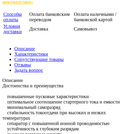
покупателям»
Способы
Оплата банковским
Оплата наличными /
оплаты
переводом
банковской картой
Условия
Доставка
Самовывоз
доставки
Описание
Характеристики
Сопутствующие товары
Отзывы
Задать вопрос
Описание
Достоинства и преимущества
повышенные пусковые характеристики
оптимальное соотношение стартерного тока и емкости
минимальный саморазряд
стабильность токоотдачи при высоких и низких
температурах
сепаратор с повышенной ионной проводимостью
устойчивость к глубоким разрядам