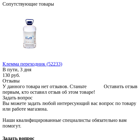
Сопутствующие товары
Клемма переходник (52233)
В пути, 3 дня
130
руб.
Отзывы
У данного товара нет отзывов. Станьте
Оставить отзыв
первым, кто оставил отзыв об этом товаре!
Задать вопрос
Вы можете задать любой интересующий вас вопрос по товару
или работе магазина.
Наши квалифицированные специалисты обязательно вам
помогут.
Задать вопрос