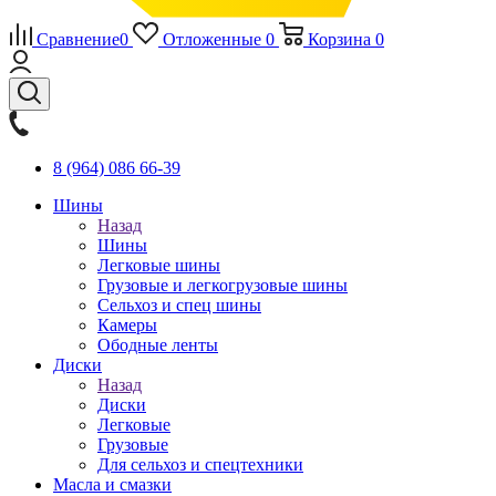
Сравнение
0
Отложенные
0
Корзина
0
8 (964) 086 66-39
Шины
Назад
Шины
Легковые шины
Грузовые и легкогрузовые шины
Сельхоз и спец шины
Камеры
Ободные ленты
Диски
Назад
Диски
Легковые
Грузовые
Для сельхоз и спецтехники
Масла и смазки