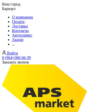
Ваш город
Барнаул
О компании
Оплата
Доставка
Контакты
Автосервис
Акция
...
Войти
8 (964) 086 66-39
Заказать звонок