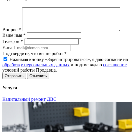
Вопрос
*
Ваше имя
*
Телефон
*
E-mail
Подтвердите, что вы не робот
*
Нажимая кнопку «Зарегистрироваться», я даю согласие на
обработку персональных данных
и подтверждаю
соглашение
условий работы Продавца.
Отменить
Услуги
Капитальный ремонт ДВС