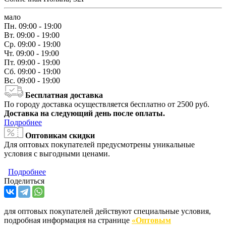
мало
Пн.
09:00 - 19:00
Вт.
09:00 - 19:00
Ср.
09:00 - 19:00
Чт.
09:00 - 19:00
Пт.
09:00 - 19:00
Сб.
09:00 - 19:00
Вс.
09:00 - 19:00
Бесплатная доставка
По городу доставка осуществляется бесплатно от 2500 руб.
Доставка на следующий день после оплаты.
Подробнее
Оптовикам скидки
Для оптовых покупателей предусмотрены уникальные
условия с выгодными ценами.
Подробнее
Поделиться
для оптовых покупателей действуют специальные условия,
подробная информация на странице
«Оптовым