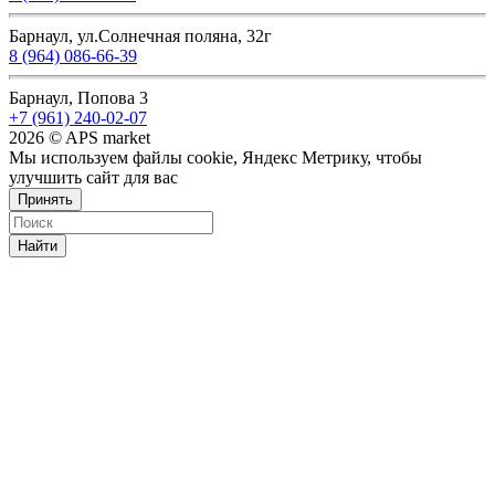
Барнаул, ул.Солнечная поляна, 32г
8 (964) 086-66-39
Барнаул, Попова 3
+7 (961) 240-02-07
2026 © APS market
Мы используем файлы cookie, Яндекс Метрику, чтобы
улучшить сайт для вас
Принять
Найти