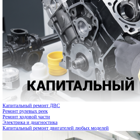
Капитальный ремонт ДВС
Ремонт рулевых реек
Ремонт ходовой части
Электрика и диагностика
Капитальный ремонт двигателей любых моделей