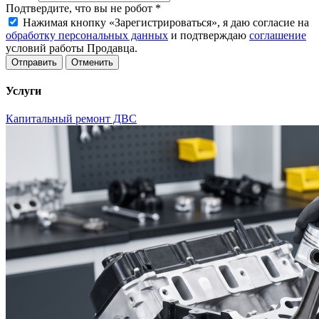
Подтвердите, что вы не робот
*
Нажимая кнопку «Зарегистрироваться», я даю согласие на
обработку персональных данных
и подтверждаю
соглашение
условий работы Продавца.
Отменить
Услуги
Капитальный ремонт ДВС