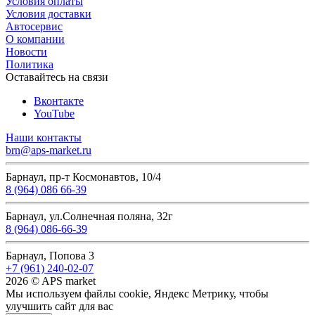
Условия оплаты
Условия доставки
Автосервис
О компании
Новости
Политика
Оставайтесь на связи
Вконтакте
YouTube
Наши контакты
brn@aps-market.ru
Барнаул, пр-т Космонавтов, 10/4
8 (964) 086 66-39
Барнаул, ул.Солнечная поляна, 32г
8 (964) 086-66-39
Барнаул, Попова 3
+7 (961) 240-02-07
2026 © APS market
Мы используем файлы cookie, Яндекс Метрику, чтобы
улучшить сайт для вас