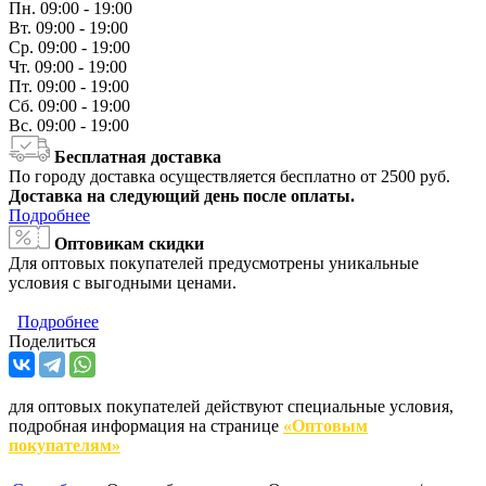
Пн.
09:00 - 19:00
Вт.
09:00 - 19:00
Ср.
09:00 - 19:00
Чт.
09:00 - 19:00
Пт.
09:00 - 19:00
Сб.
09:00 - 19:00
Вс.
09:00 - 19:00
Бесплатная доставка
По городу доставка осуществляется бесплатно от 2500 руб.
Доставка на следующий день после оплаты.
Подробнее
Оптовикам скидки
Для оптовых покупателей предусмотрены уникальные
условия с выгодными ценами.
Подробнее
Поделиться
для оптовых покупателей действуют специальные условия,
подробная информация на странице
«Оптовым
покупателям»