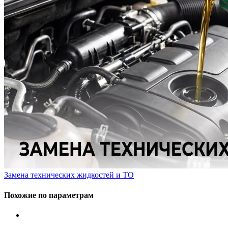
Замена технических жидкостей и ТО
Похожие по параметрам