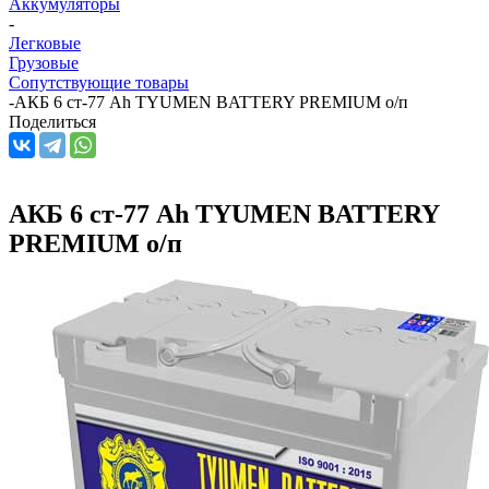
Аккумуляторы
-
Легковые
Грузовые
Сопутствующие товары
-
АКБ 6 ст-77 Ah TYUMEN BATTERY PREMIUM о/п
Поделиться
АКБ 6 ст-77 Ah TYUMEN BATTERY
PREMIUM о/п