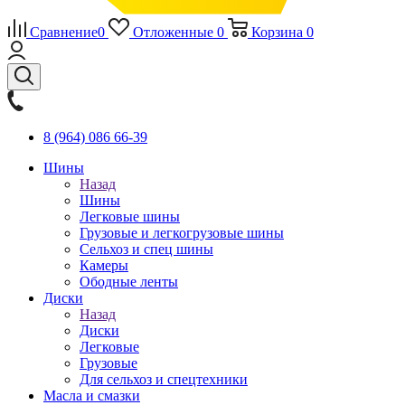
Сравнение
0
Отложенные
0
Корзина
0
8 (964) 086 66-39
Шины
Назад
Шины
Легковые шины
Грузовые и легкогрузовые шины
Сельхоз и спец шины
Камеры
Ободные ленты
Диски
Назад
Диски
Легковые
Грузовые
Для сельхоз и спецтехники
Масла и смазки