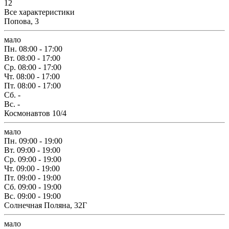
12
Все характеристики
Попова, 3
мало
Пн.
08:00 - 17:00
Вт.
08:00 - 17:00
Ср.
08:00 - 17:00
Чт.
08:00 - 17:00
Пт.
08:00 - 17:00
Сб.
-
Вс.
-
Космонавтов 10/4
мало
Пн.
09:00 - 19:00
Вт.
09:00 - 19:00
Ср.
09:00 - 19:00
Чт.
09:00 - 19:00
Пт.
09:00 - 19:00
Сб.
09:00 - 19:00
Вс.
09:00 - 19:00
Солнечная Поляна, 32Г
мало