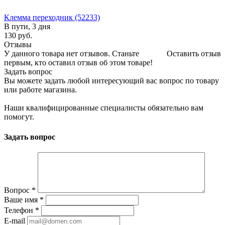
Клемма переходник (52233)
В пути, 3 дня
130
руб.
Отзывы
У данного товара нет отзывов. Станьте
Оставить отзыв
первым, кто оставил отзыв об этом товаре!
Задать вопрос
Вы можете задать любой интересующий вас вопрос по товару
или работе магазина.
Наши квалифицированные специалисты обязательно вам
помогут.
Задать вопрос
Вопрос
*
Ваше имя
*
Телефон
*
E-mail