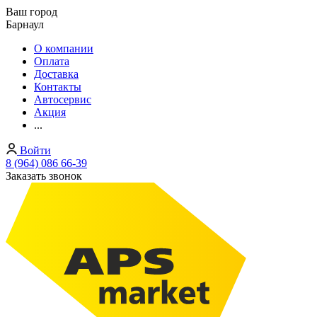
Ваш город
Барнаул
О компании
Оплата
Доставка
Контакты
Автосервис
Акция
...
Войти
8 (964) 086 66-39
Заказать звонок