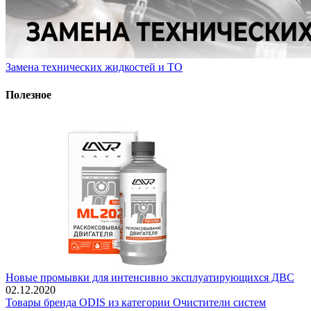
Замена технических жидкостей и ТО
Полезное
Новые промывки для интенсивно эксплуатирующихся ДВС
02.12.2020
Товары бренда ODIS из категории Очистители систем