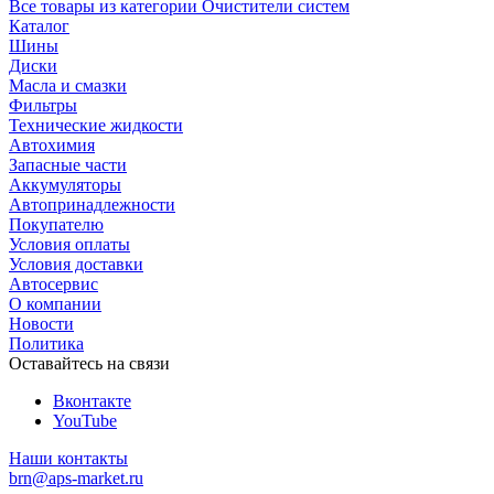
Все товары из категории Очистители систем
Каталог
Шины
Диски
Масла и смазки
Фильтры
Технические жидкости
Автохимия
Запасные части
Аккумуляторы
Автопринадлежности
Покупателю
Условия оплаты
Условия доставки
Автосервис
О компании
Новости
Политика
Оставайтесь на связи
Вконтакте
YouTube
Наши контакты
brn@aps-market.ru