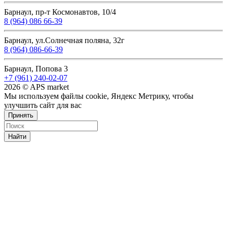
Барнаул, пр-т Космонавтов, 10/4
8 (964) 086 66-39
Барнаул, ул.Солнечная поляна, 32г
8 (964) 086-66-39
Барнаул, Попова 3
+7 (961) 240-02-07
2026 © APS market
Мы используем файлы cookie, Яндекс Метрику, чтобы
улучшить сайт для вас
Принять
Найти