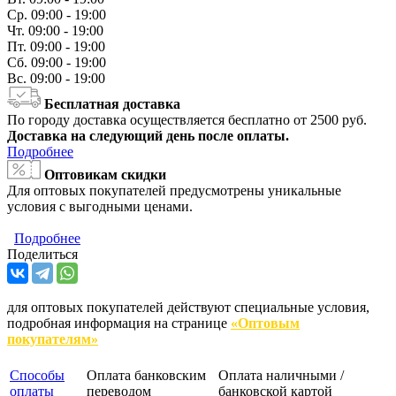
Ср.
09:00 - 19:00
Чт.
09:00 - 19:00
Пт.
09:00 - 19:00
Сб.
09:00 - 19:00
Вс.
09:00 - 19:00
Бесплатная доставка
По городу доставка осуществляется бесплатно от 2500 руб.
Доставка на следующий день после оплаты.
Подробнее
Оптовикам скидки
Для оптовых покупателей предусмотрены уникальные
условия с выгодными ценами.
Подробнее
Поделиться
для оптовых покупателей действуют специальные условия,
подробная информация на странице
«Оптовым
покупателям»
Способы
Оплата банковским
Оплата наличными /
оплаты
переводом
банковской картой