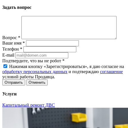
Задать вопрос
Вопрос
*
Ваше имя
*
Телефон
*
E-mail
Подтвердите, что вы не робот
*
Нажимая кнопку «Зарегистрироваться», я даю согласие на
обработку персональных данных
и подтверждаю
соглашение
условий работы Продавца.
Отменить
Услуги
Капитальный ремонт ДВС