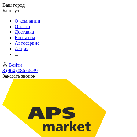
Ваш город
Барнаул
О компании
Оплата
Доставка
Контакты
Автосервис
Акция
...
Войти
8 (964) 086 66-39
Заказать звонок