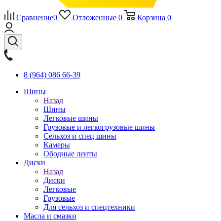
Сравнение
0
Отложенные
0
Корзина
0
8 (964) 086 66-39
Шины
Назад
Шины
Легковые шины
Грузовые и легкогрузовые шины
Сельхоз и спец шины
Камеры
Ободные ленты
Диски
Назад
Диски
Легковые
Грузовые
Для сельхоз и спецтехники
Масла и смазки