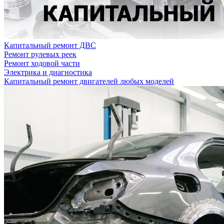
Капитальный ремонт ДВС
Ремонт рулевых реек
Ремонт ходовой части
Электрика и диагностика
Капитальный ремонт двигателей любых моделей