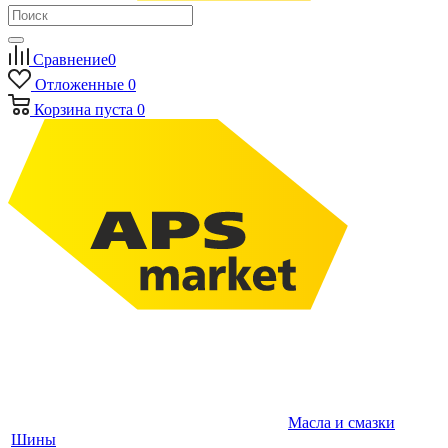
Сравнение
0
Отложенные
0
Корзина
пуста
0
Масла и смазки
Шины