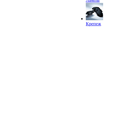
Лампы
Крепеж