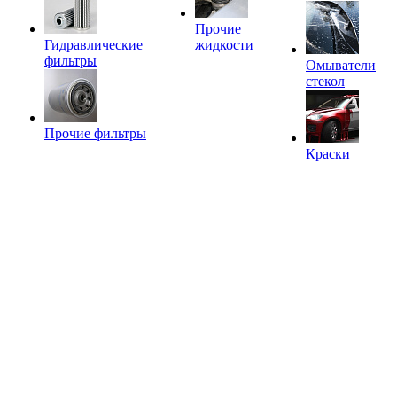
Прочие
Гидравлические
жидкости
фильтры
Омыватели
стекол
Прочие фильтры
Краски