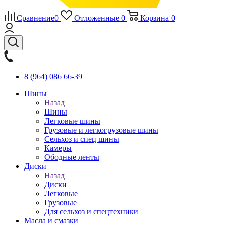
Сравнение
0
Отложенные
0
Корзина
0
8 (964) 086 66-39
Шины
Назад
Шины
Легковые шины
Грузовые и легкогрузовые шины
Сельхоз и спец шины
Камеры
Ободные ленты
Диски
Назад
Диски
Легковые
Грузовые
Для сельхоз и спецтехники
Масла и смазки