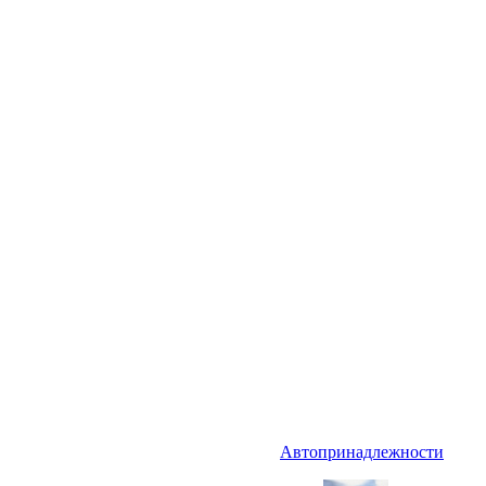
Автопринадлежности