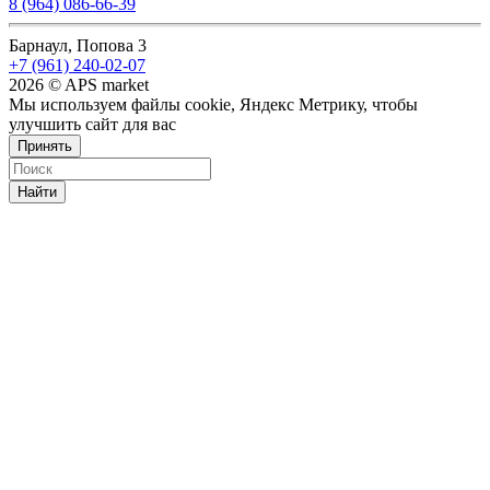
8 (964) 086-66-39
Барнаул, Попова 3
+7 (961) 240-02-07
2026 © APS market
Мы используем файлы cookie, Яндекс Метрику, чтобы
улучшить сайт для вас
Принять
Найти