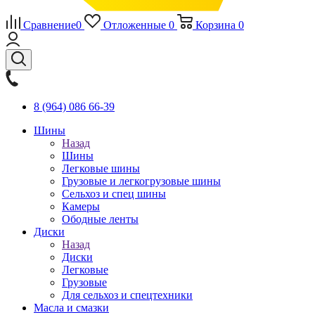
Сравнение
0
Отложенные
0
Корзина
0
8 (964) 086 66-39
Шины
Назад
Шины
Легковые шины
Грузовые и легкогрузовые шины
Сельхоз и спец шины
Камеры
Ободные ленты
Диски
Назад
Диски
Легковые
Грузовые
Для сельхоз и спецтехники
Масла и смазки