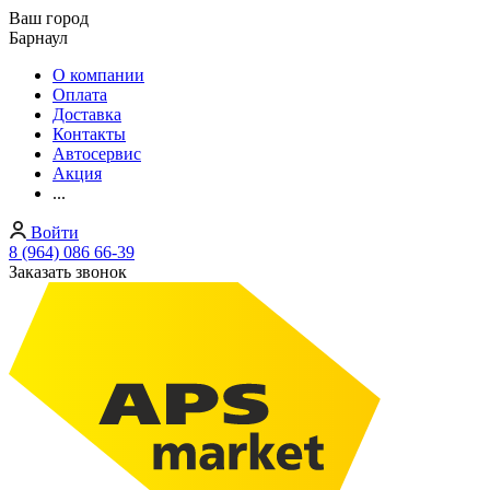
Ваш город
Барнаул
О компании
Оплата
Доставка
Контакты
Автосервис
Акция
...
Войти
8 (964) 086 66-39
Заказать звонок