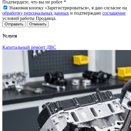
Подтвердите, что вы не робот
*
Нажимая кнопку «Зарегистрироваться», я даю согласие на
обработку персональных данных
и подтверждаю
соглашение
условий работы Продавца.
Отменить
Услуги
Капитальный ремонт ДВС