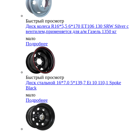
Быстрый просмотр
Диск колеса R16*5,5 6*170 ET106 130 SRW Silver с
вентилем,применяется для а/м Газель 1350 кг
мало
Подробнее
Быстрый просмотр
Диск стальной 16*7.0 5*139,7 Et 10 110,1 Spoke
Black
мало
Подробнее