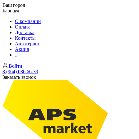
Ваш город
Барнаул
О компании
Оплата
Доставка
Контакты
Автосервис
Акция
...
Войти
8 (964) 086 66-39
Заказать звонок