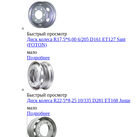
Быстрый просмотр
Диск колеса R17,5*6,00 6/205 D161 ET127 Sant
(FOTON)
мало
Подробнее
Быстрый просмотр
Диск колеса R22,5*8,25 10/335 D281 ET168 Justar
мало
Подробнее