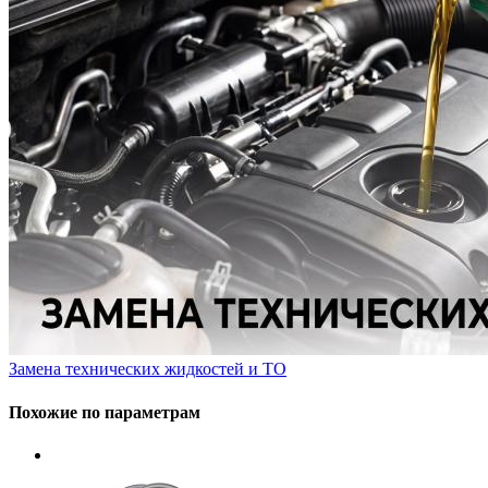
Замена технических жидкостей и ТО
Похожие по параметрам