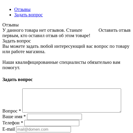
Отзывы
Задать вопрос
Отзывы
У данного товара нет отзывов. Станьте
Оставить отзыв
первым, кто оставил отзыв об этом товаре!
Задать вопрос
Вы можете задать любой интересующий вас вопрос по товару
или работе магазина.
Наши квалифицированные специалисты обязательно вам
помогут.
Задать вопрос
Вопрос
*
Ваше имя
*
Телефон
*
E-mail