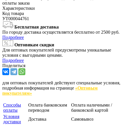
оплаты заказа
Характеристики
Код товара
УТ000044761
Бесплатная доставка
По городу доставка осуществляется бесплатно от 2500 руб.
Подробнее
Оптовикам скидки
Для оптовых покупателей предусмотрены уникальные
условия с выгодными ценами.
Подробнее
Поделиться
для оптовых покупателей действуют специальные условия,
подробная информация на странице
«Оптовым
покупателям»
Способы
Оплата банковским
Оплата наличными /
оплаты
переводом
банковской картой
Условия
Доставка
Самовывоз
доставки