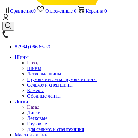
Сравнение
0
Отложенные
0
Корзина
0
8 (964) 086 66-39
Шины
Назад
Шины
Легковые шины
Грузовые и легкогрузовые шины
Сельхоз и спец шины
Камеры
Ободные ленты
Диски
Назад
Диски
Легковые
Грузовые
Для сельхоз и спецтехники
Масла и смазки