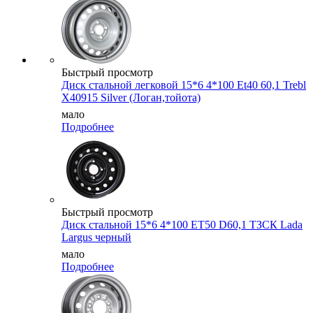
Быстрый просмотр
Диск стальной легковой 15*6 4*100 Et40 60,1 Trebl
X40915 Silver (Логан,тойота)
мало
Подробнее
Быстрый просмотр
Диск стальной 15*6 4*100 ET50 D60,1 ТЗСК Lada
Largus черный
мало
Подробнее