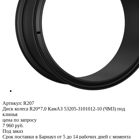
Артикул:
R207
Диск колеса R20*7,0 КамАЗ 53205-3101012-10 (ЧМЗ) под
клинья
цена по запросу
7 960
руб.
Под заказ
Срок поставки в Барнаул от 5 до 14 рабочих дней с момента