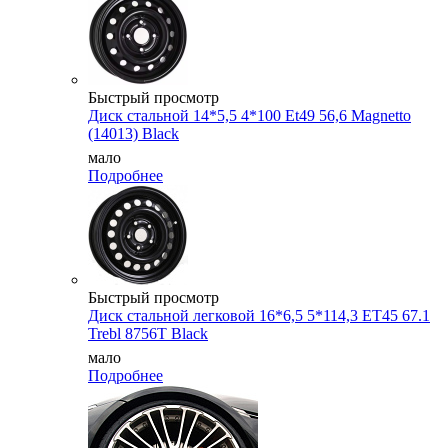
Быстрый просмотр
Диск стальной 14*5,5 4*100 Et49 56,6 Magnetto
(14013) Black
мало
Подробнее
Быстрый просмотр
Диск стальной легковой 16*6,5 5*114,3 ET45 67.1
Trebl 8756T Black
мало
Подробнее