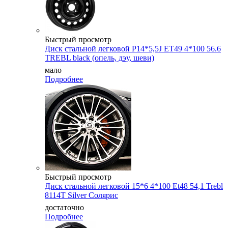
Быстрый просмотр
Диск стальной легковой P14*5,5J ET49 4*100 56.6
TREBL black (опель, дэу, шеви)
мало
Подробнее
Быстрый просмотр
Диск стальной легковой 15*6 4*100 Et48 54,1 Trebl
8114T Silver Cолярис
достаточно
Подробнее