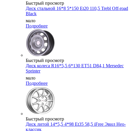
Быстрый просмотр
Диск стальной 16*8 5*150 Et20 110,5 Trebl Off-road
Black
мало
Подробнее
Быстрый просмотр
Диск колеса R16*5,5 6*130 ET51 D84,1 Mersedec
Sprinter
мало
Подробнее
Быстрый просмотр
Диск литой 14*5,5 4*98 Et35 58,5 iFree Эвил Нео-
классик