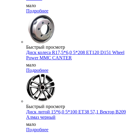
мало
Подробнее
Быстрый просмотр
Диск колеса R17,5*6,0 5*208 ET120 D151 Wheel
Power MMC CANTER
мало
Подробнее
Быстрый просмотр
Диск литой 15*6,0 5*100 ET38 57,1 Вектор B209
Алмаз черный
мало
Подробнее