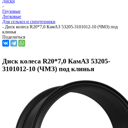
Диски
-
Грузовые
Легковые
Для сельхоз и спецтехники
-
Диск колеса R20*7,0 КамАЗ 53205-3101012-10 (ЧМЗ) под
клинья
Поделиться
Диск колеса R20*7,0 КамАЗ 53205-
3101012-10 (ЧМЗ) под клинья