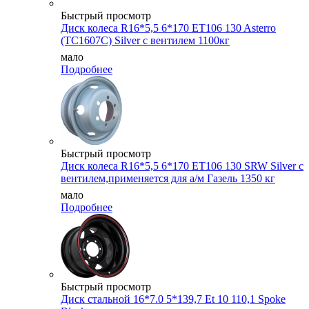
Быстрый просмотр
Диск колеса R16*5,5 6*170 ET106 130 Asterro
(ТС1607С) Silver с вентилем 1100кг
мало
Подробнее
Быстрый просмотр
Диск колеса R16*5,5 6*170 ET106 130 SRW Silver с
вентилем,применяется для а/м Газель 1350 кг
мало
Подробнее
Быстрый просмотр
Диск стальной 16*7.0 5*139,7 Et 10 110,1 Spoke