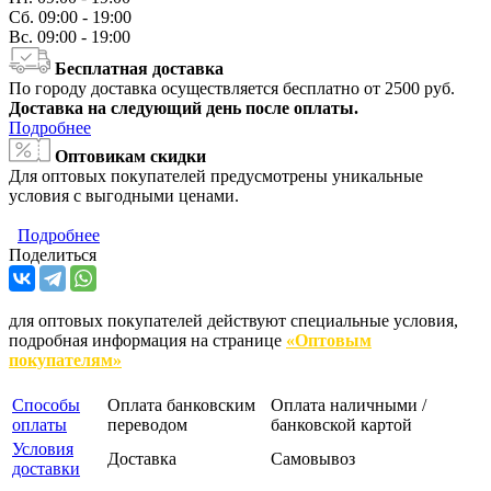
Сб.
09:00 - 19:00
Вс.
09:00 - 19:00
Бесплатная доставка
По городу доставка осуществляется бесплатно от 2500 руб.
Доставка на следующий день после оплаты.
Подробнее
Оптовикам скидки
Для оптовых покупателей предусмотрены уникальные
условия с выгодными ценами.
Подробнее
Поделиться
для оптовых покупателей действуют специальные условия,
подробная информация на странице
«Оптовым
покупателям»
Способы
Оплата банковским
Оплата наличными /
оплаты
переводом
банковской картой
Условия
Доставка
Самовывоз
доставки