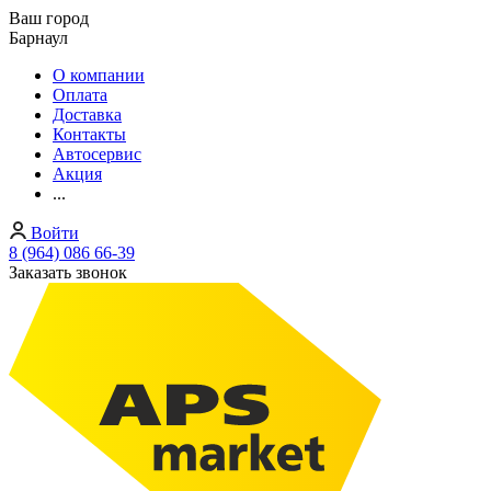
Ваш город
Барнаул
О компании
Оплата
Доставка
Контакты
Автосервис
Акция
...
Войти
8 (964) 086 66-39
Заказать звонок