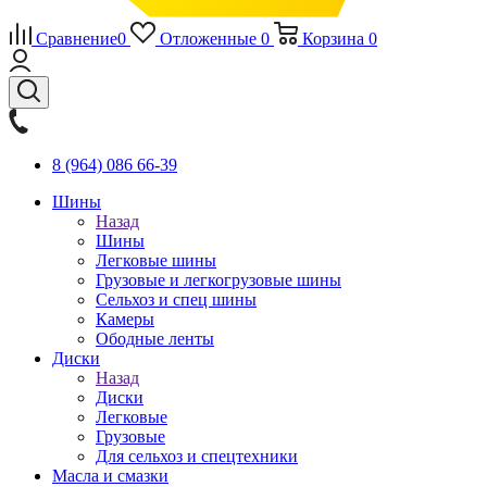
Сравнение
0
Отложенные
0
Корзина
0
8 (964) 086 66-39
Шины
Назад
Шины
Легковые шины
Грузовые и легкогрузовые шины
Сельхоз и спец шины
Камеры
Ободные ленты
Диски
Назад
Диски
Легковые
Грузовые
Для сельхоз и спецтехники
Масла и смазки