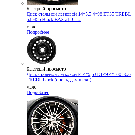
Быстрый просмотр
Диск стальной легковой 14*5,5 4*98 ET35 TREBL
53b35b Black ВАЗ-2110-12
мало
Подробнее
Быстрый просмотр
Диск стальной легковой P14*5,5J ET49 4*100 56.6
TREBL black (опель, дэу, шеви)
мало
Подробнее