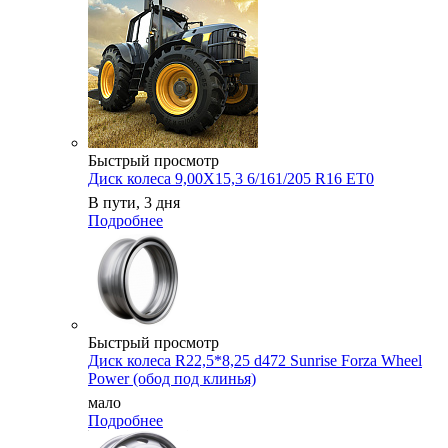
Быстрый просмотр
Диск колеса 9,00X15,3 6/161/205 R16 ET0
В пути, 3 дня
Подробнее
Быстрый просмотр
Диск колеса R22,5*8,25 d472 Sunrise Forza Wheel
Power (обод под клинья)
мало
Подробнее