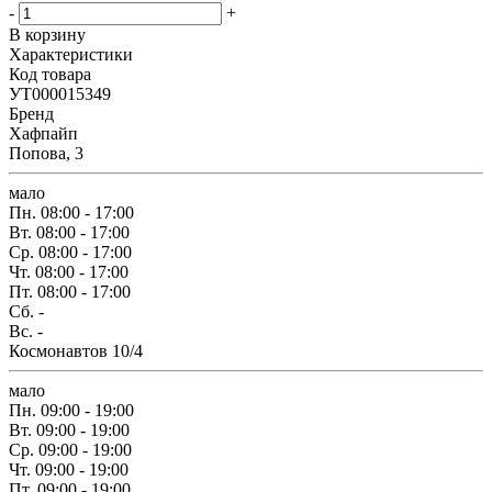
-
+
В корзину
Характеристики
Код товара
УТ000015349
Бренд
Хафпайп
Попова, 3
мало
Пн.
08:00 - 17:00
Вт.
08:00 - 17:00
Ср.
08:00 - 17:00
Чт.
08:00 - 17:00
Пт.
08:00 - 17:00
Сб.
-
Вс.
-
Космонавтов 10/4
мало
Пн.
09:00 - 19:00
Вт.
09:00 - 19:00
Ср.
09:00 - 19:00
Чт.
09:00 - 19:00
Пт.
09:00 - 19:00