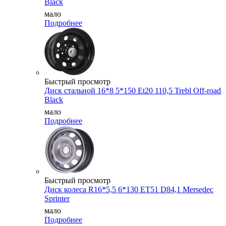
Black
мало
Подробнее
Быстрый просмотр
Диск стальной 16*8 5*150 Et20 110,5 Trebl Off-road
Black
мало
Подробнее
Быстрый просмотр
Диск колеса R16*5,5 6*130 ET51 D84,1 Mersedec
Sprinter
мало
Подробнее