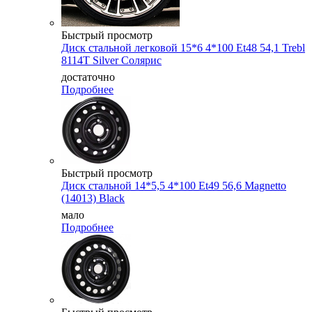
Быстрый просмотр
Диск стальной легковой 15*6 4*100 Et48 54,1 Trebl
8114T Silver Cолярис
достаточно
Подробнее
Быстрый просмотр
Диск стальной 14*5,5 4*100 Et49 56,6 Magnetto
(14013) Black
мало
Подробнее