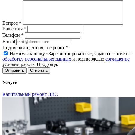
Вопрос
*
Ваше имя
*
Телефон
*
E-mail
Подтвердите, что вы не робот
*
Нажимая кнопку «Зарегистрироваться», я даю согласие на
обработку персональных данных
и подтверждаю
соглашение
условий работы Продавца.
Отменить
Услуги
Капитальный ремонт ДВС