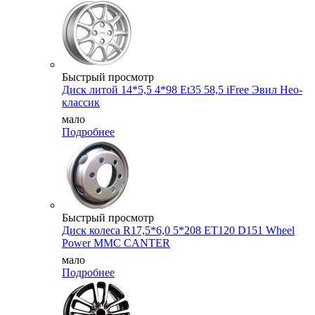
Быстрый просмотр
Диск литой 14*5,5 4*98 Et35 58,5 iFree Эвил Нео-
классик
мало
Подробнее
Быстрый просмотр
Диск колеса R17,5*6,0 5*208 ET120 D151 Wheel
Power MMC CANTER
мало
Подробнее