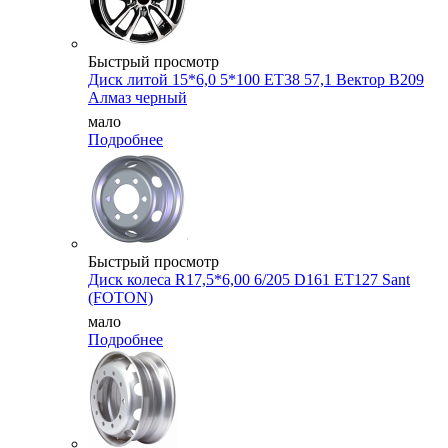
Быстрый просмотр
Диск литой 15*6,0 5*100 ET38 57,1 Вектор B209
Алмаз черный
мало
Подробнее
Быстрый просмотр
Диск колеса R17,5*6,00 6/205 D161 ET127 Sant
(FOTON)
мало
Подробнее