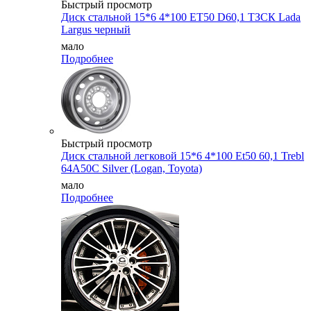
Быстрый просмотр
Диск стальной 15*6 4*100 ET50 D60,1 ТЗСК Lada
Largus черный
мало
Подробнее
Быстрый просмотр
Диск стальной легковой 15*6 4*100 Et50 60,1 Trebl
64A50C Silver (Logan, Toyota)
мало
Подробнее