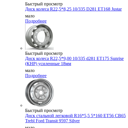
Быстрый просмотр
Диск колеса R22,5*8,25 10/335 D281 ET168 Justar
мало
Подробнее
Быстрый просмотр
Диск колеса R22,5*9,00 10/335 d281 ET175 Sunrise
(КНР) усиленные 18мм
мало
Подробнее
Быстрый просмотр
Диск стальной легковой R16*5,5 5*160 ET56 CB65
Trebl Ford Transit 9597 Silver
мало