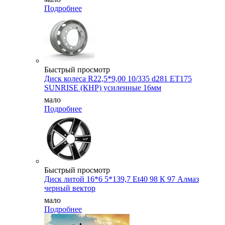
Подробнее
Быстрый просмотр
Диск колеса R22,5*9,00 10/335 d281 ET175
SUNRISE (КНР) усиленные 16мм
мало
Подробнее
Быстрый просмотр
Диск литой 16*6 5*139,7 Et40 98 К 97 Алмаз
черный вектор
мало
Подробнее