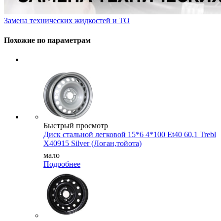
Замена технических жидкостей и ТО
Похожие по параметрам
Быстрый просмотр
Диск стальной легковой 15*6 4*100 Et40 60,1 Trebl
X40915 Silver (Логан,тойота)
мало
Подробнее