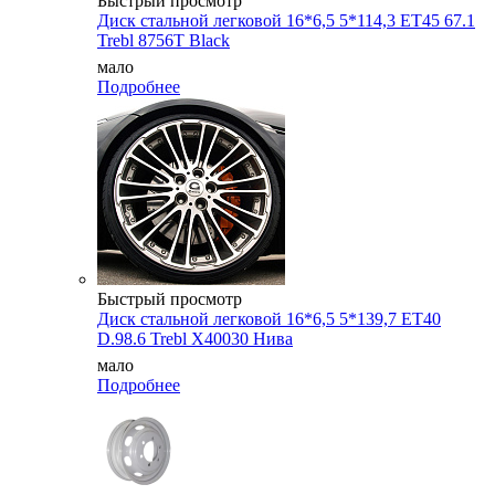
Быстрый просмотр
Диск стальной легковой 16*6,5 5*114,3 ET45 67.1
Trebl 8756T Black
мало
Подробнее
Быстрый просмотр
Диск стальной легковой 16*6,5 5*139,7 ET40
D.98.6 Trebl X40030 Нива
мало
Подробнее