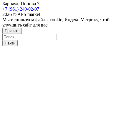
Барнаул, Попова 3
+7 (961) 240-02-07
2026 © APS market
Мы используем файлы cookie, Яндекс Метрику, чтобы
улучшить сайт для вас
Принять
Найти