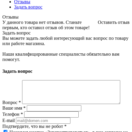
Отзывы
Задать вопрос
Отзывы
У данного товара нет отзывов. Станьте
Оставить отзыв
первым, кто оставил отзыв об этом товаре!
Задать вопрос
Вы можете задать любой интересующий вас вопрос по товару
или работе магазина.
Наши квалифицированные специалисты обязательно вам
помогут.
Задать вопрос
Вопрос
*
Ваше имя
*
Телефон
*
E-mail
Подтвердите, что вы не робот
*