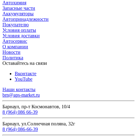
Автохимия
Запасные части
Аккумуляторы
Автопринадлежности
Покупателю
Условия оплаты
Условия доставки
Автосервис
О компании
Новости
Политика
Оставайтесь на связи
Вконтакте
YouTube
Наши контакты
brn@aps-market.ru
Барнаул, пр-т Космонавтов, 10/4
8 (964) 086 66-39
Барнаул, ул.Солнечная поляна, 32г
8 (964) 086-66-39