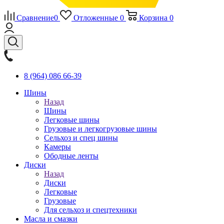
Сравнение
0
Отложенные
0
Корзина
0
8 (964) 086 66-39
Шины
Назад
Шины
Легковые шины
Грузовые и легкогрузовые шины
Сельхоз и спец шины
Камеры
Ободные ленты
Диски
Назад
Диски
Легковые
Грузовые
Для сельхоз и спецтехники
Масла и смазки