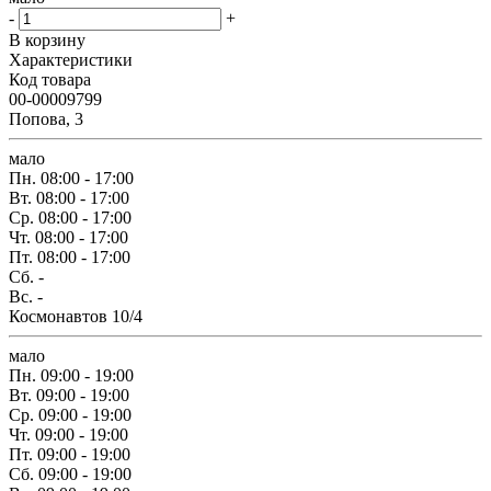
-
+
В корзину
Характеристики
Код товара
00-00009799
Попова, 3
мало
Пн.
08:00 - 17:00
Вт.
08:00 - 17:00
Ср.
08:00 - 17:00
Чт.
08:00 - 17:00
Пт.
08:00 - 17:00
Сб.
-
Вс.
-
Космонавтов 10/4
мало
Пн.
09:00 - 19:00
Вт.
09:00 - 19:00
Ср.
09:00 - 19:00
Чт.
09:00 - 19:00
Пт.
09:00 - 19:00
Сб.
09:00 - 19:00