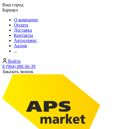
Ваш город
Барнаул
О компании
Оплата
Доставка
Контакты
Автосервис
Акция
...
Войти
8 (964) 086 66-39
Заказать звонок