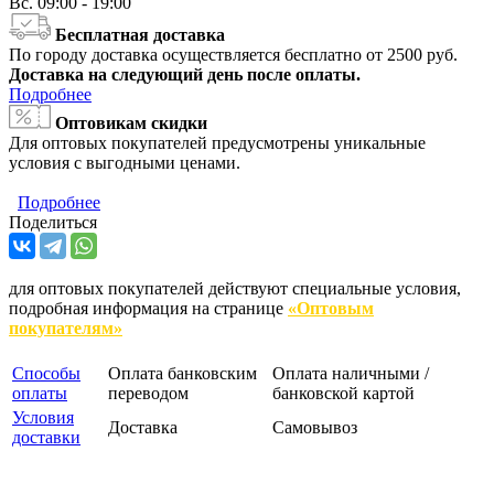
Вс.
09:00 - 19:00
Бесплатная доставка
По городу доставка осуществляется бесплатно от 2500 руб.
Доставка на следующий день после оплаты.
Подробнее
Оптовикам скидки
Для оптовых покупателей предусмотрены уникальные
условия с выгодными ценами.
Подробнее
Поделиться
для оптовых покупателей действуют специальные условия,
подробная информация на странице
«Оптовым
покупателям»
Способы
Оплата банковским
Оплата наличными /
оплаты
переводом
банковской картой
Условия
Доставка
Самовывоз
доставки