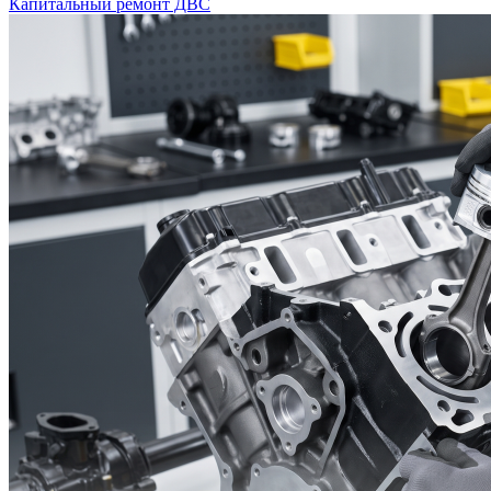
Капитальный ремонт ДВС