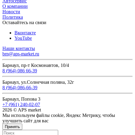
Автосервис
О компании
Новости
Политика
Оставайтесь на связи
Вконтакте
YouTube
Наши контакты
brn@aps-market.ru
Барнаул, пр-т Космонавтов, 10/4
8 (964) 086 66-39
Барнаул, ул.Солнечная поляна, 32г
8 (964) 086-66-39
Барнаул, Попова 3
+7 (961) 240-02-07
2026 © APS market
Мы используем файлы cookie, Яндекс Метрику, чтобы
улучшить сайт для вас
Принять