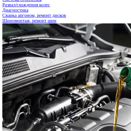
Развал/схождения колес
Диагностика
Сварка аргоном, ремонт дисков
Шиномонтаж, ремонт шин