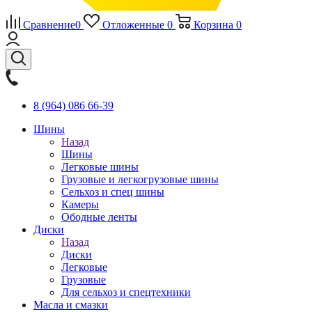
Сравнение
0
Отложенные
0
Корзина
0
8 (964) 086 66-39
Шины
Назад
Шины
Легковые шины
Грузовые и легкогрузовые шины
Сельхоз и спец шины
Камеры
Ободные ленты
Диски
Назад
Диски
Легковые
Грузовые
Для сельхоз и спецтехники
Масла и смазки