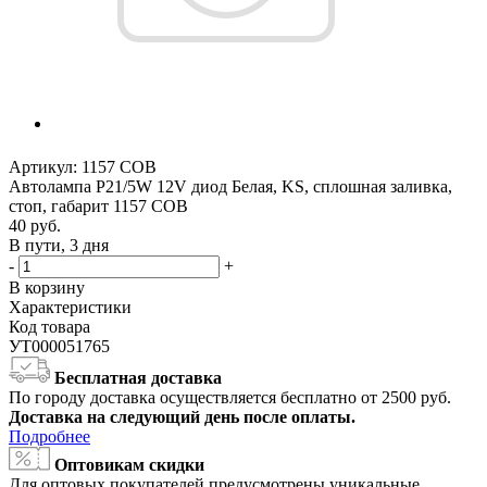
Артикул:
1157 СОВ
Автолампа P21/5W 12V диод Белая, KS, сплошная заливка,
стоп, габарит 1157 СОВ
40
руб.
В пути, 3 дня
-
+
В корзину
Характеристики
Код товара
УТ000051765
Бесплатная доставка
По городу доставка осуществляется бесплатно от 2500 руб.
Доставка на следующий день после оплаты.
Подробнее
Оптовикам скидки
Для оптовых покупателей предусмотрены уникальные