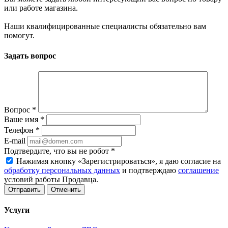
или работе магазина.
Наши квалифицированные специалисты обязательно вам
помогут.
Задать вопрос
Вопрос
*
Ваше имя
*
Телефон
*
E-mail
Подтвердите, что вы не робот
*
Нажимая кнопку «Зарегистрироваться», я даю согласие на
обработку персональных данных
и подтверждаю
соглашение
условий работы Продавца.
Отменить
Услуги