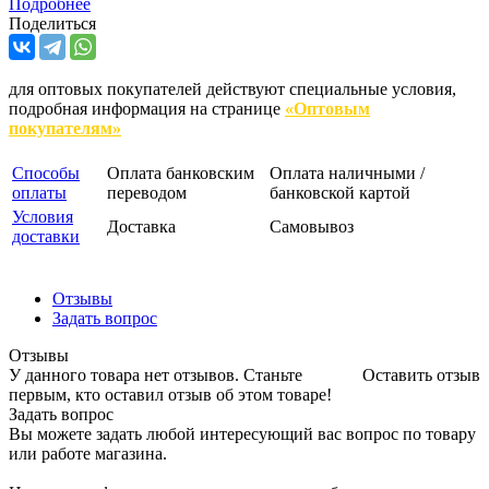
Подробнее
Поделиться
для оптовых покупателей действуют специальные условия,
подробная информация на странице
«Оптовым
покупателям»
Способы
Оплата банковским
Оплата наличными /
оплаты
переводом
банковской картой
Условия
Доставка
Самовывоз
доставки
Отзывы
Задать вопрос
Отзывы
У данного товара нет отзывов. Станьте
Оставить отзыв
первым, кто оставил отзыв об этом товаре!
Задать вопрос
Вы можете задать любой интересующий вас вопрос по товару
или работе магазина.