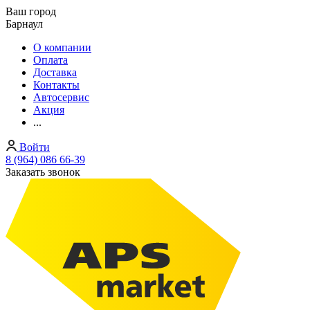
Ваш город
Барнаул
О компании
Оплата
Доставка
Контакты
Автосервис
Акция
...
Войти
8 (964) 086 66-39
Заказать звонок