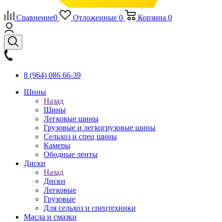
Сравнение
0
Отложенные
0
Корзина
0
8 (964) 086 66-39
Шины
Назад
Шины
Легковые шины
Грузовые и легкогрузовые шины
Сельхоз и спец шины
Камеры
Ободные ленты
Диски
Назад
Диски
Легковые
Грузовые
Для сельхоз и спецтехники
Масла и смазки