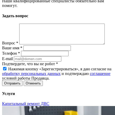
Наши квалифицированные специалисты обязательно вам
помогут.
Задать вопрос
Вопрос
*
Ваше имя
*
Телефон
*
E-mail
Подтвердите, что вы не робот
*
Нажимая кнопку «Зарегистрироваться», я даю согласие на
обработку персональных данных
и подтверждаю
соглашение
условий работы Продавца.
Отменить
Услуги
Капитальный ремонт ДВС