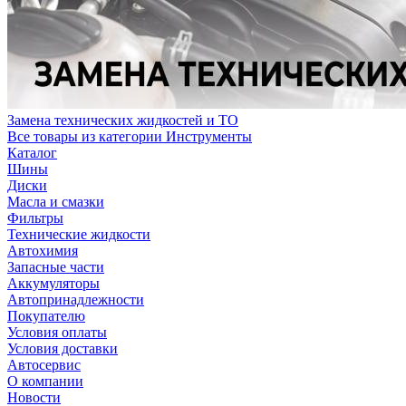
Замена технических жидкостей и ТО
Все товары из категории Инструменты
Каталог
Шины
Диски
Масла и смазки
Фильтры
Технические жидкости
Автохимия
Запасные части
Аккумуляторы
Автопринадлежности
Покупателю
Условия оплаты
Условия доставки
Автосервис
О компании
Новости