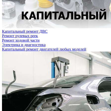
Капитальный ремонт ДВС
Ремонт рулевых реек
Ремонт ходовой части
Электрика и диагностика
Капитальный ремонт двигателей любых моделей