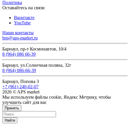
Политика
Оставайтесь на связи
Вконтакте
YouTube
Наши контакты
brn@aps-market.ru
Барнаул, пр-т Космонавтов, 10/4
8 (964) 086 66-39
Барнаул, ул.Солнечная поляна, 32г
8 (964) 086-66-39
Барнаул, Попова 3
+7 (961) 240-02-07
2026 © APS market
Мы используем файлы cookie, Яндекс Метрику, чтобы
улучшить сайт для вас
Принять
Найти