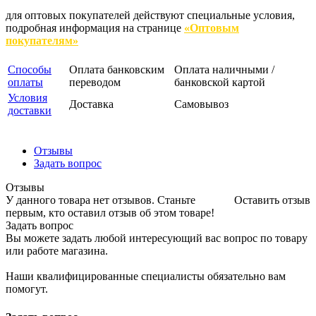
для оптовых покупателей действуют специальные условия,
подробная информация на странице
«Оптовым
покупателям»
Способы
Оплата банковским
Оплата наличными /
оплаты
переводом
банковской картой
Условия
Доставка
Самовывоз
доставки
Отзывы
Задать вопрос
Отзывы
У данного товара нет отзывов. Станьте
Оставить отзыв
первым, кто оставил отзыв об этом товаре!
Задать вопрос
Вы можете задать любой интересующий вас вопрос по товару
или работе магазина.
Наши квалифицированные специалисты обязательно вам
помогут.