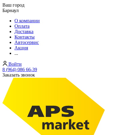
Ваш город
Барнаул
О компании
Оплата
Доставка
Контакты
Автосервис
Акция
...
Войти
8 (964) 086 66-39
Заказать звонок