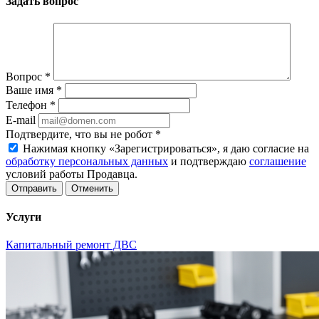
Задать вопрос
Вопрос
*
Ваше имя
*
Телефон
*
E-mail
Подтвердите, что вы не робот
*
Нажимая кнопку «Зарегистрироваться», я даю согласие на
обработку персональных данных
и подтверждаю
соглашение
условий работы Продавца.
Отменить
Услуги
Капитальный ремонт ДВС