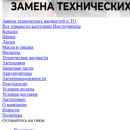
Замена технических жидкостей и ТО
Все товары из категории Инструменты
Каталог
Шины
Диски
Масла и смазки
Фильтры
Технические жидкости
Автохимия
Запасные части
Аккумуляторы
Автопринадлежности
Покупателю
Условия оплаты
Условия доставки
Автосервис
О компании
Новости
Политика
Оставайтесь на связи