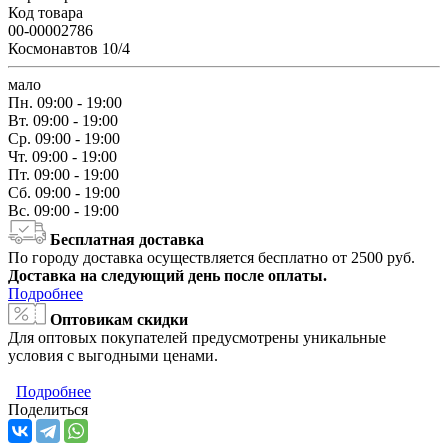
Код товара
00-00002786
Космонавтов 10/4
мало
Пн.
09:00 - 19:00
Вт.
09:00 - 19:00
Ср.
09:00 - 19:00
Чт.
09:00 - 19:00
Пт.
09:00 - 19:00
Сб.
09:00 - 19:00
Вс.
09:00 - 19:00
Бесплатная доставка
По городу доставка осуществляется бесплатно от 2500 руб.
Доставка на следующий день после оплаты.
Подробнее
Оптовикам скидки
Для оптовых покупателей предусмотрены уникальные
условия с выгодными ценами.
Подробнее
Поделиться