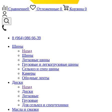
Сравнение
0
Отложенные
0
Корзина
0
8 (964) 086 66-39
Шины
Назад
Шины
Легковые шины
Грузовые и легкогрузовые шины
Сельхоз и спец шины
Камеры
Ободные ленты
Диски
Назад
Диски
Легковые
Грузовые
Для сельхоз и спецтехники
Масла и смазки