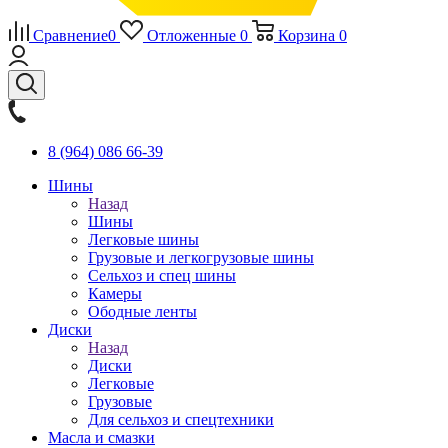
Сравнение
0
Отложенные
0
Корзина
0
8 (964) 086 66-39
Шины
Назад
Шины
Легковые шины
Грузовые и легкогрузовые шины
Сельхоз и спец шины
Камеры
Ободные ленты
Диски
Назад
Диски
Легковые
Грузовые
Для сельхоз и спецтехники
Масла и смазки