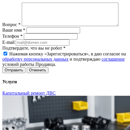
Вопрос
*
Ваше имя
*
Телефон
*
E-mail
Подтвердите, что вы не робот
*
Нажимая кнопку «Зарегистрироваться», я даю согласие на
обработку персональных данных
и подтверждаю
соглашение
условий работы Продавца.
Отменить
Услуги
Капитальный ремонт ДВС