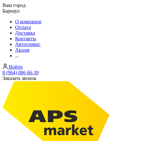
Ваш город
Барнаул
О компании
Оплата
Доставка
Контакты
Автосервис
Акция
...
Войти
8 (964) 086 66-39
Заказать звонок