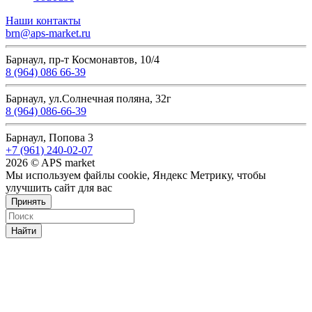
Наши контакты
brn@aps-market.ru
Барнаул, пр-т Космонавтов, 10/4
8 (964) 086 66-39
Барнаул, ул.Солнечная поляна, 32г
8 (964) 086-66-39
Барнаул, Попова 3
+7 (961) 240-02-07
2026 © APS market
Мы используем файлы cookie, Яндекс Метрику, чтобы
улучшить сайт для вас
Принять
Найти