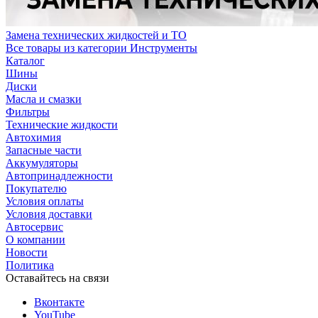
Замена технических жидкостей и ТО
Все товары из категории Инструменты
Каталог
Шины
Диски
Масла и смазки
Фильтры
Технические жидкости
Автохимия
Запасные части
Аккумуляторы
Автопринадлежности
Покупателю
Условия оплаты
Условия доставки
Автосервис
О компании
Новости
Политика
Оставайтесь на связи
Вконтакте
YouTube