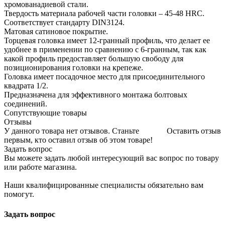
хромованадиевой стали.
Твердость материала рабочей части головки – 45-48 HRС.
Соответствует стандарту DIN3124.
Матовая сатиновое покрытие.
Торцевая головка имеет 12-гранный профиль, что делает ее
удобнее в применении по сравнению с 6-гранным, так как
какой профиль предоставляет большую свободу для
позиционирования головки на крепеже.
Головка имеет посадочное место для присоединительного
квадрата 1/2.
Предназначена для эффективного монтажа болтовых
соединений.
Сопутствующие товары
Отзывы
У данного товара нет отзывов. Станьте
Оставить отзыв
первым, кто оставил отзыв об этом товаре!
Задать вопрос
Вы можете задать любой интересующий вас вопрос по товару
или работе магазина.
Наши квалифицированные специалисты обязательно вам
помогут.
Задать вопрос