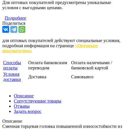
Для оптовых покупателей предусмотрены уникальные
условия с выгодными ценами.
Подробнее
Поделиться
для оптовых покупателей действуют специальные условия,
подробная информация на странице
«Оптовым
покупателям»
Способы
Оплата банковским
Оплата наличными /
оплаты
переводом
банковской картой
Условия
Доставка
Самовывоз
доставки
Описание
Сопутствующие товары
Отзывы
Задать вопрос
Описание
Сменная торцевая головка повышенной износостойкости из