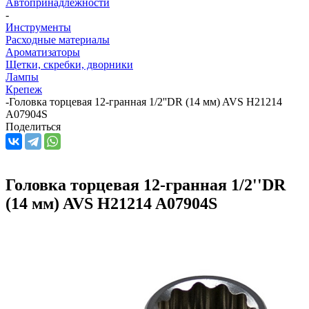
Автопринадлежности
-
Инструменты
Расходные материалы
Ароматизаторы
Щетки, скребки, дворники
Лампы
Крепеж
-
Головка торцевая 12-гранная 1/2''DR (14 мм) AVS H21214
A07904S
Поделиться
Головка торцевая 12-гранная 1/2''DR
(14 мм) AVS H21214 A07904S