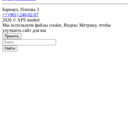
Барнаул, Попова 3
+7 (961) 240-02-07
2026 © APS market
Мы используем файлы cookie, Яндекс Метрику, чтобы
улучшить сайт для вас
Принять
Найти