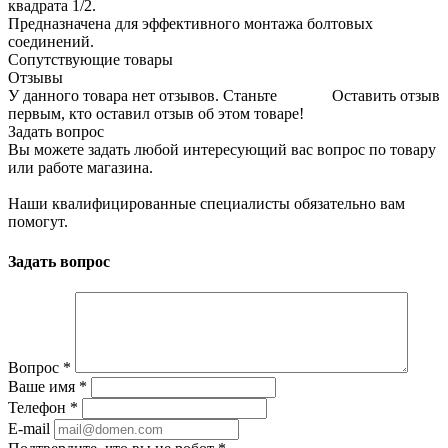
квадрата 1/2.
Предназначена для эффективного монтажа болтовых
соединений.
Сопутствующие товары
Отзывы
У данного товара нет отзывов. Станьте
Оставить отзыв
первым, кто оставил отзыв об этом товаре!
Задать вопрос
Вы можете задать любой интересующий вас вопрос по товару
или работе магазина.
Наши квалифицированные специалисты обязательно вам
помогут.
Задать вопрос
Вопрос
*
Ваше имя
*
Телефон
*
E-mail