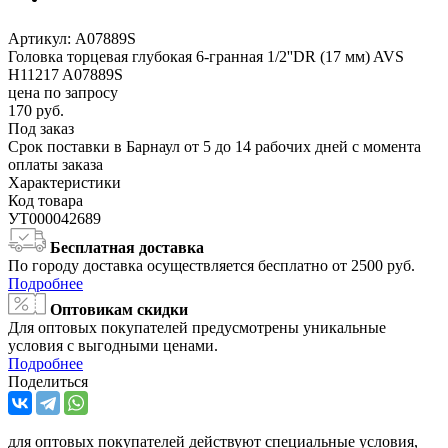
Артикул:
A07889S
Головка торцевая глубокая 6-гранная 1/2''DR (17 мм) AVS
H11217 A07889S
цена по запросу
170
руб.
Под заказ
Срок поставки в Барнаул от 5 до 14 рабочих дней с момента
оплаты заказа
Характеристики
Код товара
УТ000042689
Бесплатная доставка
По городу доставка осуществляется бесплатно от 2500 руб.
Подробнее
Оптовикам скидки
Для оптовых покупателей предусмотрены уникальные
условия с выгодными ценами.
Подробнее
Поделиться
для оптовых покупателей действуют специальные условия,