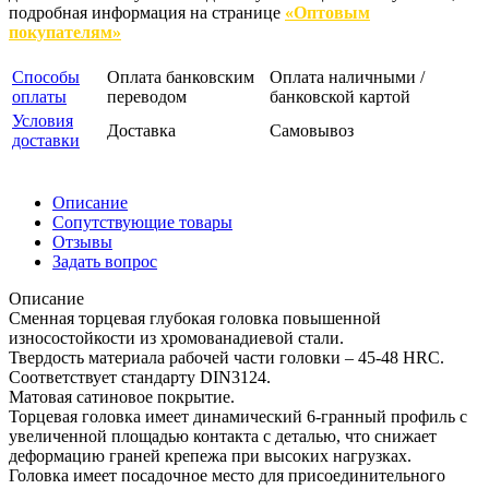
подробная информация на странице
«Оптовым
покупателям»
Способы
Оплата банковским
Оплата наличными /
оплаты
переводом
банковской картой
Условия
Доставка
Самовывоз
доставки
Описание
Сопутствующие товары
Отзывы
Задать вопрос
Описание
Сменная торцевая глубокая головка повышенной
износостойкости из хромованадиевой стали.
Твердость материала рабочей части головки – 45-48 HRС.
Соответствует стандарту DIN3124.
Матовая сатиновое покрытие.
Торцевая головка имеет динамический 6-гранный профиль с
увеличенной площадью контакта с деталью, что снижает
деформацию граней крепежа при высоких нагрузках.
Головка имеет посадочное место для присоединительного