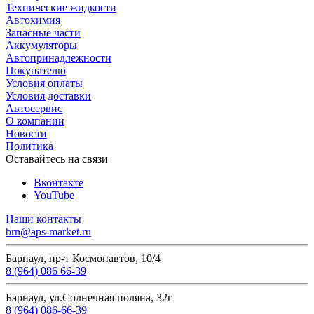
Технические жидкости
Автохимия
Запасные части
Аккумуляторы
Автопринадлежности
Покупателю
Условия оплаты
Условия доставки
Автосервис
О компании
Новости
Политика
Оставайтесь на связи
Вконтакте
YouTube
Наши контакты
brn@aps-market.ru
Барнаул, пр-т Космонавтов, 10/4
8 (964) 086 66-39
Барнаул, ул.Солнечная поляна, 32г
8 (964) 086-66-39