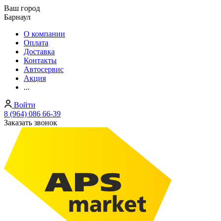
Ваш город
Барнаул
О компании
Оплата
Доставка
Контакты
Автосервис
Акция
...
Войти
8 (964) 086 66-39
Заказать звонок