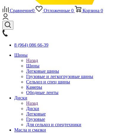
Сравнение
0
Отложенные
0
Корзина
0
8 (964) 086 66-39
Шины
Назад
Шины
Легковые шины
Грузовые и легкогрузовые шины
Сельхоз и спец шины
Камеры
Ободные ленты
Диски
Назад
Диски
Легковые
Грузовые
Для сельхоз и спецтехники
Масла и смазки