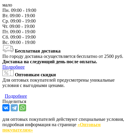
мало
Пн.
09:00 - 19:00
Вт.
09:00 - 19:00
Ср.
09:00 - 19:00
Чт.
09:00 - 19:00
Пт.
09:00 - 19:00
Сб.
09:00 - 19:00
Вс.
09:00 - 19:00
Бесплатная доставка
По городу доставка осуществляется бесплатно от 2500 руб.
Доставка на следующий день после оплаты.
Подробнее
Оптовикам скидки
Для оптовых покупателей предусмотрены уникальные
условия с выгодными ценами.
Подробнее
Поделиться
для оптовых покупателей действуют специальные условия,
подробная информация на странице
«Оптовым
покупателям»