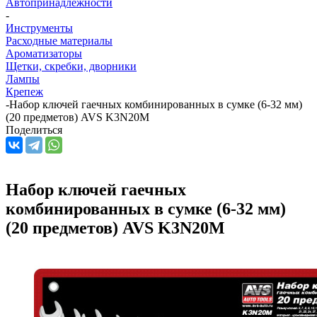
Автопринадлежности
-
Инструменты
Расходные материалы
Ароматизаторы
Щетки, скребки, дворники
Лампы
Крепеж
-
Набор ключей гаечных комбинированных в сумке (6-32 мм)
(20 предметов) AVS K3N20M
Поделиться
Набор ключей гаечных
комбинированных в сумке (6-32 мм)
(20 предметов) AVS K3N20M