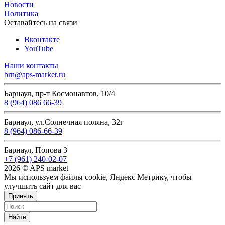
Новости
Политика
Оставайтесь на связи
Вконтакте
YouTube
Наши контакты
brn@aps-market.ru
Барнаул, пр-т Космонавтов, 10/4
8 (964) 086 66-39
Барнаул, ул.Солнечная поляна, 32г
8 (964) 086-66-39
Барнаул, Попова 3
+7 (961) 240-02-07
2026 © APS market
Мы используем файлы cookie, Яндекс Метрику, чтобы
улучшить сайт для вас
Принять
Найти