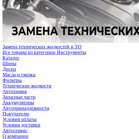
Замена технических жидкостей и ТО
Все товары из категории Инструменты
Каталог
Шины
Диски
Масла и смазки
Фильтры
Технические жидкости
Автохимия
Запасные части
Аккумуляторы
Автопринадлежности
Покупателю
Условия оплаты
Условия доставки
Автосервис
О компании