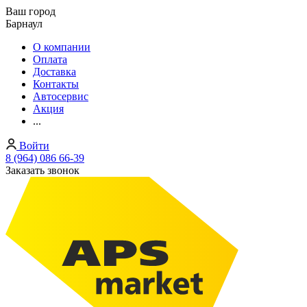
Ваш город
Барнаул
О компании
Оплата
Доставка
Контакты
Автосервис
Акция
...
Войти
8 (964) 086 66-39
Заказать звонок