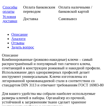
Способы
Оплата банковским
Оплата наличными /
оплаты
переводом
банковской картой
Условия
Доставка
Самовывоз
доставки
Описание
Аналоги
Отзывы
Задать вопрос
Описание
Комбинированные (рожково-накидные) ключи – самый
распространённый и популярный тип гаечного ключа,
сочетающий в конструкции рожковый и накидной профили.
Использование двух одноразмерных профилей делает
инструмент универсальным. Ключи изготовлены из
легированной хромованадиевой стали в соответствии со
стандартом DIN 3113 и отвечают требованиям ГОСТ 16983-80
Для вашего удобства мы собрали наиболее используемые
размеры ключей в наборы. Органайзер из прочной,
устойчивой к загрязнениям ткани сделает хранение