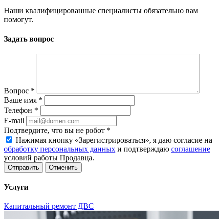
Наши квалифицированные специалисты обязательно вам
помогут.
Задать вопрос
Вопрос
*
Ваше имя
*
Телефон
*
E-mail
Подтвердите, что вы не робот
*
Нажимая кнопку «Зарегистрироваться», я даю согласие на
обработку персональных данных
и подтверждаю
соглашение
условий работы Продавца.
Отменить
Услуги
Капитальный ремонт ДВС