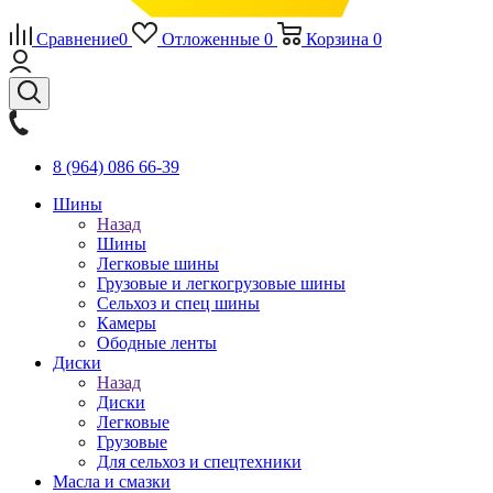
Сравнение
0
Отложенные
0
Корзина
0
8 (964) 086 66-39
Шины
Назад
Шины
Легковые шины
Грузовые и легкогрузовые шины
Сельхоз и спец шины
Камеры
Ободные ленты
Диски
Назад
Диски
Легковые
Грузовые
Для сельхоз и спецтехники
Масла и смазки