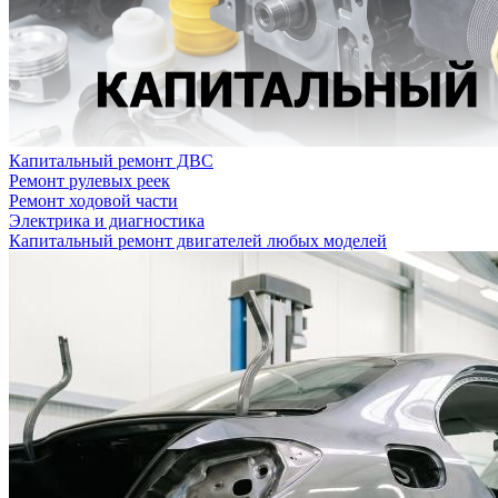
Капитальный ремонт ДВС
Ремонт рулевых реек
Ремонт ходовой части
Электрика и диагностика
Капитальный ремонт двигателей любых моделей