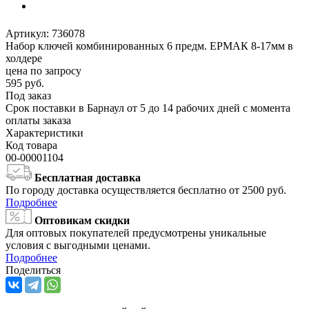
Артикул:
736078
Набор ключей комбинированных 6 предм. ЕРМАК 8-17мм в
холдере
цена по запросу
595
руб.
Под заказ
Срок поставки в Барнаул от 5 до 14 рабочих дней с момента
оплаты заказа
Характеристики
Код товара
00-00001104
Бесплатная доставка
По городу доставка осуществляется бесплатно от 2500 руб.
Подробнее
Оптовикам скидки
Для оптовых покупателей предусмотрены уникальные
условия с выгодными ценами.
Подробнее
Поделиться