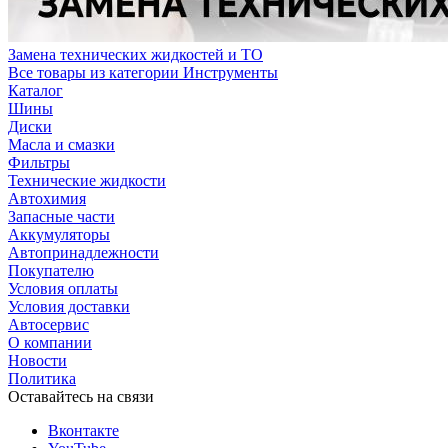
Замена технических жидкостей и ТО
Все товары из категории Инструменты
Каталог
Шины
Диски
Масла и смазки
Фильтры
Технические жидкости
Автохимия
Запасные части
Аккумуляторы
Автопринадлежности
Покупателю
Условия оплаты
Условия доставки
Автосервис
О компании
Новости
Политика
Оставайтесь на связи
Вконтакте