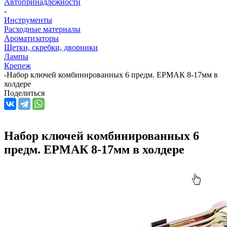
Автопринадлежности
-
Инструменты
Расходные материалы
Ароматизаторы
Щетки, скребки, дворники
Лампы
Крепеж
-
Набор ключей комбинированных 6 предм. ЕРМАК 8-17мм в
холдере
Поделиться
Набор ключей комбинированных 6
предм. ЕРМАК 8-17мм в холдере