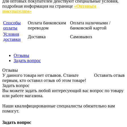
для оптовых покупателей действуют специальные условия,
подробная информация на странице
«Оптовым
покупателям»
Способы
Оплата банковским
Оплата наличными /
оплаты
переводом
банковской картой
Условия
Доставка
Самовывоз
доставки
Отзывы
Задать вопрос
Отзывы
У данного товара нет отзывов. Станьте
Оставить отзыв
первым, кто оставил отзыв об этом товаре!
Задать вопрос
Вы можете задать любой интересующий вас вопрос по товару
или работе магазина.
Наши квалифицированные специалисты обязательно вам
помогут.
Задать вопрос