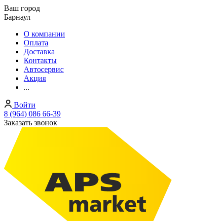
Ваш город
Барнаул
О компании
Оплата
Доставка
Контакты
Автосервис
Акция
...
Войти
8 (964) 086 66-39
Заказать звонок