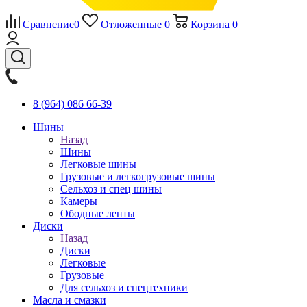
Сравнение
0
Отложенные
0
Корзина
0
8 (964) 086 66-39
Шины
Назад
Шины
Легковые шины
Грузовые и легкогрузовые шины
Сельхоз и спец шины
Камеры
Ободные ленты
Диски
Назад
Диски
Легковые
Грузовые
Для сельхоз и спецтехники
Масла и смазки