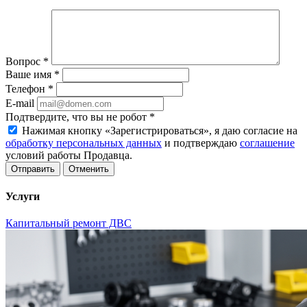
Вопрос
*
Ваше имя
*
Телефон
*
E-mail
Подтвердите, что вы не робот
*
Нажимая кнопку «Зарегистрироваться», я даю согласие на
обработку персональных данных
и подтверждаю
соглашение
условий работы Продавца.
Отменить
Услуги
Капитальный ремонт ДВС