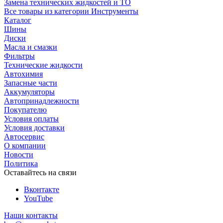
Замена технических жидкостей и ТО
Все товары из категории Инструменты
Каталог
Шины
Диски
Масла и смазки
Фильтры
Технические жидкости
Автохимия
Запасные части
Аккумуляторы
Автопринадлежности
Покупателю
Условия оплаты
Условия доставки
Автосервис
О компании
Новости
Политика
Оставайтесь на связи
Вконтакте
YouTube
Наши контакты