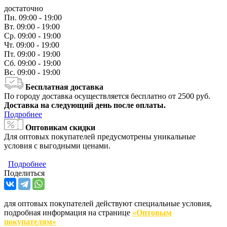
достаточно
Пн.
09:00 - 19:00
Вт.
09:00 - 19:00
Ср.
09:00 - 19:00
Чт.
09:00 - 19:00
Пт.
09:00 - 19:00
Сб.
09:00 - 19:00
Вс.
09:00 - 19:00
Бесплатная доставка
По городу доставка осуществляется бесплатно от 2500 руб.
Доставка на следующий день после оплаты.
Подробнее
Оптовикам скидки
Для оптовых покупателей предусмотрены уникальные
условия с выгодными ценами.
Подробнее
Поделиться
для оптовых покупателей действуют специальные условия,
подробная информация на странице
«Оптовым
покупателям»