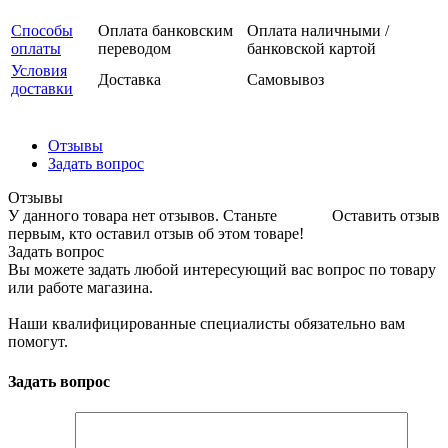
Способы
Оплата банковским
Оплата наличными /
оплаты
переводом
банковской картой
Условия
Доставка
Самовывоз
доставки
Отзывы
Задать вопрос
Отзывы
У данного товара нет отзывов. Станьте
Оставить отзыв
первым, кто оставил отзыв об этом товаре!
Задать вопрос
Вы можете задать любой интересующий вас вопрос по товару
или работе магазина.
Наши квалифицированные специалисты обязательно вам
помогут.
Задать вопрос