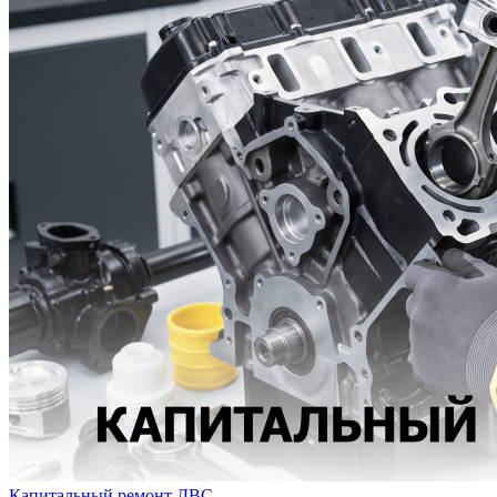
Капитальный ремонт ДВС