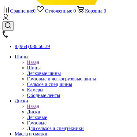
Сравнение
0
Отложенные
0
Корзина
0
8 (964) 086 66-39
Шины
Назад
Шины
Легковые шины
Грузовые и легкогрузовые шины
Сельхоз и спец шины
Камеры
Ободные ленты
Диски
Назад
Диски
Легковые
Грузовые
Для сельхоз и спецтехники
Масла и смазки