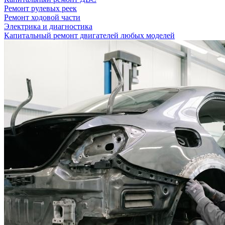
Ремонт рулевых реек
Ремонт ходовой части
Электрика и диагностика
Капитальный ремонт двигателей любых моделей