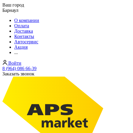
Ваш город
Барнаул
О компании
Оплата
Доставка
Контакты
Автосервис
Акция
...
Войти
8 (964) 086 66-39
Заказать звонок