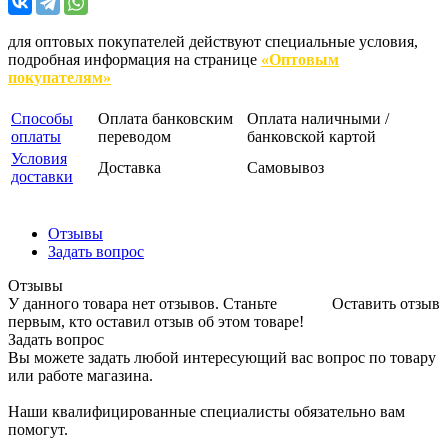
для оптовых покупателей действуют специальные условия,
подробная информация на странице
«Оптовым
покупателям»
Способы
Оплата банковским
Оплата наличными /
оплаты
переводом
банковской картой
Условия
Доставка
Самовывоз
доставки
Отзывы
Задать вопрос
Отзывы
У данного товара нет отзывов. Станьте
Оставить отзыв
первым, кто оставил отзыв об этом товаре!
Задать вопрос
Вы можете задать любой интересующий вас вопрос по товару
или работе магазина.
Наши квалифицированные специалисты обязательно вам
помогут.