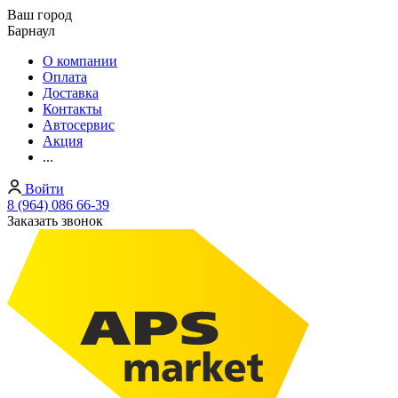
Ваш город
Барнаул
О компании
Оплата
Доставка
Контакты
Автосервис
Акция
...
Войти
8 (964) 086 66-39
Заказать звонок