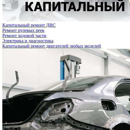
Капитальный ремонт ДВС
Ремонт рулевых реек
Ремонт ходовой части
Электрика и диагностика
Капитальный ремонт двигателей любых моделей