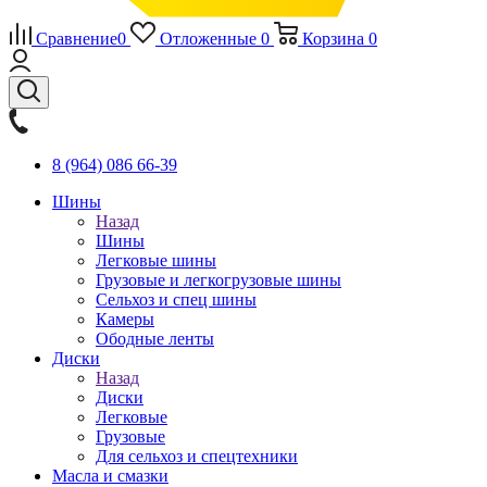
Сравнение
0
Отложенные
0
Корзина
0
8 (964) 086 66-39
Шины
Назад
Шины
Легковые шины
Грузовые и легкогрузовые шины
Сельхоз и спец шины
Камеры
Ободные ленты
Диски
Назад
Диски
Легковые
Грузовые
Для сельхоз и спецтехники
Масла и смазки