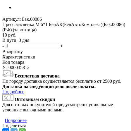
Артикул:
Бак.00086
Пресс-масленка М 6*1 БелАК(БелАвтоКомплект)(Бак.00086)
(РФ) (тавотница)
10
руб.
В пути, 3 дня
-
+
В корзину
Характеристики
Код товара
УТ000035812
Бесплатная доставка
По городу доставка осуществляется бесплатно от 2500 руб.
Доставка на следующий день после оплаты.
Подробнее
Оптовикам скидки
Для оптовых покупателей предусмотрены уникальные
условия с выгодными ценами.
Подробнее
Поделиться