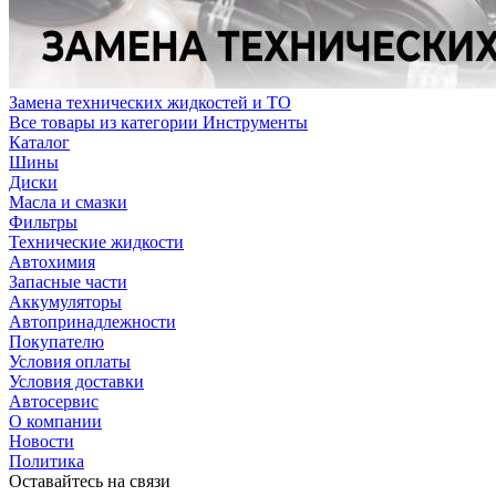
Замена технических жидкостей и ТО
Все товары из категории Инструменты
Каталог
Шины
Диски
Масла и смазки
Фильтры
Технические жидкости
Автохимия
Запасные части
Аккумуляторы
Автопринадлежности
Покупателю
Условия оплаты
Условия доставки
Автосервис
О компании
Новости
Политика
Оставайтесь на связи