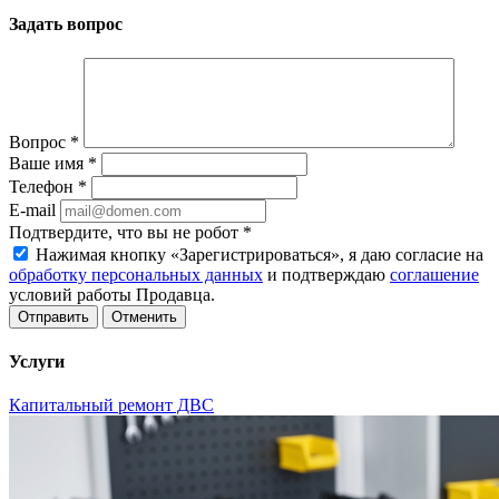
Задать вопрос
Вопрос
*
Ваше имя
*
Телефон
*
E-mail
Подтвердите, что вы не робот
*
Нажимая кнопку «Зарегистрироваться», я даю согласие на
обработку персональных данных
и подтверждаю
соглашение
условий работы Продавца.
Отменить
Услуги
Капитальный ремонт ДВС