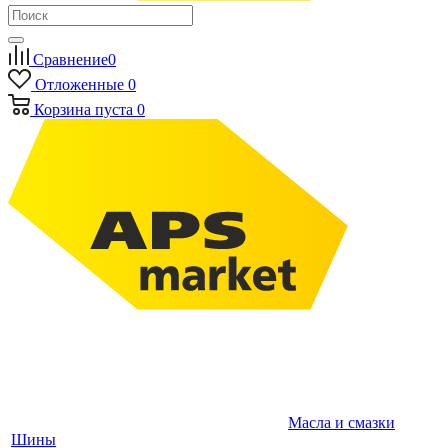
Сравнение
0
Отложенные
0
Корзина
пуста
0
Масла и смазки
Шины