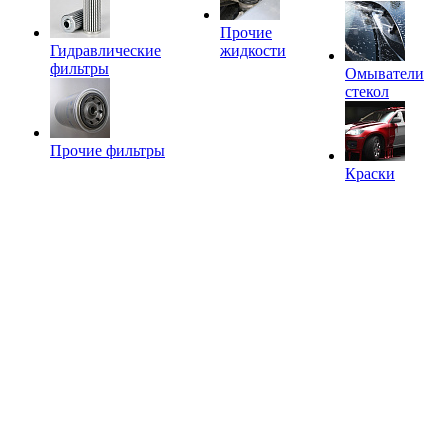
Прочие
Гидравлические
жидкости
фильтры
Омыватели
стекол
Прочие фильтры
Краски