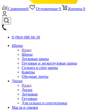
Сравнение
0
Отложенные
0
Корзина
0
8 (964) 086 66-39
Шины
Назад
Шины
Легковые шины
Грузовые и легкогрузовые шины
Сельхоз и спец шины
Камеры
Ободные ленты
Диски
Назад
Диски
Легковые
Грузовые
Для сельхоз и спецтехники
Масла и смазки