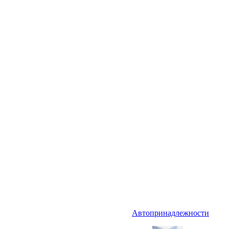
Автопринадлежности