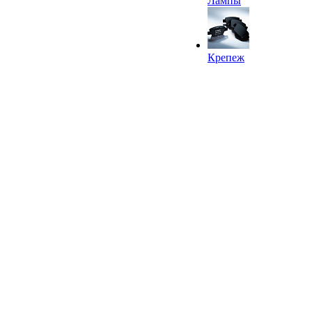
Лампы
Крепеж