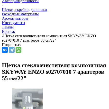
Автопринадлежности
-
Щетки, скребки, дворники
Расходные материалы
Ароматизаторы
Инструменты
Лампы
Крепеж
-
Щетка стеклоочистителя композитная SKYWAY ENZO
s02707010 7 адаптеров 55 см/22"
Поделиться
Щетка стеклоочистителя композитная
SKYWAY ENZO s02707010 7 адаптеров
55 см/22"