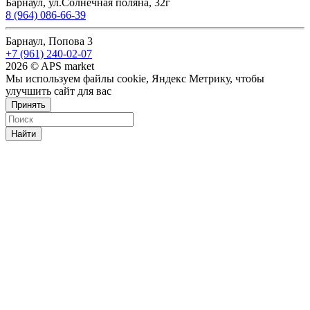
Барнаул, ул.Солнечная поляна, 32г
8 (964) 086-66-39
Барнаул, Попова 3
+7 (961) 240-02-07
2026 © APS market
Мы используем файлы cookie, Яндекс Метрику, чтобы
улучшить сайт для вас
Принять
Найти