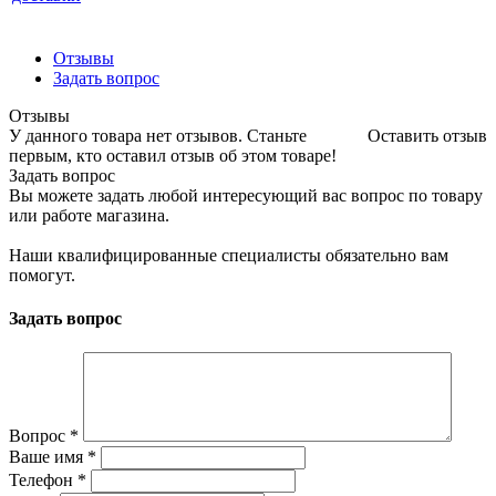
Отзывы
Задать вопрос
Отзывы
У данного товара нет отзывов. Станьте
Оставить отзыв
первым, кто оставил отзыв об этом товаре!
Задать вопрос
Вы можете задать любой интересующий вас вопрос по товару
или работе магазина.
Наши квалифицированные специалисты обязательно вам
помогут.
Задать вопрос
Вопрос
*
Ваше имя
*
Телефон
*