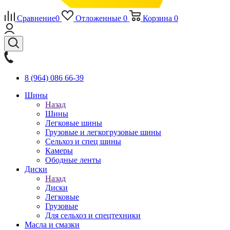
Сравнение
0
Отложенные
0
Корзина
0
8 (964) 086 66-39
Шины
Назад
Шины
Легковые шины
Грузовые и легкогрузовые шины
Сельхоз и спец шины
Камеры
Ободные ленты
Диски
Назад
Диски
Легковые
Грузовые
Для сельхоз и спецтехники
Масла и смазки