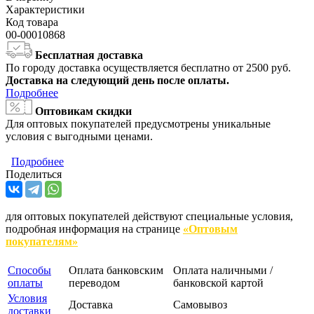
Характеристики
Код товара
00-00010868
Бесплатная доставка
По городу доставка осуществляется бесплатно от 2500 руб.
Доставка на следующий день после оплаты.
Подробнее
Оптовикам скидки
Для оптовых покупателей предусмотрены уникальные
условия с выгодными ценами.
Подробнее
Поделиться
для оптовых покупателей действуют специальные условия,
подробная информация на странице
«Оптовым
покупателям»
Способы
Оплата банковским
Оплата наличными /
оплаты
переводом
банковской картой
Условия
Доставка
Самовывоз
доставки