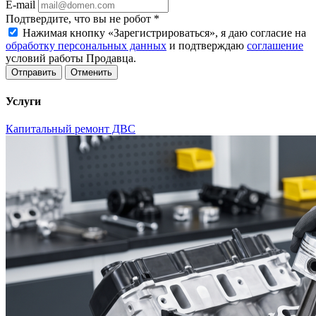
E-mail
Подтвердите, что вы не робот
*
Нажимая кнопку «Зарегистрироваться», я даю согласие на
обработку персональных данных
и подтверждаю
соглашение
условий работы Продавца.
Отменить
Услуги
Капитальный ремонт ДВС