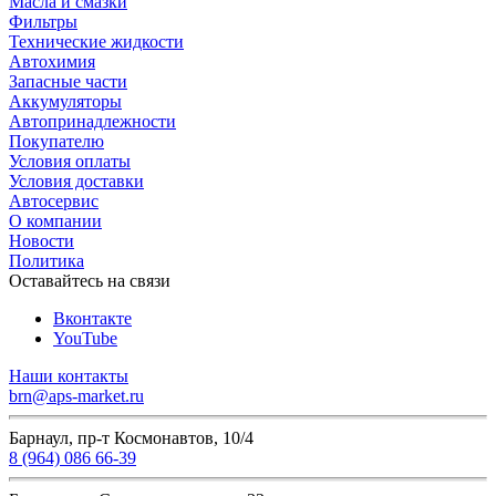
Масла и смазки
Фильтры
Технические жидкости
Автохимия
Запасные части
Аккумуляторы
Автопринадлежности
Покупателю
Условия оплаты
Условия доставки
Автосервис
О компании
Новости
Политика
Оставайтесь на связи
Вконтакте
YouTube
Наши контакты
brn@aps-market.ru
Барнаул, пр-т Космонавтов, 10/4
8 (964) 086 66-39