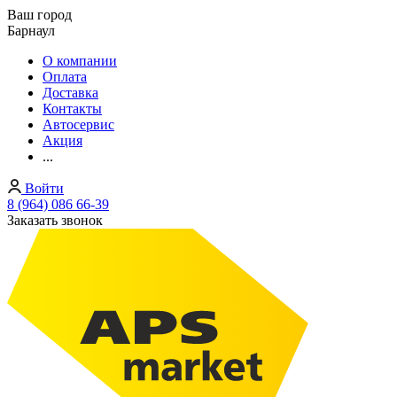
Ваш город
Барнаул
О компании
Оплата
Доставка
Контакты
Автосервис
Акция
...
Войти
8 (964) 086 66-39
Заказать звонок