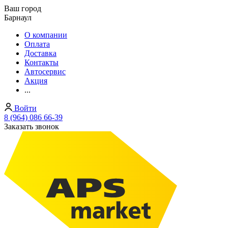
Ваш город
Барнаул
О компании
Оплата
Доставка
Контакты
Автосервис
Акция
...
Войти
8 (964) 086 66-39
Заказать звонок