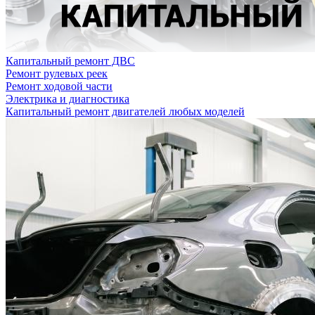
Капитальный ремонт ДВС
Ремонт рулевых реек
Ремонт ходовой части
Электрика и диагностика
Капитальный ремонт двигателей любых моделей