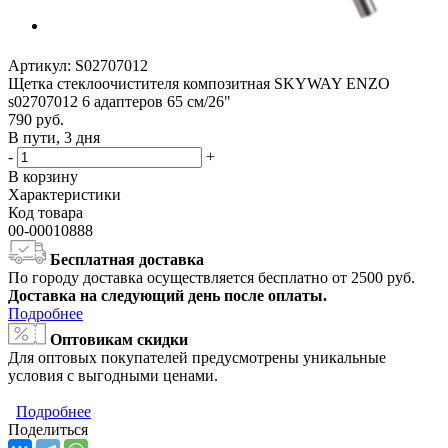
Артикул:
S02707012
Щетка стеклоочистителя композитная SKYWAY ENZO
s02707012 6 адаптеров 65 см/26"
790
руб.
В пути, 3 дня
-
+
В корзину
Характеристики
Код товара
00-00010888
Бесплатная доставка
По городу доставка осуществляется бесплатно от 2500 руб.
Доставка на следующий день после оплаты.
Подробнее
Оптовикам скидки
Для оптовых покупателей предусмотрены уникальные
условия с выгодными ценами.
Подробнее
Поделиться