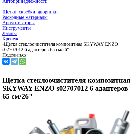
Автопринадлежности
-
Щетки, скребки, дворники
Расходные материалы
Ароматизаторы
Инструменты
Лампы
Крепеж
-
Щетка стеклоочистителя композитная SKYWAY ENZO
s02707012 6 адаптеров 65 см/26"
Поделиться
Щетка стеклоочистителя композитная
SKYWAY ENZO s02707012 6 адаптеров
65 см/26"