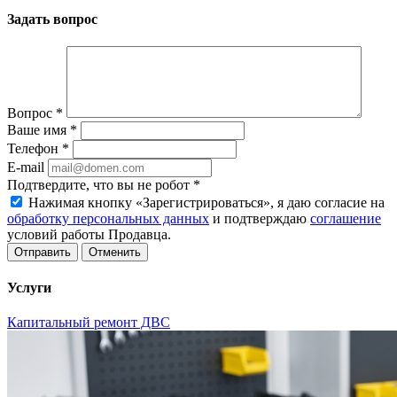
Задать вопрос
Вопрос
*
Ваше имя
*
Телефон
*
E-mail
Подтвердите, что вы не робот
*
Нажимая кнопку «Зарегистрироваться», я даю согласие на
обработку персональных данных
и подтверждаю
соглашение
условий работы Продавца.
Отменить
Услуги
Капитальный ремонт ДВС