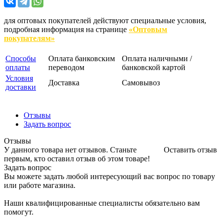
для оптовых покупателей действуют специальные условия,
подробная информация на странице
«Оптовым
покупателям»
Способы
Оплата банковским
Оплата наличными /
оплаты
переводом
банковской картой
Условия
Доставка
Самовывоз
доставки
Отзывы
Задать вопрос
Отзывы
У данного товара нет отзывов. Станьте
Оставить отзыв
первым, кто оставил отзыв об этом товаре!
Задать вопрос
Вы можете задать любой интересующий вас вопрос по товару
или работе магазина.
Наши квалифицированные специалисты обязательно вам
помогут.