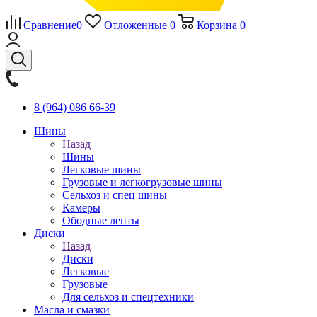
Сравнение
0
Отложенные
0
Корзина
0
8 (964) 086 66-39
Шины
Назад
Шины
Легковые шины
Грузовые и легкогрузовые шины
Сельхоз и спец шины
Камеры
Ободные ленты
Диски
Назад
Диски
Легковые
Грузовые
Для сельхоз и спецтехники
Масла и смазки