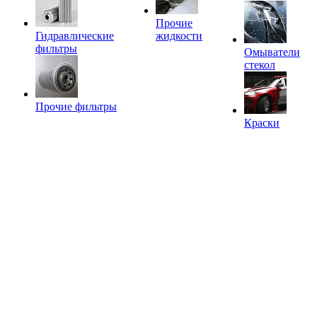
Прочие
Гидравлические
жидкости
фильтры
Омыватели
стекол
Прочие фильтры
Краски