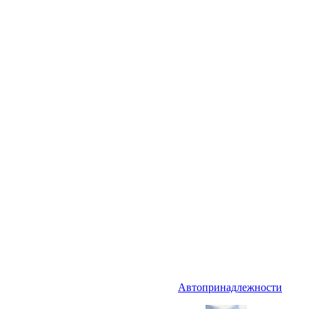
Автопринадлежности