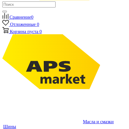
Сравнение
0
Отложенные
0
Корзина
пуста
0
Масла и смазки
Шины