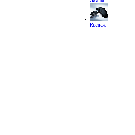
Лампы
Крепеж