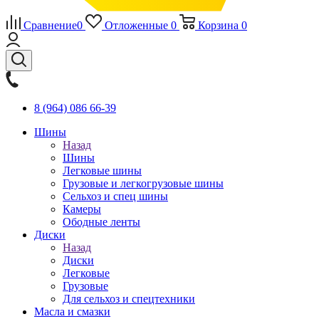
Сравнение
0
Отложенные
0
Корзина
0
8 (964) 086 66-39
Шины
Назад
Шины
Легковые шины
Грузовые и легкогрузовые шины
Сельхоз и спец шины
Камеры
Ободные ленты
Диски
Назад
Диски
Легковые
Грузовые
Для сельхоз и спецтехники
Масла и смазки