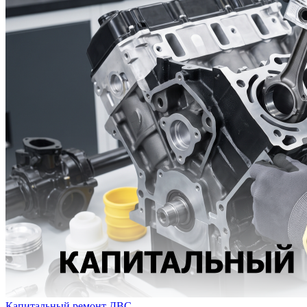
Капитальный ремонт ДВС