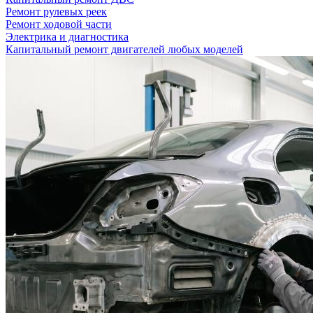
Ремонт рулевых реек
Ремонт ходовой части
Электрика и диагностика
Капитальный ремонт двигателей любых моделей