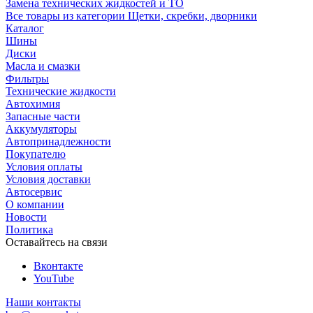
Замена технических жидкостей и ТО
Все товары из категории Щетки, скребки, дворники
Каталог
Шины
Диски
Масла и смазки
Фильтры
Технические жидкости
Автохимия
Запасные части
Аккумуляторы
Автопринадлежности
Покупателю
Условия оплаты
Условия доставки
Автосервис
О компании
Новости
Политика
Оставайтесь на связи
Вконтакте
YouTube
Наши контакты