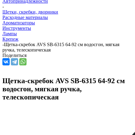
Автопринадлежности
-
Щетки, скребки, дворники
Расходные материалы
Ароматизаторы
Инструменты
Лампы
Крепеж
-
Щетка-скребок AVS SB-6315 64-92 см водосгон, мягкая
ручка, телескопическая
Поделиться
Щетка-скребок AVS SB-6315 64-92 см
водосгон, мягкая ручка,
телескопическая