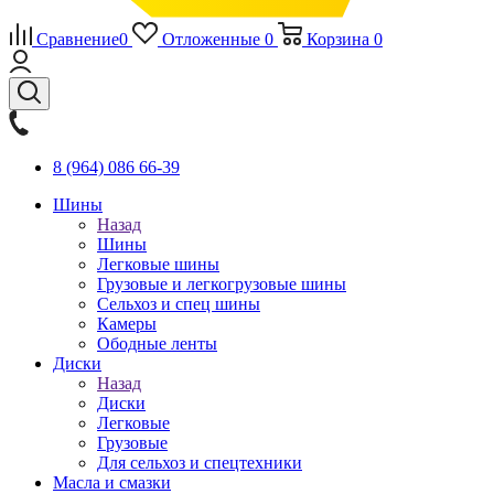
Сравнение
0
Отложенные
0
Корзина
0
8 (964) 086 66-39
Шины
Назад
Шины
Легковые шины
Грузовые и легкогрузовые шины
Сельхоз и спец шины
Камеры
Ободные ленты
Диски
Назад
Диски
Легковые
Грузовые
Для сельхоз и спецтехники
Масла и смазки