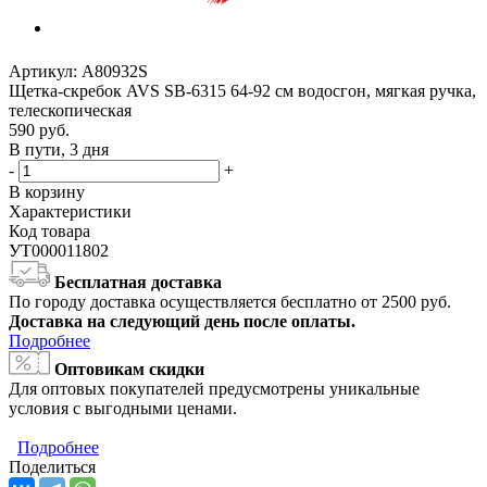
Артикул:
A80932S
Щетка-скребок AVS SB-6315 64-92 см водосгон, мягкая ручка,
телескопическая
590
руб.
В пути, 3 дня
-
+
В корзину
Характеристики
Код товара
УТ000011802
Бесплатная доставка
По городу доставка осуществляется бесплатно от 2500 руб.
Доставка на следующий день после оплаты.
Подробнее
Оптовикам скидки
Для оптовых покупателей предусмотрены уникальные
условия с выгодными ценами.
Подробнее
Поделиться