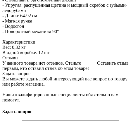
- Упругая, распушенная щетина и мощный скребок с зубьями-
ледорубами
- Длина: 64-92 см
- Мягкая ручка
- Водосгон
- Поворотный механизм 90°
Характеристики
Вес: 0,32 кг
В одной коробке: 12 шт
Отзывы
У данного товара нет отзывов. Станьте
Оставить отзыв
первым, кто оставил отзыв об этом товаре!
Задать вопрос
Вы можете задать любой интересующий вас вопрос по товару
или работе магазина.
Наши квалифицированные специалисты обязательно вам
помогут.
Задать вопрос