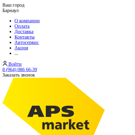
Ваш город
Барнаул
О компании
Оплата
Доставка
Контакты
Автосервис
Акция
...
Войти
8 (964) 086 66-39
Заказать звонок