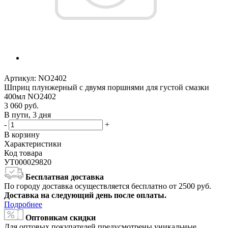
Артикул:
NO2402
Шприц плунжерный с двумя поршнями для густой смазки
400мл NO2402
3 060
руб.
В пути, 3 дня
-
+
В корзину
Характеристики
Код товара
УТ000029820
Бесплатная доставка
По городу доставка осуществляется бесплатно от 2500 руб.
Доставка на следующий день после оплаты.
Подробнее
Оптовикам скидки
Для оптовых покупателей предусмотрены уникальные