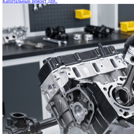
Капитальный ремонт ДВС