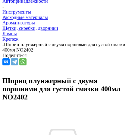
Автопринадлежности
-
Инструменты
Расходные материалы
Ароматизаторы
Щетки, скребки, дворники
Лампы
Крепеж
-
Шприц плунжерный с двумя поршнями для густой смазки
400мл NO2402
Поделиться
Шприц плунжерный с двумя
поршнями для густой смазки 400мл
NO2402