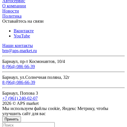
Автосервис
О компании
Новости
Политика
Оставайтесь на связи
Вконтакте
YouTube
Наши контакты
brn@aps-market.ru
Барнаул, пр-т Космонавтов, 10/4
8 (964) 086 66-39
Барнаул, ул.Солнечная поляна, 32г
8 (964) 086-66-39
Барнаул, Попова 3
+7 (961) 240-02-07
2026 © APS market
Мы используем файлы cookie, Яндекс Метрику, чтобы
улучшить сайт для вас
Принять