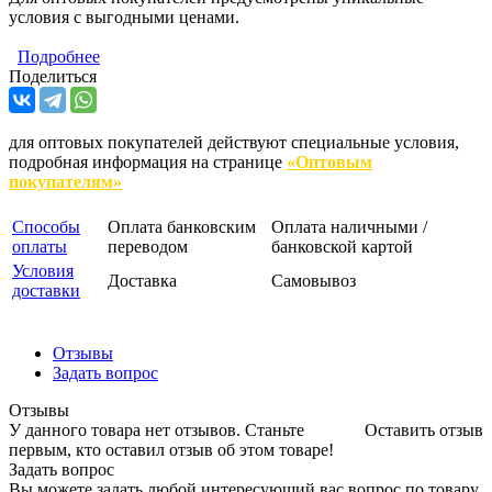
условия с выгодными ценами.
Подробнее
Поделиться
для оптовых покупателей действуют специальные условия,
подробная информация на странице
«Оптовым
покупателям»
Способы
Оплата банковским
Оплата наличными /
оплаты
переводом
банковской картой
Условия
Доставка
Самовывоз
доставки
Отзывы
Задать вопрос
Отзывы
У данного товара нет отзывов. Станьте
Оставить отзыв
первым, кто оставил отзыв об этом товаре!
Задать вопрос
Вы можете задать любой интересующий вас вопрос по товару