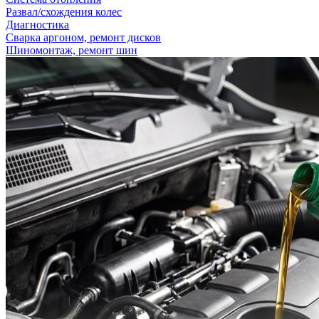
Развал/схождения колес
Диагностика
Сварка аргоном, ремонт дисков
Шиномонтаж, ремонт шин