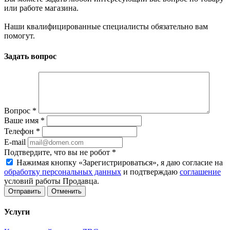
или работе магазина.
Наши квалифицированные специалисты обязательно вам
помогут.
Задать вопрос
Вопрос
*
Ваше имя
*
Телефон
*
E-mail
Подтвердите, что вы не робот
*
Нажимая кнопку «Зарегистрироваться», я даю согласие на
обработку персональных данных
и подтверждаю
соглашение
условий работы Продавца.
Отменить
Услуги