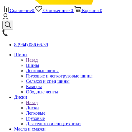
Сравнение
0
Отложенные
0
Корзина
0
8 (964) 086 66-39
Шины
Назад
Шины
Легковые шины
Грузовые и легкогрузовые шины
Сельхоз и спец шины
Камеры
Ободные ленты
Диски
Назад
Диски
Легковые
Грузовые
Для сельхоз и спецтехники
Масла и смазки