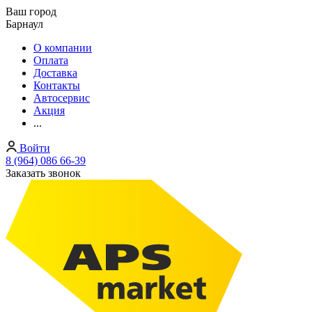
Ваш город
Барнаул
О компании
Оплата
Доставка
Контакты
Автосервис
Акция
...
Войти
8 (964) 086 66-39
Заказать звонок