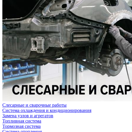
Слесарные и сварочные работы
Система охлаждения и кондиционирования
Замена узлов и агрегатов
Топливная система
Тормозная система
Система отопления