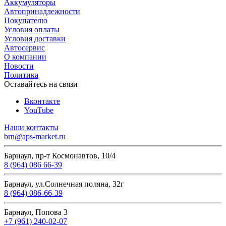
Аккумуляторы
Автопринадлежности
Покупателю
Условия оплаты
Условия доставки
Автосервис
О компании
Новости
Политика
Оставайтесь на связи
Вконтакте
YouTube
Наши контакты
brn@aps-market.ru
Барнаул, пр-т Космонавтов, 10/4
8 (964) 086 66-39
Барнаул, ул.Солнечная поляна, 32г
8 (964) 086-66-39
Барнаул, Попова 3
+7 (961) 240-02-07