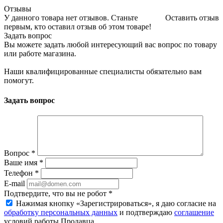
Отзывы
У данного товара нет отзывов. Станьте
Оставить отзыв
первым, кто оставил отзыв об этом товаре!
Задать вопрос
Вы можете задать любой интересующий вас вопрос по товару
или работе магазина.
Наши квалифицированные специалисты обязательно вам
помогут.
Задать вопрос
Вопрос
*
Ваше имя
*
Телефон
*
E-mail
Подтвердите, что вы не робот
*
Нажимая кнопку «Зарегистрироваться», я даю согласие на
обработку персональных данных
и подтверждаю
соглашение
условий работы Продавца.