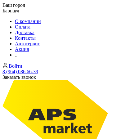
Ваш город
Барнаул
О компании
Оплата
Доставка
Контакты
Автосервис
Акция
...
Войти
8 (964) 086 66-39
Заказать звонок