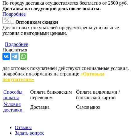
По городу доставка осуществляется бесплатно от 2500 руб.
Доставка на следующий день после оплаты.
Подробнее
Оптовикам скидки
Для оптовых покупателей предусмотрены уникальные
условия с выгодными ценами.
Подробнее
Поделиться
для оптовых покупателей действуют специальные условия,
подробная информация на странице
«Оптовым
покупателям»
Способы
Оплата банковским
Оплата наличными /
оплаты
переводом
банковской картой
Условия
Доставка
Самовывоз
доставки
Отзывы
Задать вопрос