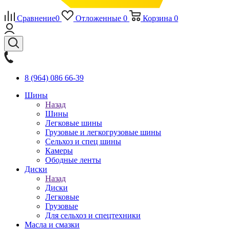
Сравнение
0
Отложенные
0
Корзина
0
8 (964) 086 66-39
Шины
Назад
Шины
Легковые шины
Грузовые и легкогрузовые шины
Сельхоз и спец шины
Камеры
Ободные ленты
Диски
Назад
Диски
Легковые
Грузовые
Для сельхоз и спецтехники
Масла и смазки