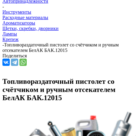
Автопринадлежности
-
Инструменты
Расходные материалы
Ароматизаторы
Щетки, скребки, дворники
Лампы
Крепеж
-
Топливораздаточный пистолет со счётчиком и ручным
отсекателем БелАК БАК.12015
Поделиться
Топливораздаточный пистолет со
счётчиком и ручным отсекателем
БелАК БАК.12015