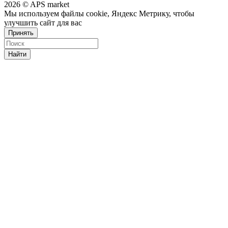
2026 © APS market
Мы используем файлы cookie, Яндекс Метрику, чтобы
улучшить сайт для вас
Принять
Найти