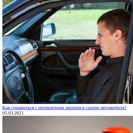
Как справиться с неприятным запахом в салоне автомобиля?
05.03.2021