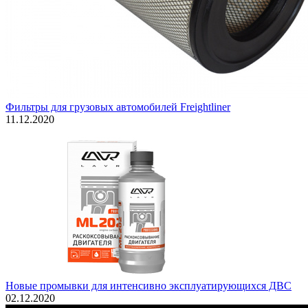
Фильтры для грузовых автомобилей Freightliner
11.12.2020
Новые промывки для интенсивно эксплуатирующихся ДВС
02.12.2020