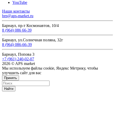
YouTube
Наши контакты
brn@aps-market.ru
Барнаул, пр-т Космонавтов, 10/4
8 (964) 086 66-39
Барнаул, ул.Солнечная поляна, 32г
8 (964) 086-66-39
Барнаул, Попова 3
+7 (961) 240-02-07
2026 © APS market
Мы используем файлы cookie, Яндекс Метрику, чтобы
улучшить сайт для вас
Принять
Найти