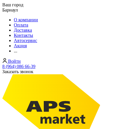
Ваш город
Барнаул
О компании
Оплата
Доставка
Контакты
Автосервис
Акция
...
Войти
8 (964) 086 66-39
Заказать звонок