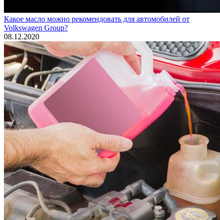
Какое масло можно рекомендовать для автомобилей от
Volkswagen Group?
08.12.2020