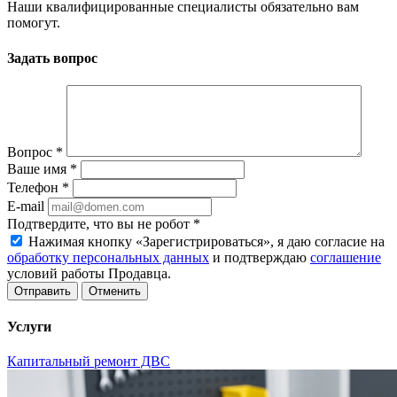
Наши квалифицированные специалисты обязательно вам
помогут.
Задать вопрос
Вопрос
*
Ваше имя
*
Телефон
*
E-mail
Подтвердите, что вы не робот
*
Нажимая кнопку «Зарегистрироваться», я даю согласие на
обработку персональных данных
и подтверждаю
соглашение
условий работы Продавца.
Отменить
Услуги
Капитальный ремонт ДВС