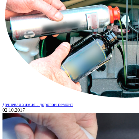
Дешевая химия - дорогой ремонт
02.10.2017