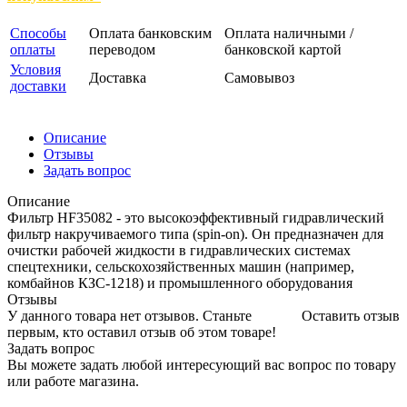
Способы
Оплата банковским
Оплата наличными /
оплаты
переводом
банковской картой
Условия
Доставка
Самовывоз
доставки
Описание
Отзывы
Задать вопрос
Описание
Фильтр HF35082 - это высокоэффективный гидравлический
фильтр накручиваемого типа (spin-on). Он предназначен для
очистки рабочей жидкости в гидравлических системах
спецтехники, сельскохозяйственных машин (например,
комбайнов КЗС-1218) и промышленного оборудования
Отзывы
У данного товара нет отзывов. Станьте
Оставить отзыв
первым, кто оставил отзыв об этом товаре!
Задать вопрос
Вы можете задать любой интересующий вас вопрос по товару
или работе магазина.