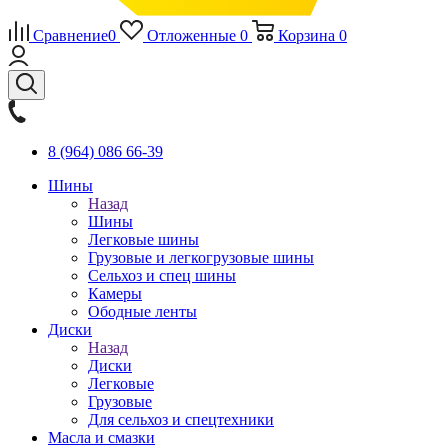
Сравнение
0
Отложенные
0
Корзина
0
8 (964) 086 66-39
Шины
Назад
Шины
Легковые шины
Грузовые и легкогрузовые шины
Сельхоз и спец шины
Камеры
Ободные ленты
Диски
Назад
Диски
Легковые
Грузовые
Для сельхоз и спецтехники
Масла и смазки