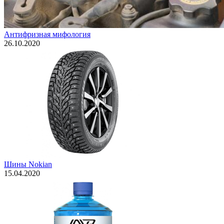
Антифризная мифология
26.10.2020
Шины Nokian
15.04.2020