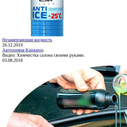
Незамерзающая жидкость
26.12.2019
Автохимия Kangaroo
Видео: Химчистка салона своими руками.
03.08.2018