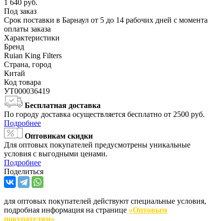
1 640
руб.
Под заказ
Срок поставки в Барнаул от 5 до 14 рабочих дней с момента
оплаты заказа
Характеристики
Бренд
Ruian King Filters
Страна, город
Китай
Код товара
УТ000036419
Бесплатная доставка
По городу доставка осуществляется бесплатно от 2500 руб.
Подробнее
Оптовикам скидки
Для оптовых покупателей предусмотрены уникальные
условия с выгодными ценами.
Подробнее
Поделиться
для оптовых покупателей действуют специальные условия,
подробная информация на странице
«Оптовым
покупателям»