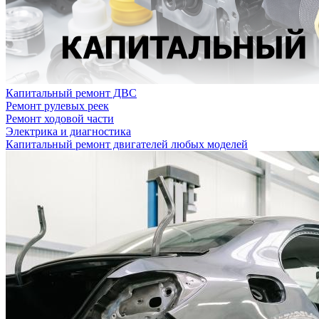
Капитальный ремонт ДВС
Ремонт рулевых реек
Ремонт ходовой части
Электрика и диагностика
Капитальный ремонт двигателей любых моделей