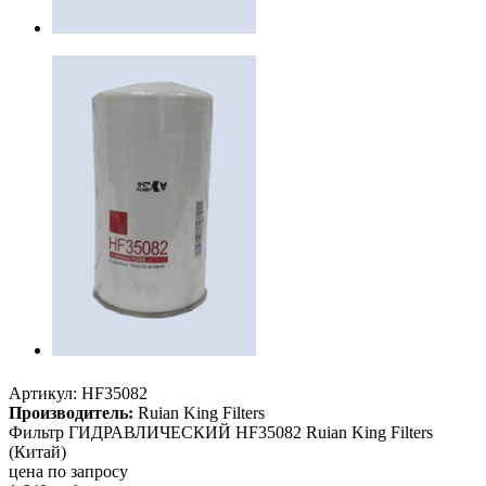
Артикул:
HF35082
Производитель:
Ruian King Filters
Фильтр ГИДРАВЛИЧЕСКИЙ HF35082 Ruian King Filters
(Китай)
цена по запросу