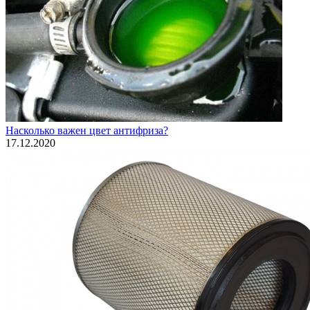
Насколько важен цвет антифриза?
17.12.2020