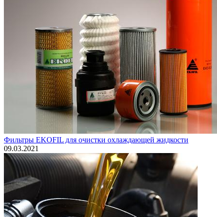
Фильтры EKOFIL для очистки охлаждающей жидкости
09.03.2021