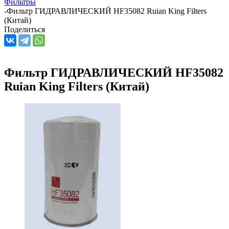
Фильтры
-
Фильтр ГИДРАВЛИЧЕСКИЙ HF35082 Ruian King Filters
(Китай)
Поделиться
Фильтр ГИДРАВЛИЧЕСКИЙ HF35082
Ruian King Filters (Китай)