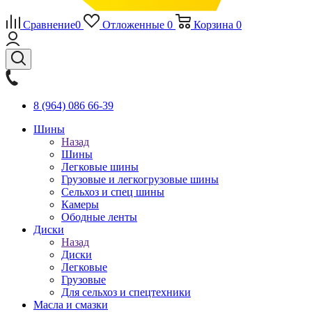
Сравнение
0
Отложенные
0
Корзина
0
8 (964) 086 66-39
Шины
Назад
Шины
Легковые шины
Грузовые и легкогрузовые шины
Сельхоз и спец шины
Камеры
Ободные ленты
Диски
Назад
Диски
Легковые
Грузовые
Для сельхоз и спецтехники
Масла и смазки