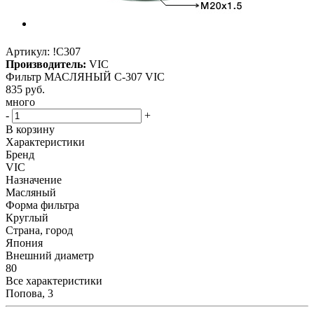
Артикул:
!C307
Производитель:
VIC
Фильтр МАСЛЯНЫЙ C-307 VIC
835
руб.
много
-
+
В корзину
Характеристики
Бренд
VIC
Назначение
Масляный
Форма фильтра
Круглый
Страна, город
Япония
Внешний диаметр
80
Все характеристики
Попова, 3