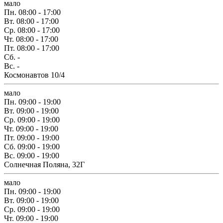
мало
Пн.
08:00 - 17:00
Вт.
08:00 - 17:00
Ср.
08:00 - 17:00
Чт.
08:00 - 17:00
Пт.
08:00 - 17:00
Сб.
-
Вс.
-
Космонавтов 10/4
мало
Пн.
09:00 - 19:00
Вт.
09:00 - 19:00
Ср.
09:00 - 19:00
Чт.
09:00 - 19:00
Пт.
09:00 - 19:00
Сб.
09:00 - 19:00
Вс.
09:00 - 19:00
Солнечная Поляна, 32Г
мало
Пн.
09:00 - 19:00
Вт.
09:00 - 19:00
Ср.
09:00 - 19:00
Чт.
09:00 - 19:00