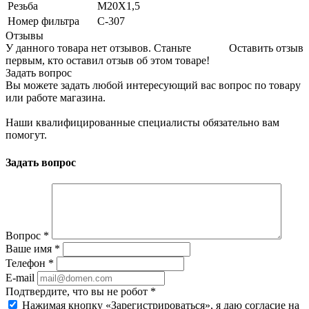
Резьба
M20X1,5
Номер фильтра
C-307
Отзывы
У данного товара нет отзывов. Станьте
Оставить отзыв
первым, кто оставил отзыв об этом товаре!
Задать вопрос
Вы можете задать любой интересующий вас вопрос по товару
или работе магазина.
Наши квалифицированные специалисты обязательно вам
помогут.
Задать вопрос
Вопрос
*
Ваше имя
*
Телефон
*
E-mail
Подтвердите, что вы не робот
*
Нажимая кнопку «Зарегистрироваться», я даю согласие на