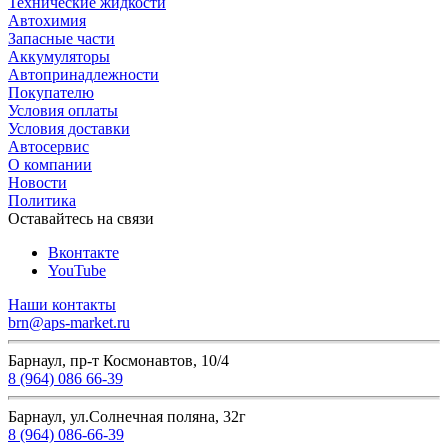
Технические жидкости
Автохимия
Запасные части
Аккумуляторы
Автопринадлежности
Покупателю
Условия оплаты
Условия доставки
Автосервис
О компании
Новости
Политика
Оставайтесь на связи
Вконтакте
YouTube
Наши контакты
brn@aps-market.ru
Барнаул, пр-т Космонавтов, 10/4
8 (964) 086 66-39
Барнаул, ул.Солнечная поляна, 32г
8 (964) 086-66-39