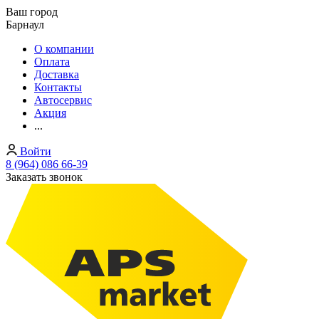
Ваш город
Барнаул
О компании
Оплата
Доставка
Контакты
Автосервис
Акция
...
Войти
8 (964) 086 66-39
Заказать звонок