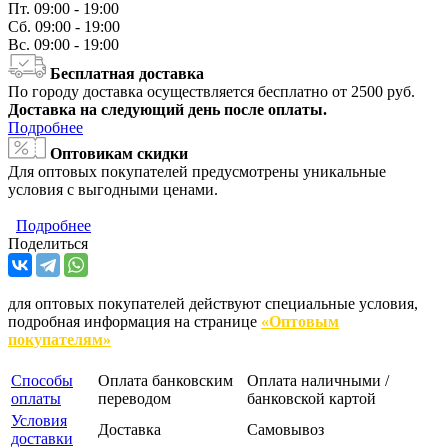
Пт.
09:00 - 19:00
Сб.
09:00 - 19:00
Вс.
09:00 - 19:00
Бесплатная доставка
По городу доставка осуществляется бесплатно от 2500 руб.
Доставка на следующий день после оплаты.
Подробнее
Оптовикам скидки
Для оптовых покупателей предусмотрены уникальные
условия с выгодными ценами.
Подробнее
Поделиться
для оптовых покупателей действуют специальные условия,
подробная информация на странице
«Оптовым
покупателям»
Способы
Оплата банковским
Оплата наличными /
оплаты
переводом
банковской картой
Условия
Доставка
Самовывоз
доставки