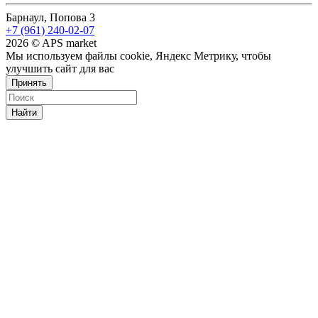
Барнаул, Попова 3
+7 (961) 240-02-07
2026 © APS market
Мы используем файлы cookie, Яндекс Метрику, чтобы
улучшить сайт для вас
Принять
Найти