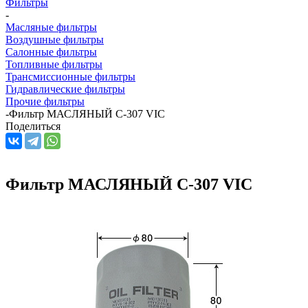
Фильтры
-
Масляные фильтры
Воздушные фильтры
Салонные фильтры
Топливные фильтры
Трансмиссионные фильтры
Гидравлические фильтры
Прочие фильтры
-
Фильтр МАСЛЯНЫЙ C-307 VIC
Поделиться
Фильтр МАСЛЯНЫЙ C-307 VIC