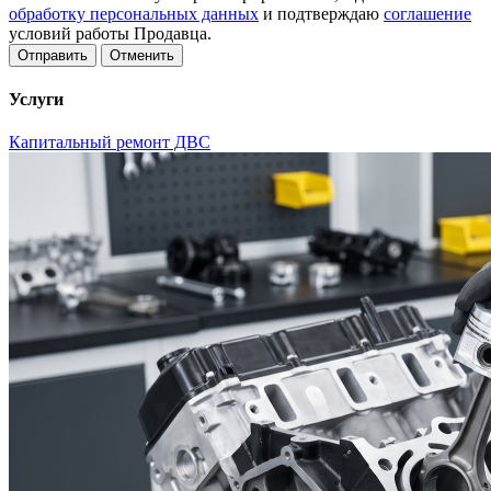
обработку персональных данных
и подтверждаю
соглашение
условий работы Продавца.
Отменить
Услуги
Капитальный ремонт ДВС