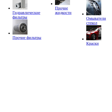
Прочие
Гидравлические
жидкости
фильтры
Омыватели
стекол
Прочие фильтры
Краски