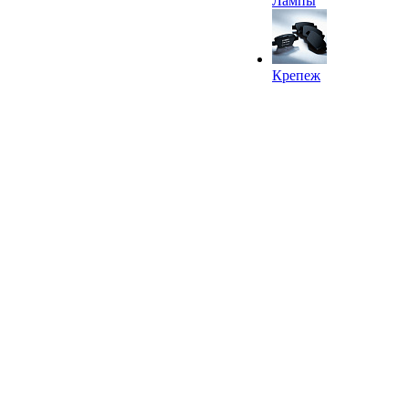
Лампы
Крепеж