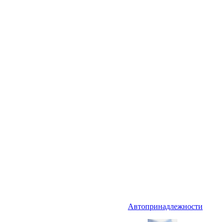
Автопринадлежности