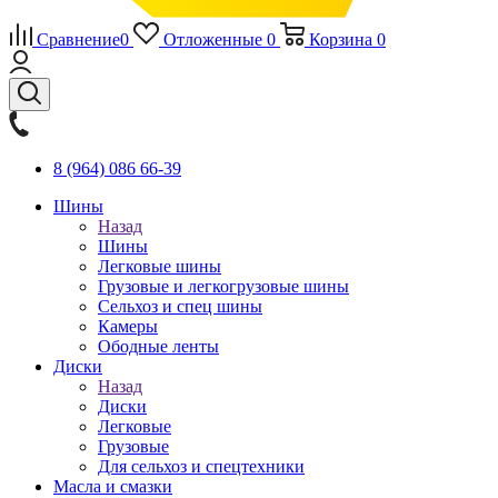
Сравнение
0
Отложенные
0
Корзина
0
8 (964) 086 66-39
Шины
Назад
Шины
Легковые шины
Грузовые и легкогрузовые шины
Сельхоз и спец шины
Камеры
Ободные ленты
Диски
Назад
Диски
Легковые
Грузовые
Для сельхоз и спецтехники
Масла и смазки