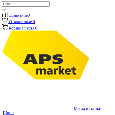
Сравнение
0
Отложенные
0
Корзина
пуста
0
Масла и смазки
Шины