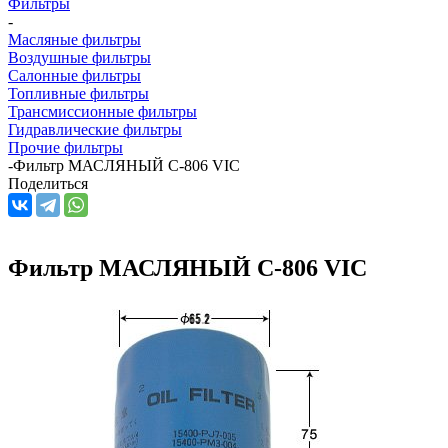
Фильтры
-
Масляные фильтры
Воздушные фильтры
Салонные фильтры
Топливные фильтры
Трансмиссионные фильтры
Гидравлические фильтры
Прочие фильтры
-
Фильтр МАСЛЯНЫЙ C-806 VIC
Поделиться
Фильтр МАСЛЯНЫЙ C-806 VIC