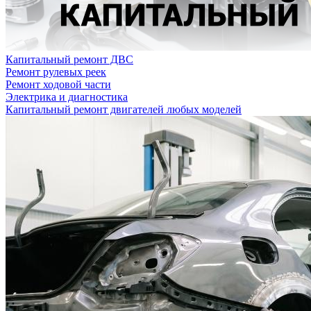
Капитальный ремонт ДВС
Ремонт рулевых реек
Ремонт ходовой части
Электрика и диагностика
Капитальный ремонт двигателей любых моделей