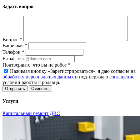
Задать вопрос
Вопрос
*
Ваше имя
*
Телефон
*
E-mail
Подтвердите, что вы не робот
*
Нажимая кнопку «Зарегистрироваться», я даю согласие на
обработку персональных данных
и подтверждаю
соглашение
условий работы Продавца.
Отменить
Услуги
Капитальный ремонт ДВС