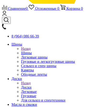
Сравнение
0
Отложенные
0
Корзина
0
8 (964) 086 66-39
Шины
Назад
Шины
Легковые шины
Грузовые и легкогрузовые шины
Сельхоз и спец шины
Камеры
Ободные ленты
Диски
Назад
Диски
Легковые
Грузовые
Для сельхоз и спецтехники
Масла и смазки