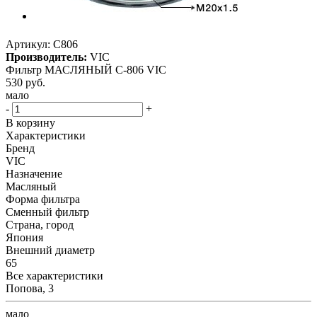
Артикул:
C806
Производитель:
VIC
Фильтр МАСЛЯНЫЙ C-806 VIC
530
руб.
мало
-
+
В корзину
Характеристики
Бренд
VIC
Назначение
Масляный
Форма фильтра
Сменный фильтр
Страна, город
Япония
Внешний диаметр
65
Все характеристики
Попова, 3
мало