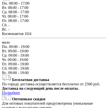
Пн.
08:00 - 17:00
Вт.
08:00 - 17:00
Ср.
08:00 - 17:00
Чт.
08:00 - 17:00
Пт.
08:00 - 17:00
Сб.
-
Вс.
-
Космонавтов 10/4
мало
Пн.
09:00 - 19:00
Вт.
09:00 - 19:00
Ср.
09:00 - 19:00
Чт.
09:00 - 19:00
Пт.
09:00 - 19:00
Сб.
09:00 - 19:00
Вс.
09:00 - 19:00
Бесплатная доставка
По городу доставка осуществляется бесплатно от 2500 руб.
Доставка на следующий день после оплаты.
Подробнее
Оптовикам скидки
Для оптовых покупателей предусмотрены уникальные
условия с выгодными ценами.