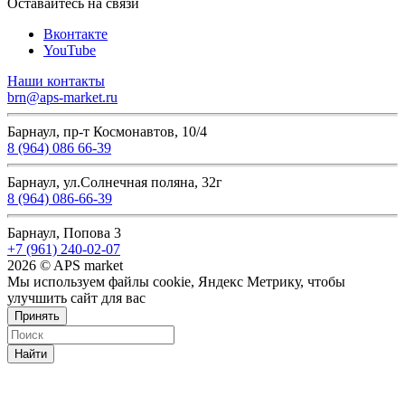
Оставайтесь на связи
Вконтакте
YouTube
Наши контакты
brn@aps-market.ru
Барнаул, пр-т Космонавтов, 10/4
8 (964) 086 66-39
Барнаул, ул.Солнечная поляна, 32г
8 (964) 086-66-39
Барнаул, Попова 3
+7 (961) 240-02-07
2026 © APS market
Мы используем файлы cookie, Яндекс Метрику, чтобы
улучшить сайт для вас
Принять
Найти