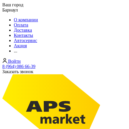
Ваш город
Барнаул
О компании
Оплата
Доставка
Контакты
Автосервис
Акция
...
Войти
8 (964) 086 66-39
Заказать звонок