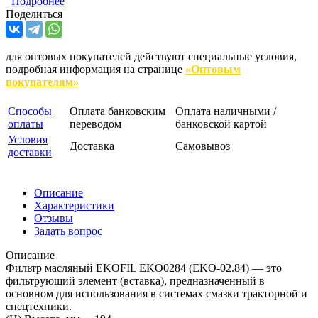
Подробнее
Поделиться
для оптовых покупателей действуют специальные условия,
подробная информация на странице
«Оптовым
покупателям»
Способы
Оплата банковским
Оплата наличными /
оплаты
переводом
банковской картой
Условия
Доставка
Самовывоз
доставки
Описание
Характеристики
Отзывы
Задать вопрос
Описание
Фильтр масляный EKOFIL EKO0284 (EKO-02.84) — это
фильтрующий элемент (вставка), предназначенный в
основном для использования в системах смазки тракторной и
спецтехники.