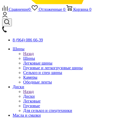
Сравнение
0
Отложенные
0
Корзина
0
8 (964) 086 66-39
Шины
Назад
Шины
Легковые шины
Грузовые и легкогрузовые шины
Сельхоз и спец шины
Камеры
Ободные ленты
Диски
Назад
Диски
Легковые
Грузовые
Для сельхоз и спецтехники
Масла и смазки