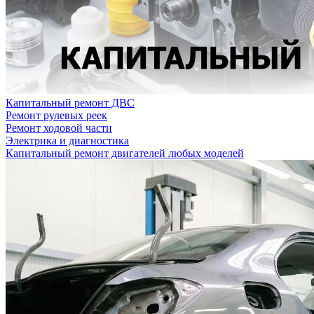
Капитальный ремонт ДВС
Ремонт рулевых реек
Ремонт ходовой части
Электрика и диагностика
Капитальный ремонт двигателей любых моделей