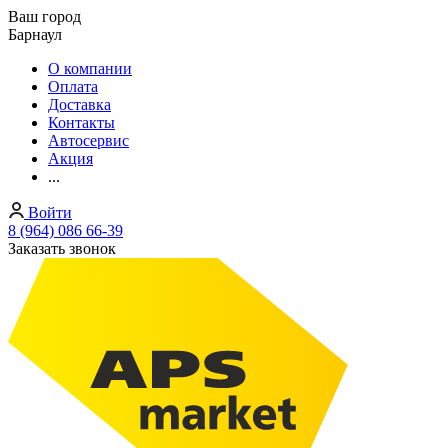
Ваш город
Барнаул
О компании
Оплата
Доставка
Контакты
Автосервис
Акция
...
Войти
8 (964) 086 66-39
Заказать звонок