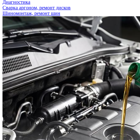
Диагностика
Сварка аргоном, ремонт дисков
Шиномонтаж, ремонт шин