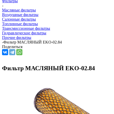
Фильтры
-
Масляные фильтры
Воздушные фильтры
Салонные фильтры
Топливные фильтры
Трансмиссионные фильтры
Гидравлические фильтры
Прочие фильтры
-
Фильтр МАСЛЯНЫЙ EKO-02.84
Поделиться
Фильтр МАСЛЯНЫЙ EKO-02.84