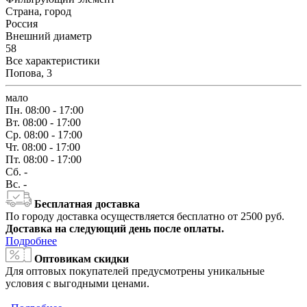
Страна, город
Россия
Внешний диаметр
58
Все характеристики
Попова, 3
мало
Пн.
08:00 - 17:00
Вт.
08:00 - 17:00
Ср.
08:00 - 17:00
Чт.
08:00 - 17:00
Пт.
08:00 - 17:00
Сб.
-
Вс.
-
Бесплатная доставка
По городу доставка осуществляется бесплатно от 2500 руб.
Доставка на следующий день после оплаты.
Подробнее
Оптовикам скидки
Для оптовых покупателей предусмотрены уникальные
условия с выгодными ценами.