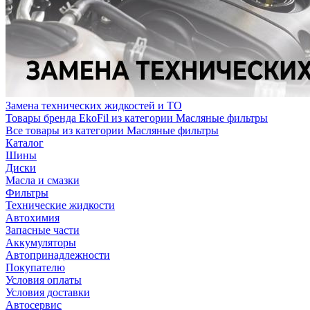
Замена технических жидкостей и ТО
Товары бренда EkoFil из категории Масляные фильтры
Все товары из категории Масляные фильтры
Каталог
Шины
Диски
Масла и смазки
Фильтры
Технические жидкости
Автохимия
Запасные части
Аккумуляторы
Автопринадлежности
Покупателю
Условия оплаты
Условия доставки
Автосервис