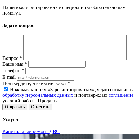
Наши квалифицированные специалисты обязательно вам
помогут.
Задать вопрос
Вопрос
*
Ваше имя
*
Телефон
*
E-mail
Подтвердите, что вы не робот
*
Нажимая кнопку «Зарегистрироваться», я даю согласие на
обработку персональных данных
и подтверждаю
соглашение
условий работы Продавца.
Отменить
Услуги
Капитальный ремонт ДВС