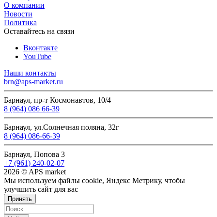
О компании
Новости
Политика
Оставайтесь на связи
Вконтакте
YouTube
Наши контакты
brn@aps-market.ru
Барнаул, пр-т Космонавтов, 10/4
8 (964) 086 66-39
Барнаул, ул.Солнечная поляна, 32г
8 (964) 086-66-39
Барнаул, Попова 3
+7 (961) 240-02-07
2026 © APS market
Мы используем файлы cookie, Яндекс Метрику, чтобы
улучшить сайт для вас
Принять