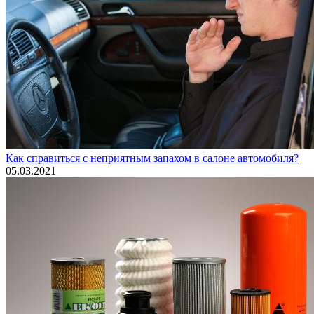
Как справиться с неприятным запахом в салоне автомобиля?
05.03.2021