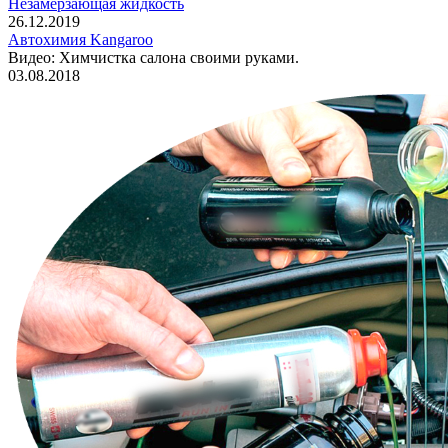
Незамерзающая жидкость
26.12.2019
Автохимия Kangaroo
Видео: Химчистка салона своими руками.
03.08.2018