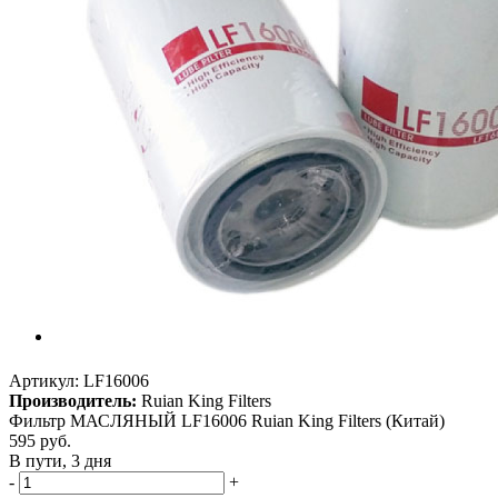
Артикул:
LF16006
Производитель:
Ruian King Filters
Фильтр МАСЛЯНЫЙ LF16006 Ruian King Filters (Китай)
595
руб.
В пути, 3 дня
-
+