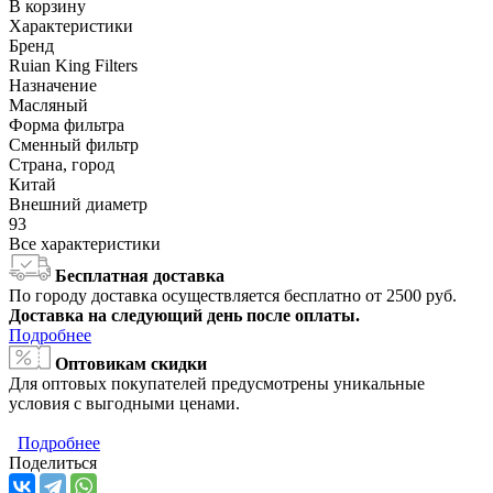
В корзину
Характеристики
Бренд
Ruian King Filters
Назначение
Масляный
Форма фильтра
Сменный фильтр
Страна, город
Китай
Внешний диаметр
93
Все характеристики
Бесплатная доставка
По городу доставка осуществляется бесплатно от 2500 руб.
Доставка на следующий день после оплаты.
Подробнее
Оптовикам скидки
Для оптовых покупателей предусмотрены уникальные
условия с выгодными ценами.
Подробнее
Поделиться