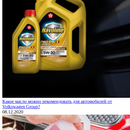
Какое масло можно рекомендовать для автомобилей от
Volkswagen Group?
08.12.2020