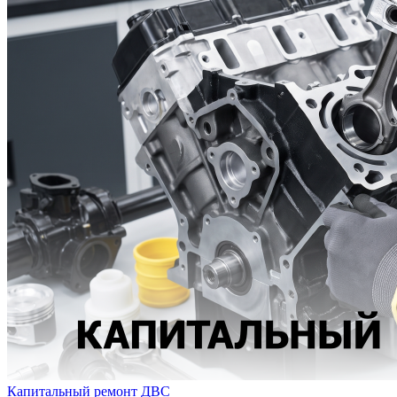
Капитальный ремонт ДВС