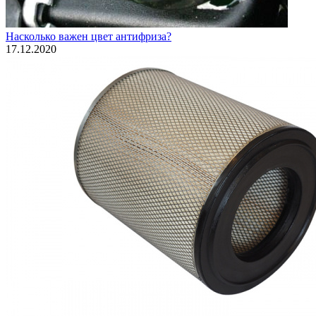
Насколько важен цвет антифриза?
17.12.2020