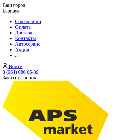
Ваш город
Барнаул
О компании
Оплата
Доставка
Контакты
Автосервис
Акция
...
Войти
8 (964) 086 66-39
Заказать звонок