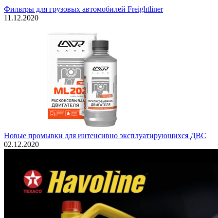
Фильтры для грузовых автомобилей Freightliner
11.12.2020
Новые промывки для интенсивно эксплуатирующихся ДВС
02.12.2020