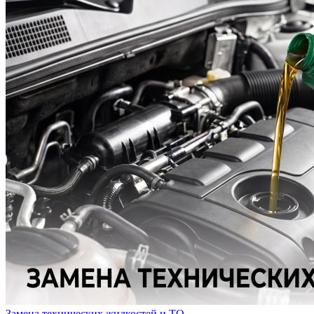
Замена технических жидкостей и ТО