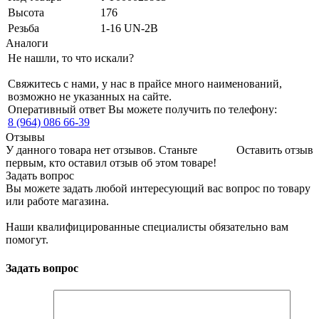
Высота
176
Резьба
1-16 UN-2B
Аналоги
Не нашли, то что искали?
Свяжитесь с нами, у нас в прайсе много наименований,
возможно не указанных на сайте.
Оперативный ответ Вы можете получить по телефону:
8 (964) 086 66-39
Отзывы
У данного товара нет отзывов. Станьте
Оставить отзыв
первым, кто оставил отзыв об этом товаре!
Задать вопрос
Вы можете задать любой интересующий вас вопрос по товару
или работе магазина.
Наши квалифицированные специалисты обязательно вам
помогут.
Задать вопрос