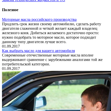
Полезное
Моторные масла российского производства
Продлить срок жизни своему автомобилю, сделать работу
двигателя слаженной и четкой желает каждый владелец
железного коня. Добиться желаемого достаточно просто:
нужно подобрать то моторное масло, которое подходит
данному типу двигателя лучше всего.
01.09.2017
Как выбрать масло для вашего автомобиля
Современные отечественные моторные масла вполне
выдерживают сравнение с зарубежными аналогами той же
потребительской категории.
01.09.2017