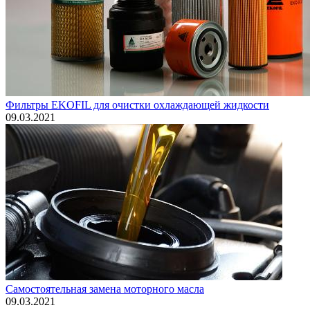
Фильтры EKOFIL для очистки охлаждающей жидкости
09.03.2021
Самостоятельная замена моторного масла
09.03.2021