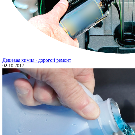
Дешевая химия - дорогой ремонт
02.10.2017