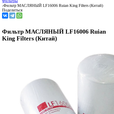
Фильтры
-
Фильтр МАСЛЯНЫЙ LF16006 Ruian King Filters (Китай)
Поделиться
Фильтр МАСЛЯНЫЙ LF16006 Ruian
King Filters (Китай)