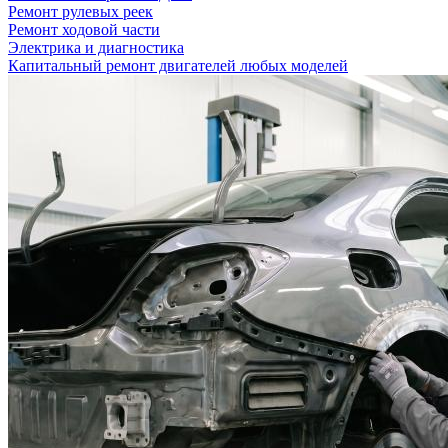
Ремонт рулевых реек
Ремонт ходовой части
Электрика и диагностика
Капитальный ремонт двигателей любых моделей