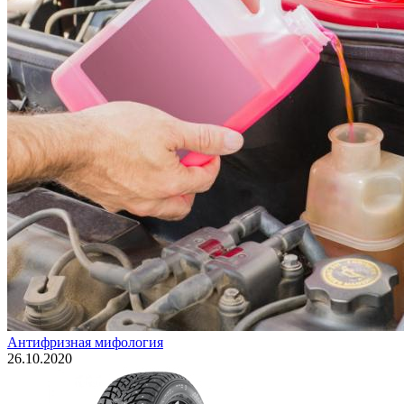
Антифризная мифология
26.10.2020