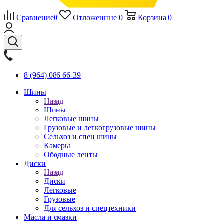
Сравнение
0
Отложенные
0
Корзина
0
8 (964) 086 66-39
Шины
Назад
Шины
Легковые шины
Грузовые и легкогрузовые шины
Сельхоз и спец шины
Камеры
Ободные ленты
Диски
Назад
Диски
Легковые
Грузовые
Для сельхоз и спецтехники
Масла и смазки