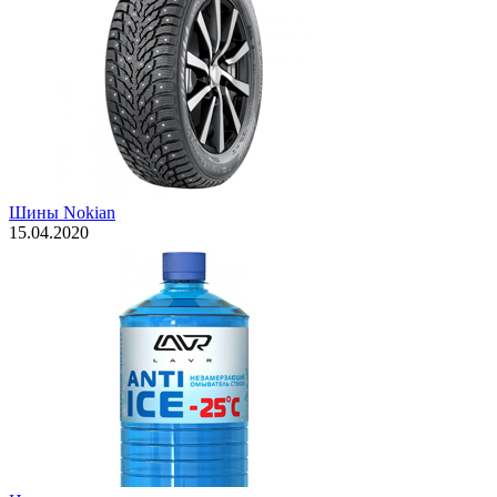
Шины Nokian
15.04.2020