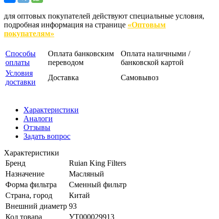
для оптовых покупателей действуют специальные условия,
подробная информация на странице
«Оптовым
покупателям»
Способы
Оплата банковским
Оплата наличными /
оплаты
переводом
банковской картой
Условия
Доставка
Самовывоз
доставки
Характеристики
Аналоги
Отзывы
Задать вопрос
Характеристики
Бренд
Ruian King Filters
Назначение
Масляный
Форма фильтра
Сменный фильтр
Страна, город
Китай
Внешний диаметр
93
Код товара
УТ000029913