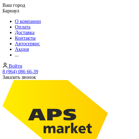
Ваш город
Барнаул
О компании
Оплата
Доставка
Контакты
Автосервис
Акция
...
Войти
8 (964) 086 66-39
Заказать звонок