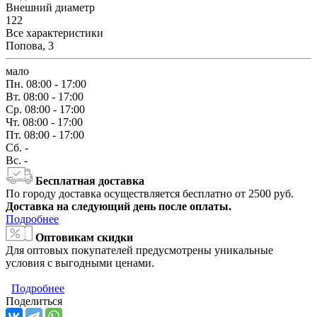
Внешний диаметр
122
Все характеристики
Попова, 3
мало
Пн.
08:00 - 17:00
Вт.
08:00 - 17:00
Ср.
08:00 - 17:00
Чт.
08:00 - 17:00
Пт.
08:00 - 17:00
Сб.
-
Вс.
-
Бесплатная доставка
По городу доставка осуществляется бесплатно от 2500 руб.
Доставка на следующий день после оплаты.
Подробнее
Оптовикам скидки
Для оптовых покупателей предусмотрены уникальные
условия с выгодными ценами.
Подробнее
Поделиться