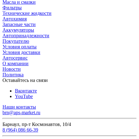
Масла и смазки
Фильтры
Технические жидкости
Автохимия
Запасные части
Аккумуляторы
Автопринадлежности
Покупателю
Условия оплаты
Условия доставки
Автосервис
О компании
Новости
Политика
Оставайтесь на связи
Вконтакте
YouTube
Наши контакты
brn@aps-market.ru
Барнаул, пр-т Космонавтов, 10/4
8 (964) 086 66-39