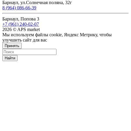
Барнаул, ул.Солнечная поляна, 32г
8 (964) 086-66-39
Барнаул, Попова 3
+7 (961) 240-02-07
2026 © APS market
Мы используем файлы cookie, Яндекс Метрику, чтобы
улучшить сайт для вас
Принять
Найти