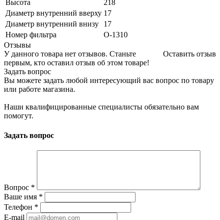
Высота
218
Диаметр внутренний вверху
17
Диаметр внутренний внизу
17
Номер фильтра
O-1310
Отзывы
У данного товара нет отзывов. Станьте
Оставить отзыв
первым, кто оставил отзыв об этом товаре!
Задать вопрос
Вы можете задать любой интересующий вас вопрос по товару
или работе магазина.
Наши квалифицированные специалисты обязательно вам
помогут.
Задать вопрос
Вопрос
*
Ваше имя
*
Телефон
*
E-mail