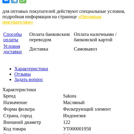
для оптовых покупателей действуют специальные условия,
подробная информация на странице
«Оптовым
покупателям»
Способы
Оплата банковским
Оплата наличными /
оплаты
переводом
банковской картой
Условия
Доставка
Самовывоз
доставки
Характеристики
Отзывы
Задать вопрос
Характеристики
Бренд
Sakura
Назначение
Масляный
Форма фильтра
Фильтрующий элемент
Страна, город
Индонезия
Внешний диаметр
122
Код товара
УТ000001958