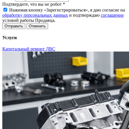
Подтвердите, что вы не робот
*
Нажимая кнопку «Зарегистрироваться», я даю согласие на
обработку персональных данных
и подтверждаю
соглашение
условий работы Продавца.
Отменить
Услуги
Капитальный ремонт ДВС