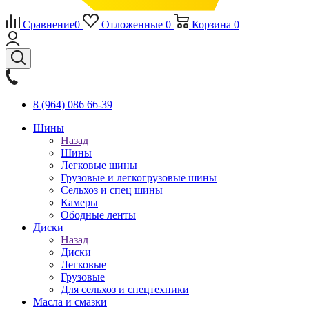
Сравнение
0
Отложенные
0
Корзина
0
8 (964) 086 66-39
Шины
Назад
Шины
Легковые шины
Грузовые и легкогрузовые шины
Сельхоз и спец шины
Камеры
Ободные ленты
Диски
Назад
Диски
Легковые
Грузовые
Для сельхоз и спецтехники
Масла и смазки