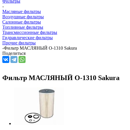
Фильтры
-
Масляные фильтры
Воздушные фильтры
Салонные фильтры
Топливные фильтры
Трансмиссионные фильтры
Гидравлические фильтры
Прочие фильтры
-
Фильтр МАСЛЯНЫЙ O-1310 Sakura
Поделиться
Фильтр МАСЛЯНЫЙ O-1310 Sakura