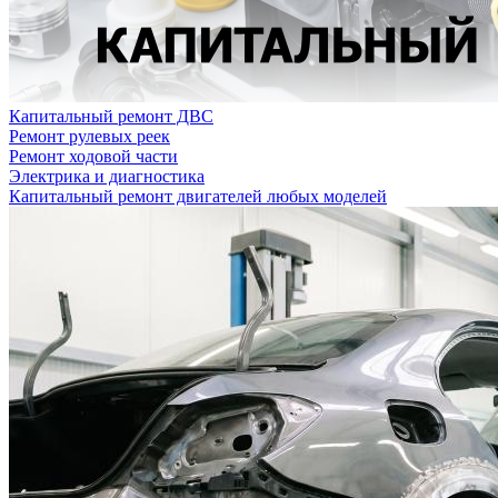
Капитальный ремонт ДВС
Ремонт рулевых реек
Ремонт ходовой части
Электрика и диагностика
Капитальный ремонт двигателей любых моделей