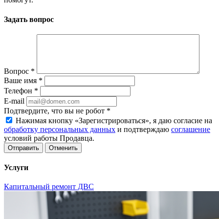
Задать вопрос
Вопрос
*
Ваше имя
*
Телефон
*
E-mail
Подтвердите, что вы не робот
*
Нажимая кнопку «Зарегистрироваться», я даю согласие на
обработку персональных данных
и подтверждаю
соглашение
условий работы Продавца.
Отменить
Услуги
Капитальный ремонт ДВС