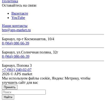
Политика
Оставайтесь на связи
Вконтакте
YouTube
Наши контакты
brn@aps-market.ru
Барнаул, пр-т Космонавтов, 10/4
8 (964) 086 66-39
Барнаул, ул.Солнечная поляна, 32г
8 (964) 086-66-39
Барнаул, Попова 3
+7 (961) 240-02-07
2026 © APS market
Мы используем файлы cookie, Яндекс Метрику, чтобы
улучшить сайт для вас
Принять
Найти