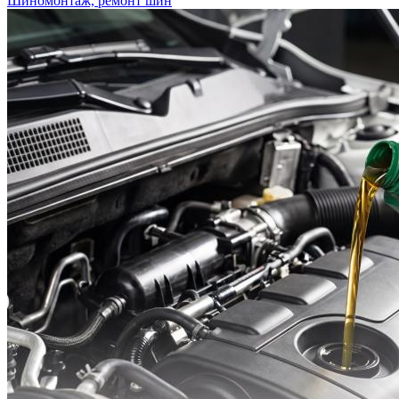
Шиномонтаж, ремонт шин