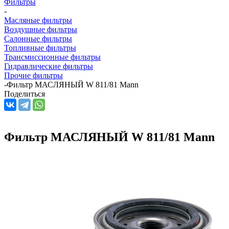
Фильтры
-
Масляные фильтры
Воздушные фильтры
Салонные фильтры
Топливные фильтры
Трансмиссионные фильтры
Гидравлические фильтры
Прочие фильтры
-
Фильтр МАСЛЯНЫЙ W 811/81 Mann
Поделиться
Фильтр МАСЛЯНЫЙ W 811/81 Mann