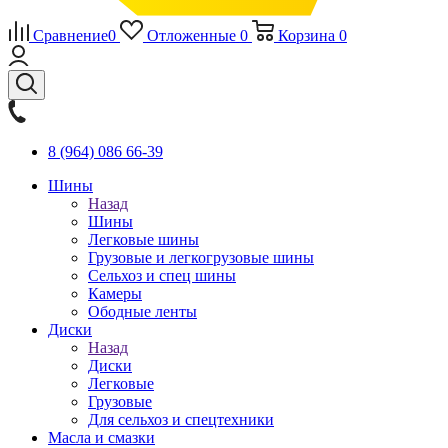
Сравнение
0
Отложенные
0
Корзина
0
8 (964) 086 66-39
Шины
Назад
Шины
Легковые шины
Грузовые и легкогрузовые шины
Сельхоз и спец шины
Камеры
Ободные ленты
Диски
Назад
Диски
Легковые
Грузовые
Для сельхоз и спецтехники
Масла и смазки