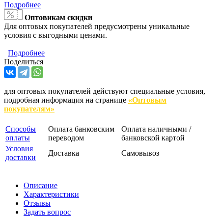
Подробнее
Оптовикам скидки
Для оптовых покупателей предусмотрены уникальные
условия с выгодными ценами.
Подробнее
Поделиться
для оптовых покупателей действуют специальные условия,
подробная информация на странице
«Оптовым
покупателям»
Способы
Оплата банковским
Оплата наличными /
оплаты
переводом
банковской картой
Условия
Доставка
Самовывоз
доставки
Описание
Характеристики
Отзывы
Задать вопрос