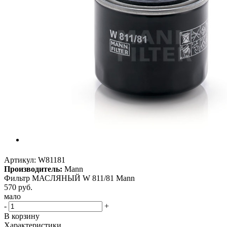
Артикул:
W81181
Производитель:
Mann
Фильтр МАСЛЯНЫЙ W 811/81 Mann
570
руб.
мало
-
+
В корзину
Характеристики