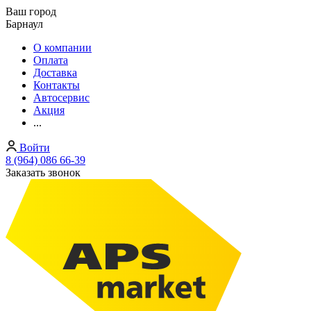
Ваш город
Барнаул
О компании
Оплата
Доставка
Контакты
Автосервис
Акция
...
Войти
8 (964) 086 66-39
Заказать звонок