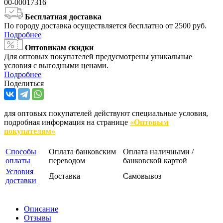
00-00017316
Бесплатная доставка
По городу доставка осуществляется бесплатно от 2500 руб.
Подробнее
Оптовикам скидки
Для оптовых покупателей предусмотрены уникальные
условия с выгодными ценами.
Подробнее
Поделиться
для оптовых покупателей действуют специальные условия,
подробная информация на странице
«Оптовым
покупателям»
Способы
Оплата банковским
Оплата наличными /
оплаты
переводом
банковской картой
Условия
Доставка
Самовывоз
доставки
Описание
Отзывы