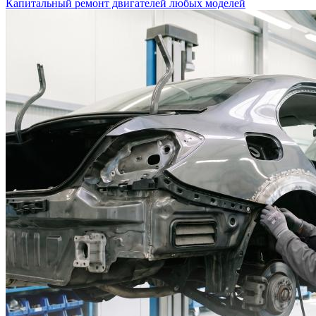
Капитальный ремонт двигателей любых моделей