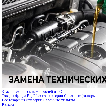
Замена технических жидкостей и ТО
Товары бренда Big Filter из категории Салонные фильтры
Все товары из категории Салонные фильтры
Каталог