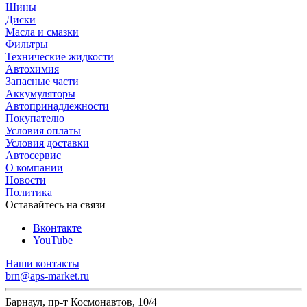
Шины
Диски
Масла и смазки
Фильтры
Технические жидкости
Автохимия
Запасные части
Аккумуляторы
Автопринадлежности
Покупателю
Условия оплаты
Условия доставки
Автосервис
О компании
Новости
Политика
Оставайтесь на связи
Вконтакте
YouTube
Наши контакты
brn@aps-market.ru
Барнаул, пр-т Космонавтов, 10/4