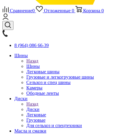
Сравнение
0
Отложенные
0
Корзина
0
8 (964) 086 66-39
Шины
Назад
Шины
Легковые шины
Грузовые и легкогрузовые шины
Сельхоз и спец шины
Камеры
Ободные ленты
Диски
Назад
Диски
Легковые
Грузовые
Для сельхоз и спецтехники
Масла и смазки