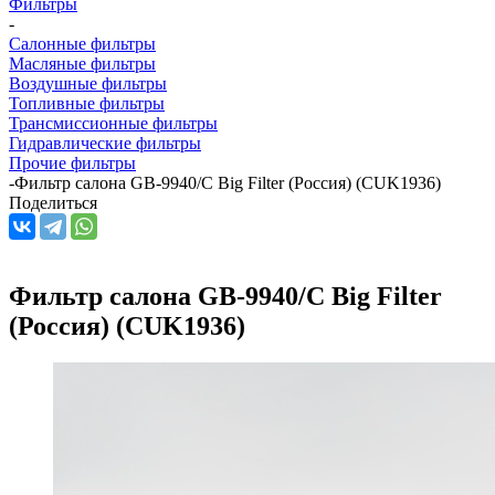
Фильтры
-
Салонные фильтры
Масляные фильтры
Воздушные фильтры
Топливные фильтры
Трансмиссионные фильтры
Гидравлические фильтры
Прочие фильтры
-
Фильтр салона GB-9940/C Big Filter (Россия) (CUK1936)
Поделиться
Фильтр салона GB-9940/C Big Filter
(Россия) (CUK1936)