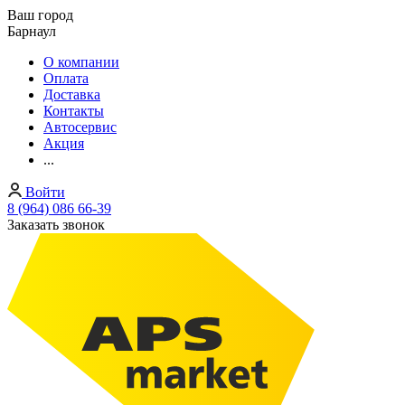
Ваш город
Барнаул
О компании
Оплата
Доставка
Контакты
Автосервис
Акция
...
Войти
8 (964) 086 66-39
Заказать звонок