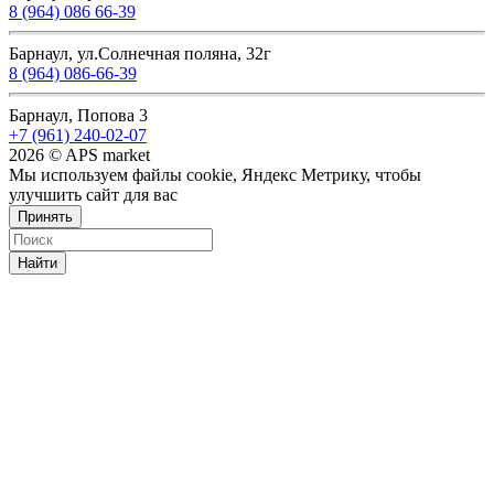
8 (964) 086 66-39
Барнаул, ул.Солнечная поляна, 32г
8 (964) 086-66-39
Барнаул, Попова 3
+7 (961) 240-02-07
2026 © APS market
Мы используем файлы cookie, Яндекс Метрику, чтобы
улучшить сайт для вас
Принять
Найти