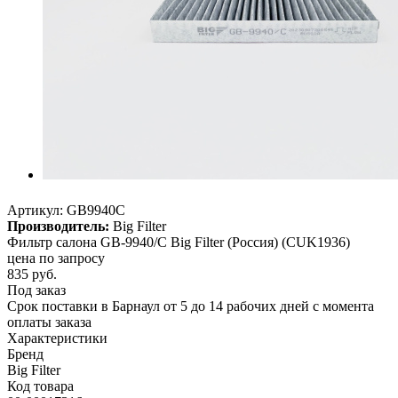
Артикул:
GB9940C
Производитель:
Big Filter
Фильтр салона GB-9940/C Big Filter (Россия) (CUK1936)
цена по запросу
835
руб.
Под заказ
Срок поставки в Барнаул от 5 до 14 рабочих дней с момента
оплаты заказа
Характеристики
Бренд
Big Filter
Код товара