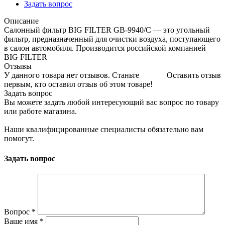
Задать вопрос
Описание
Салонный фильтр BIG FILTER GB-9940/C — это угольный
фильтр, предназначенный для очистки воздуха, поступающего
в салон автомобиля. Производится российской компанией
BIG FILTER
Отзывы
У данного товара нет отзывов. Станьте
Оставить отзыв
первым, кто оставил отзыв об этом товаре!
Задать вопрос
Вы можете задать любой интересующий вас вопрос по товару
или работе магазина.
Наши квалифицированные специалисты обязательно вам
помогут.
Задать вопрос
Вопрос
*
Ваше имя
*