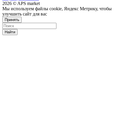
2026 © APS market
Мы используем файлы cookie, Яндекс Метрику, чтобы
улучшить сайт для вас
Принять
Найти