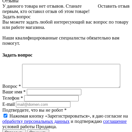
Отзывы
У данного товара нет отзывов. Станьте
Оставить отзыв
первым, кто оставил отзыв об этом товаре!
Задать вопрос
Вы можете задать любой интересующий вас вопрос по товару
или работе магазина.
Наши квалифицированные специалисты обязательно вам
помогут.
Задать вопрос
Вопрос
*
Ваше имя
*
Телефон
*
E-mail
Подтвердите, что вы не робот
*
Нажимая кнопку «Зарегистрироваться», я даю согласие на
обработку персональных данных
и подтверждаю
соглашение
условий работы Продавца.