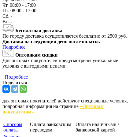
Чт.
08:00 - 17:00
Пт.
08:00 - 17:00
Сб.
-
Вс.
-
Бесплатная доставка
По городу доставка осуществляется бесплатно от 2500 руб.
Доставка на следующий день после оплаты.
Подробнее
Оптовикам скидки
Для оптовых покупателей предусмотрены уникальные
условия с выгодными ценами.
Подробнее
Поделиться
для оптовых покупателей действуют специальные условия,
подробная информация на странице
«Оптовым
покупателям»
Способы
Оплата банковским
Оплата наличными /
оплаты
переводом
банковской картой
Условия