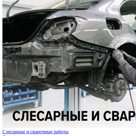
Слесарные и сварочные работы