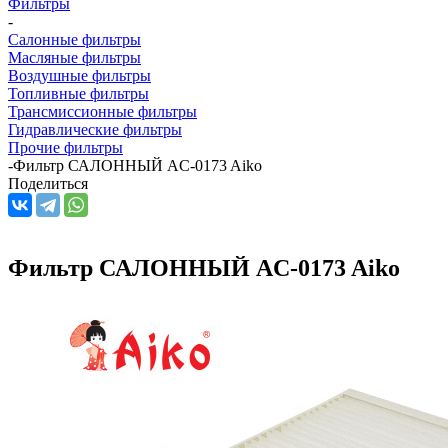
Фильтры
-
Салонные фильтры
Масляные фильтры
Воздушные фильтры
Топливные фильтры
Трансмиссионные фильтры
Гидравлические фильтры
Прочие фильтры
-
Фильтр САЛОННЫЙ AC-0173 Aiko
Поделиться
Фильтр САЛОННЫЙ AC-0173 Aiko