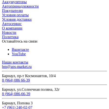
Аккумуляторы
Автопринадлежности
Покупателю
Условия оплаты
Условия доставки
Автосервис
О компании
Новости
Политика
Оставайтесь на связи
Вконтакте
YouTube
Наши контакты
brn@aps-market.ru
Барнаул, пр-т Космонавтов, 10/4
8 (964) 086 66-39
Барнаул, ул.Солнечная поляна, 32г
8 (964) 086-66-39
Барнаул, Попова 3
+7 (961) 240-02-07