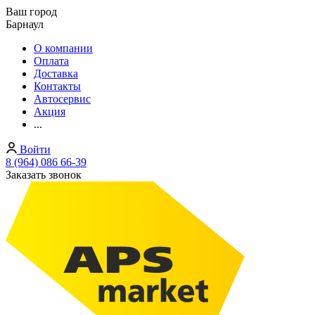
Ваш город
Барнаул
О компании
Оплата
Доставка
Контакты
Автосервис
Акция
...
Войти
8 (964) 086 66-39
Заказать звонок