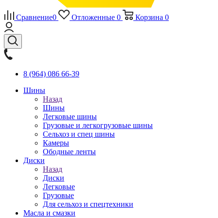
Сравнение
0
Отложенные
0
Корзина
0
8 (964) 086 66-39
Шины
Назад
Шины
Легковые шины
Грузовые и легкогрузовые шины
Сельхоз и спец шины
Камеры
Ободные ленты
Диски
Назад
Диски
Легковые
Грузовые
Для сельхоз и спецтехники
Масла и смазки