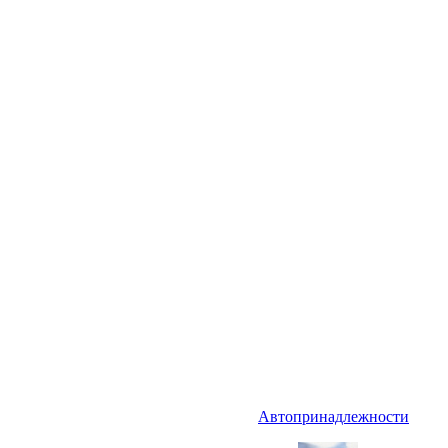
Автопринадлежности