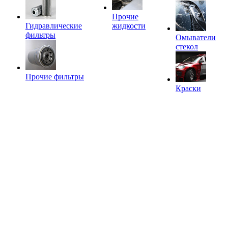
Прочие
Гидравлические
жидкости
фильтры
Омыватели
стекол
Прочие фильтры
Краски