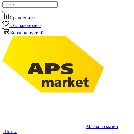
Сравнение
0
Отложенные
0
Корзина
пуста
0
Масла и смазки
Шины