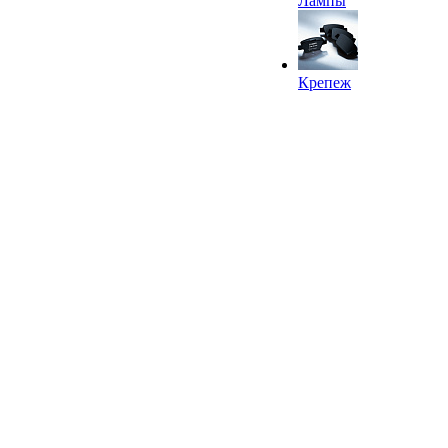
Лампы
Крепеж