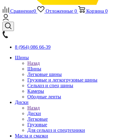
Сравнение
0
Отложенные
0
Корзина
0
8 (964) 086 66-39
Шины
Назад
Шины
Легковые шины
Грузовые и легкогрузовые шины
Сельхоз и спец шины
Камеры
Ободные ленты
Диски
Назад
Диски
Легковые
Грузовые
Для сельхоз и спецтехники
Масла и смазки