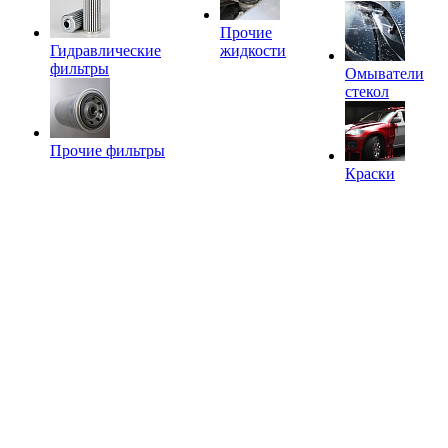
Прочие
Гидравлические
жидкости
фильтры
Омыватели
стекол
Прочие фильтры
Краски