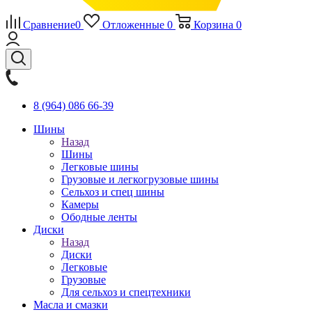
Сравнение
0
Отложенные
0
Корзина
0
8 (964) 086 66-39
Шины
Назад
Шины
Легковые шины
Грузовые и легкогрузовые шины
Сельхоз и спец шины
Камеры
Ободные ленты
Диски
Назад
Диски
Легковые
Грузовые
Для сельхоз и спецтехники
Масла и смазки