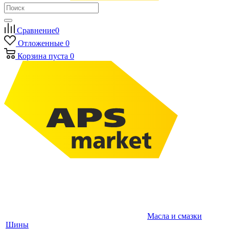
Сравнение
0
Отложенные
0
Корзина
пуста
0
Масла и смазки
Шины