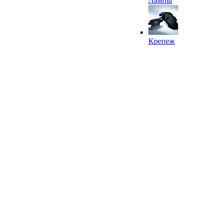
Лампы
Крепеж