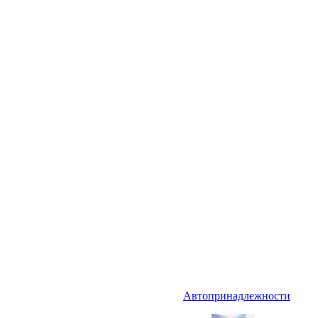
Автопринадлежности