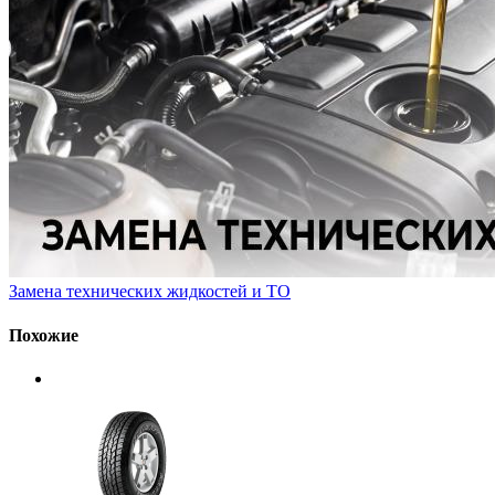
Замена технических жидкостей и ТО
Похожие