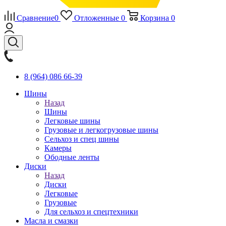
Сравнение
0
Отложенные
0
Корзина
0
8 (964) 086 66-39
Шины
Назад
Шины
Легковые шины
Грузовые и легкогрузовые шины
Сельхоз и спец шины
Камеры
Ободные ленты
Диски
Назад
Диски
Легковые
Грузовые
Для сельхоз и спецтехники
Масла и смазки