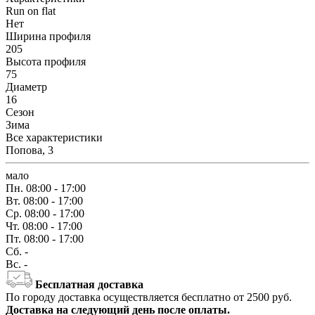
Run on flat
Нет
Ширина профиля
205
Высота профиля
75
Диаметр
16
Сезон
Зима
Все характеристики
Попова, 3
мало
Пн.
08:00 - 17:00
Вт.
08:00 - 17:00
Ср.
08:00 - 17:00
Чт.
08:00 - 17:00
Пт.
08:00 - 17:00
Сб.
-
Вс.
-
Бесплатная доставка
По городу доставка осуществляется бесплатно от 2500 руб.
Доставка на следующий день после оплаты.