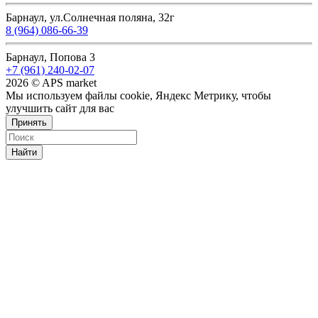
Барнаул, ул.Солнечная поляна, 32г
8 (964) 086-66-39
Барнаул, Попова 3
+7 (961) 240-02-07
2026 © APS market
Мы используем файлы cookie, Яндекс Метрику, чтобы
улучшить сайт для вас
Принять
Найти