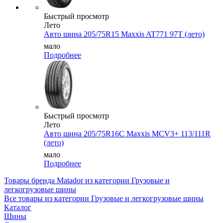
Быстрый просмотр
Лето
Авто шина 205/75R15 Maxxis AT771 97T (лето)
мало
Подробнее
Быстрый просмотр
Лето
Авто шина 205/75R16C Maxxis MCV3+ 113/111R
(лето)
мало
Подробнее
Товары бренда Matador из категории Грузовые и
легкогрузовые шины
Все товары из категории Грузовые и легкогрузовые шины
Каталог
Шины