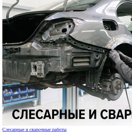
Слесарные и сварочные работы