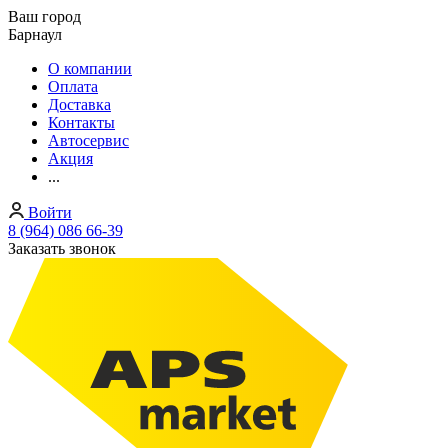
Ваш город
Барнаул
О компании
Оплата
Доставка
Контакты
Автосервис
Акция
...
Войти
8 (964) 086 66-39
Заказать звонок