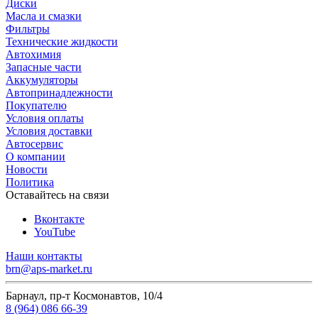
Диски
Масла и смазки
Фильтры
Технические жидкости
Автохимия
Запасные части
Аккумуляторы
Автопринадлежности
Покупателю
Условия оплаты
Условия доставки
Автосервис
О компании
Новости
Политика
Оставайтесь на связи
Вконтакте
YouTube
Наши контакты
brn@aps-market.ru
Барнаул, пр-т Космонавтов, 10/4
8 (964) 086 66-39