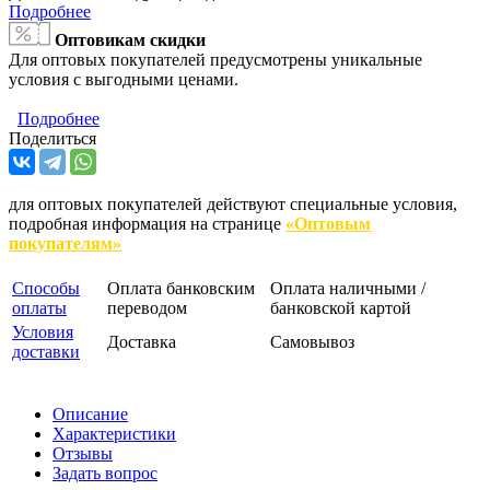
Подробнее
Оптовикам скидки
Для оптовых покупателей предусмотрены уникальные
условия с выгодными ценами.
Подробнее
Поделиться
для оптовых покупателей действуют специальные условия,
подробная информация на странице
«Оптовым
покупателям»
Способы
Оплата банковским
Оплата наличными /
оплаты
переводом
банковской картой
Условия
Доставка
Самовывоз
доставки
Описание
Характеристики
Отзывы
Задать вопрос