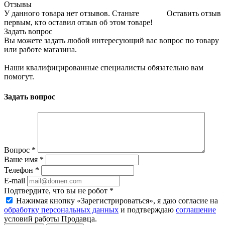
Отзывы
У данного товара нет отзывов. Станьте
Оставить отзыв
первым, кто оставил отзыв об этом товаре!
Задать вопрос
Вы можете задать любой интересующий вас вопрос по товару
или работе магазина.
Наши квалифицированные специалисты обязательно вам
помогут.
Задать вопрос
Вопрос
*
Ваше имя
*
Телефон
*
E-mail
Подтвердите, что вы не робот
*
Нажимая кнопку «Зарегистрироваться», я даю согласие на
обработку персональных данных
и подтверждаю
соглашение
условий работы Продавца.