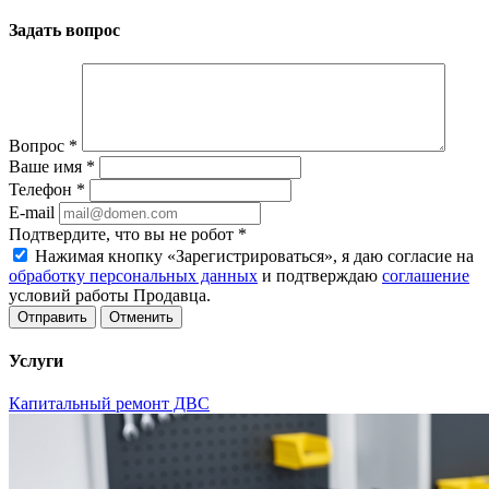
Задать вопрос
Вопрос
*
Ваше имя
*
Телефон
*
E-mail
Подтвердите, что вы не робот
*
Нажимая кнопку «Зарегистрироваться», я даю согласие на
обработку персональных данных
и подтверждаю
соглашение
условий работы Продавца.
Отменить
Услуги
Капитальный ремонт ДВС