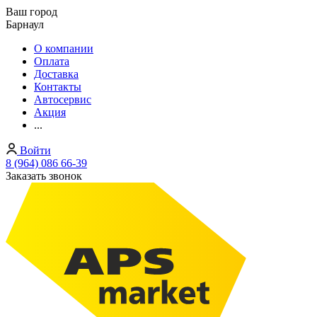
Ваш город
Барнаул
О компании
Оплата
Доставка
Контакты
Автосервис
Акция
...
Войти
8 (964) 086 66-39
Заказать звонок