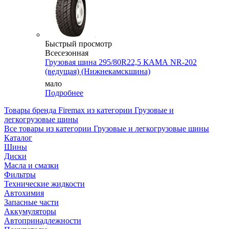
Быстрый просмотр
Всесезонная
Грузовая шина 295/80R22,5 КАМА NR-202
(ведущая) (Нижнекамскшина)
мало
Подробнее
Товары бренда Firemax из категории Грузовые и
легкогрузовые шины
Все товары из категории Грузовые и легкогрузовые шины
Каталог
Шины
Диски
Масла и смазки
Фильтры
Технические жидкости
Автохимия
Запасные части
Аккумуляторы
Автопринадлежности