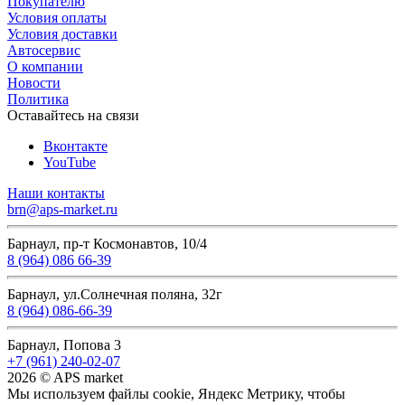
Покупателю
Условия оплаты
Условия доставки
Автосервис
О компании
Новости
Политика
Оставайтесь на связи
Вконтакте
YouTube
Наши контакты
brn@aps-market.ru
Барнаул, пр-т Космонавтов, 10/4
8 (964) 086 66-39
Барнаул, ул.Солнечная поляна, 32г
8 (964) 086-66-39
Барнаул, Попова 3
+7 (961) 240-02-07
2026 © APS market
Мы используем файлы cookie, Яндекс Метрику, чтобы