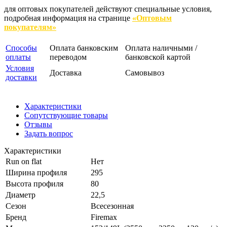
для оптовых покупателей действуют специальные условия,
подробная информация на странице
«Оптовым
покупателям»
Способы
Оплата банковским
Оплата наличными /
оплаты
переводом
банковской картой
Условия
Доставка
Самовывоз
доставки
Характеристики
Сопутствующие товары
Отзывы
Задать вопрос
Характеристики
Run on flat
Нет
Ширина профиля
295
Высота профиля
80
Диаметр
22,5
Сезон
Всесезонная
Бренд
Firemax