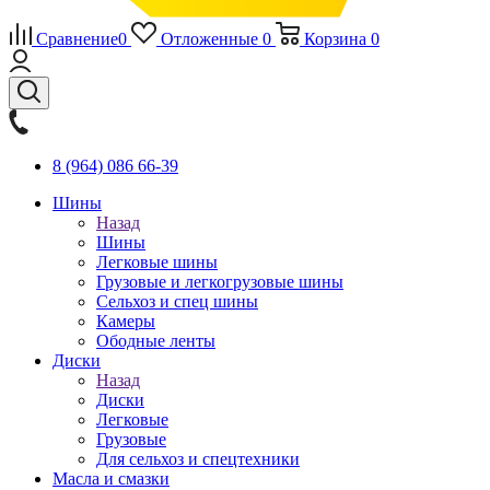
Сравнение
0
Отложенные
0
Корзина
0
8 (964) 086 66-39
Шины
Назад
Шины
Легковые шины
Грузовые и легкогрузовые шины
Сельхоз и спец шины
Камеры
Ободные ленты
Диски
Назад
Диски
Легковые
Грузовые
Для сельхоз и спецтехники
Масла и смазки