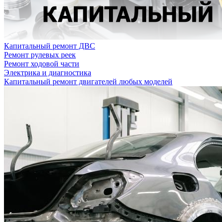
Капитальный ремонт ДВС
Ремонт рулевых реек
Ремонт ходовой части
Электрика и диагностика
Капитальный ремонт двигателей любых моделей