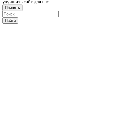
улучшить сайт для вас
Принять
Найти