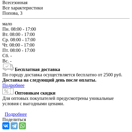
Всесезонная
Все характеристики
Попова, 3
мало
Пн.
08:00 - 17:00
Вт.
08:00 - 17:00
Ср.
08:00 - 17:00
Чт.
08:00 - 17:00
Пт.
08:00 - 17:00
Сб.
-
Вс.
-
Бесплатная доставка
По городу доставка осуществляется бесплатно от 2500 руб.
Доставка на следующий день после оплаты.
Подробнее
Оптовикам скидки
Для оптовых покупателей предусмотрены уникальные
условия с выгодными ценами.
Подробнее
Поделиться