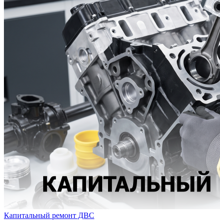
Капитальный ремонт ДВС