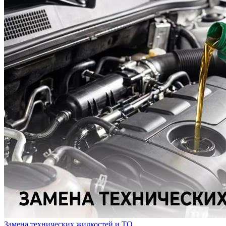
Замена технических жидкостей и ТО