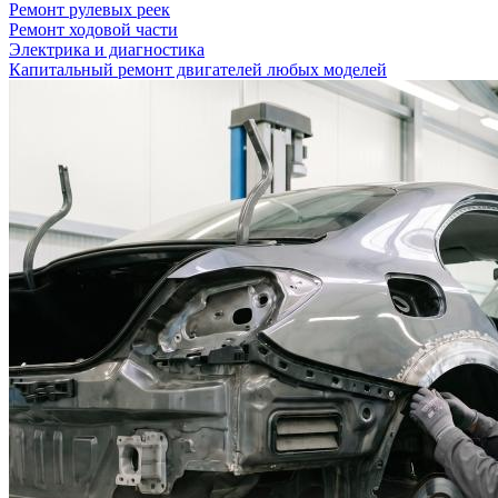
Ремонт рулевых реек
Ремонт ходовой части
Электрика и диагностика
Капитальный ремонт двигателей любых моделей