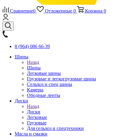
Сравнение
0
Отложенные
0
Корзина
0
8 (964) 086 66-39
Шины
Назад
Шины
Легковые шины
Грузовые и легкогрузовые шины
Сельхоз и спец шины
Камеры
Ободные ленты
Диски
Назад
Диски
Легковые
Грузовые
Для сельхоз и спецтехники
Масла и смазки