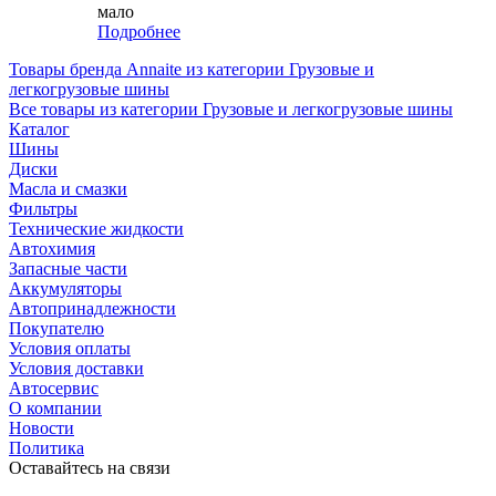
мало
Подробнее
Товары бренда Annaite из категории Грузовые и
легкогрузовые шины
Все товары из категории Грузовые и легкогрузовые шины
Каталог
Шины
Диски
Масла и смазки
Фильтры
Технические жидкости
Автохимия
Запасные части
Аккумуляторы
Автопринадлежности
Покупателю
Условия оплаты
Условия доставки
Автосервис
О компании
Новости
Политика
Оставайтесь на связи