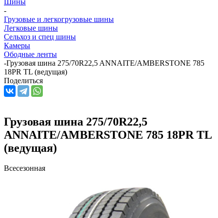
Шины
-
Грузовые и легкогрузовые шины
Легковые шины
Сельхоз и спец шины
Камеры
Ободные ленты
-
Грузовая шина 275/70R22,5 ANNAITE/AMBERSTONE 785
18PR TL (ведущая)
Поделиться
Грузовая шина 275/70R22,5
ANNAITE/AMBERSTONE 785 18PR TL
(ведущая)
Всесезонная