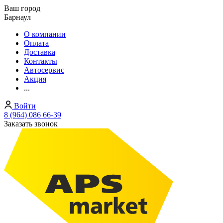
Ваш город
Барнаул
О компании
Оплата
Доставка
Контакты
Автосервис
Акция
...
Войти
8 (964) 086 66-39
Заказать звонок