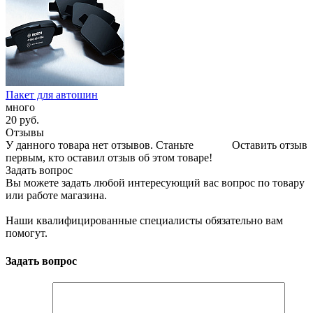
Пакет для автошин
много
20
руб.
Отзывы
У данного товара нет отзывов. Станьте
Оставить отзыв
первым, кто оставил отзыв об этом товаре!
Задать вопрос
Вы можете задать любой интересующий вас вопрос по товару
или работе магазина.
Наши квалифицированные специалисты обязательно вам
помогут.
Задать вопрос