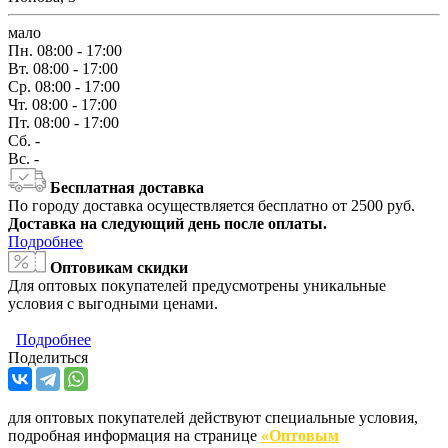
мало
Пн.
08:00 - 17:00
Вт.
08:00 - 17:00
Ср.
08:00 - 17:00
Чт.
08:00 - 17:00
Пт.
08:00 - 17:00
Сб.
-
Вс.
-
Бесплатная доставка
По городу доставка осуществляется бесплатно от 2500 руб.
Доставка на следующий день после оплаты.
Подробнее
Оптовикам скидки
Для оптовых покупателей предусмотрены уникальные
условия с выгодными ценами.
Подробнее
Поделиться
для оптовых покупателей действуют специальные условия,
подробная информация на странице
«Оптовым