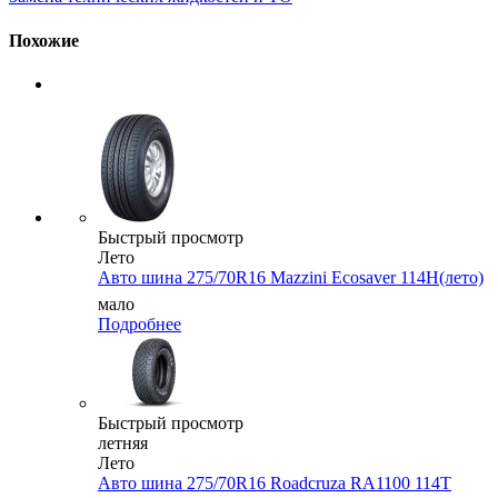
Похожие
Быстрый просмотр
Лето
Авто шина 275/70R16 Mazzini Ecosaver 114H(лето)
мало
Подробнее
Быстрый просмотр
летняя
Лето
Авто шина 275/70R16 Roadcruza RA1100 114T