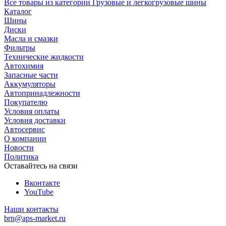
Все товары из категории Грузовые и легкогрузовые шины
Каталог
Шины
Диски
Масла и смазки
Фильтры
Технические жидкости
Автохимия
Запасные части
Аккумуляторы
Автопринадлежности
Покупателю
Условия оплаты
Условия доставки
Автосервис
О компании
Новости
Политика
Оставайтесь на связи
Вконтакте
YouTube
Наши контакты
brn@aps-market.ru