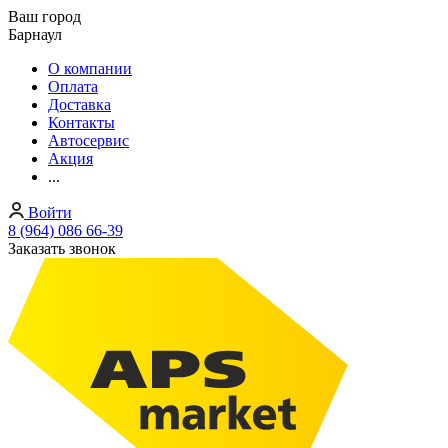
Ваш город
Барнаул
О компании
Оплата
Доставка
Контакты
Автосервис
Акция
...
Войти
8 (964) 086 66-39
Заказать звонок