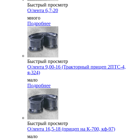
Быстрый просмотр
О/лента 6,7-20
много
Подробнее
Быстрый просмотр
О/лента 9,00-16 (Тракторный прицеп 2ПТС-4,
я-324)
мало
Подробнее
Быстрый просмотр
О/лента 16,5-18 (прицеп на К-700, кф-97)
мало