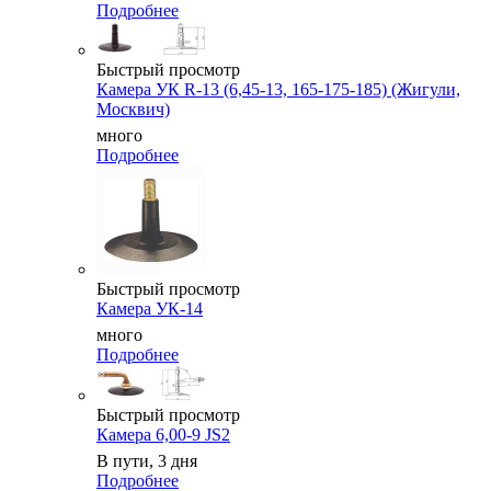
Подробнее
Быстрый просмотр
Камера УК R-13 (6,45-13, 165-175-185) (Жигули,
Москвич)
много
Подробнее
Быстрый просмотр
Камера УК-14
много
Подробнее
Быстрый просмотр
Камера 6,00-9 JS2
В пути, 3 дня
Подробнее