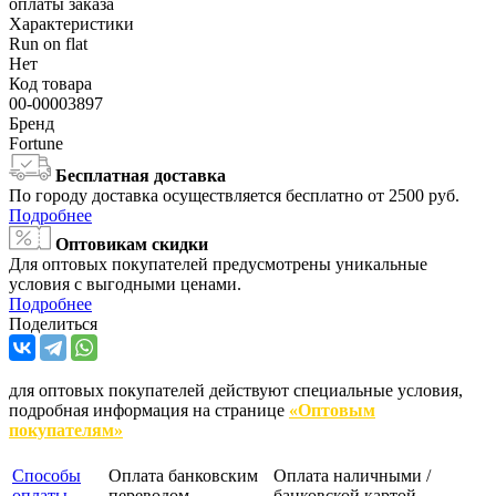
оплаты заказа
Характеристики
Run on flat
Нет
Код товара
00-00003897
Бренд
Fortune
Бесплатная доставка
По городу доставка осуществляется бесплатно от 2500 руб.
Подробнее
Оптовикам скидки
Для оптовых покупателей предусмотрены уникальные
условия с выгодными ценами.
Подробнее
Поделиться
для оптовых покупателей действуют специальные условия,
подробная информация на странице
«Оптовым
покупателям»
Способы
Оплата банковским
Оплата наличными /
оплаты
переводом
банковской картой