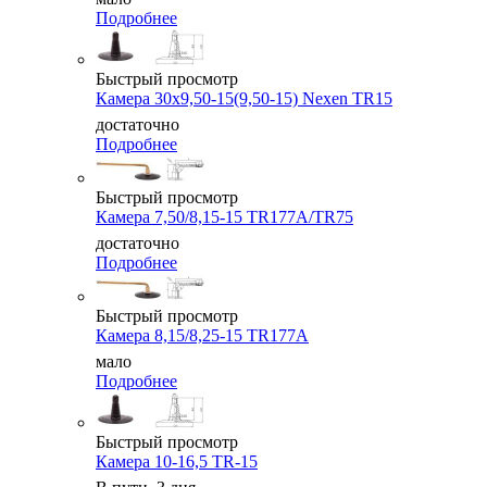
Подробнее
Быстрый просмотр
Камера 30x9,50-15(9,50-15) Nexen TR15
достаточно
Подробнее
Быстрый просмотр
Камера 7,50/8,15-15 TR177A/TR75
достаточно
Подробнее
Быстрый просмотр
Камера 8,15/8,25-15 TR177A
мало
Подробнее
Быстрый просмотр
Камера 10-16,5 TR-15