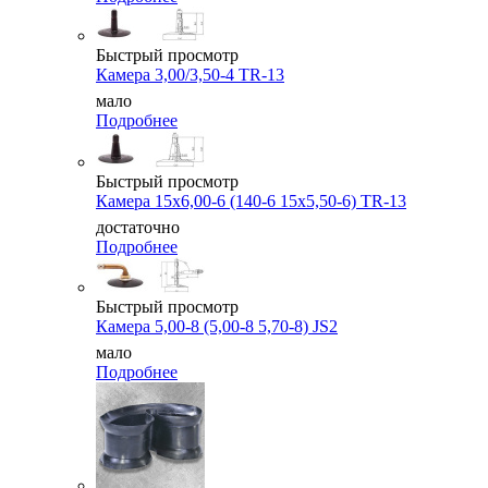
Быстрый просмотр
Камера 3,00/3,50-4 TR-13
мало
Подробнее
Быстрый просмотр
Камера 15x6,00-6 (140-6 15x5,50-6) TR-13
достаточно
Подробнее
Быстрый просмотр
Камера 5,00-8 (5,00-8 5,70-8) JS2
мало
Подробнее