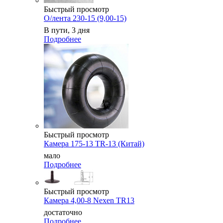
Быстрый просмотр
О/лента 230-15 (9,00-15)
В пути, 3 дня
Подробнее
Быстрый просмотр
Камера 175-13 TR-13 (Китай)
мало
Подробнее
Быстрый просмотр
Камера 4,00-8 Nexen TR13
достаточно
Подробнее