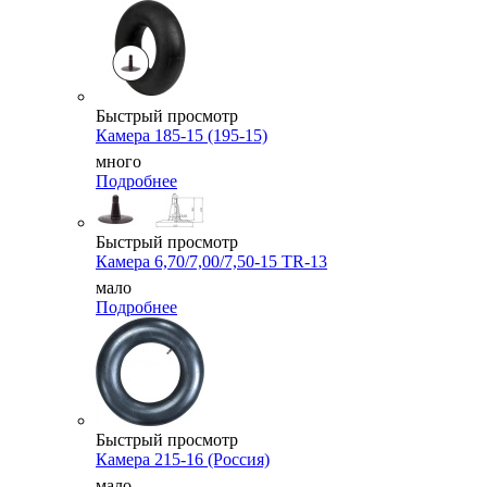
Быстрый просмотр
Камера 185-15 (195-15)
много
Подробнее
Быстрый просмотр
Камера 6,70/7,00/7,50-15 TR-13
мало
Подробнее
Быстрый просмотр
Камера 215-16 (Россия)
мало