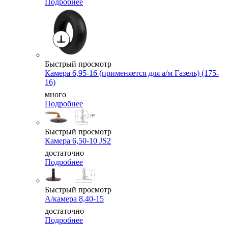
Подробнее
Быстрый просмотр
Камера 6,95-16 (применяется для а/м Газель) (175-
16)
много
Подробнее
Быстрый просмотр
Камера 6,50-10 JS2
достаточно
Подробнее
Быстрый просмотр
А/камера 8,40-15
достаточно
Подробнее