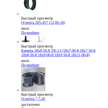
Быстрый просмотр
О/лента 205-457 (12,00-18)
мало
Подробнее
Быстрый просмотр
Камера 18x8,50-8 TR-13 (18x7,00-8 18x7,50-8
18x8,50-8 18x9,00-8 18x9,50-8 18x11,00-8)
мало
Подробнее
Быстрый просмотр
О/лента 7,7-20
достаточно