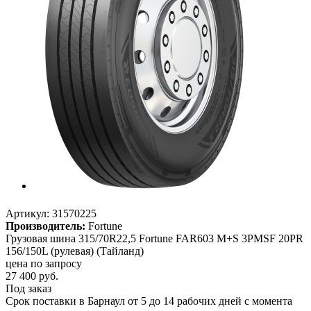
Артикул:
31570225
Производитель:
Fortune
Грузовая шина 315/70R22,5 Fortune FAR603 M+S 3PMSF 20PR
156/150L (рулевая) (Тайланд)
цена по запросу
27 400
руб.
Под заказ
Срок поставки в Барнаул от 5 до 14 рабочих дней с момента