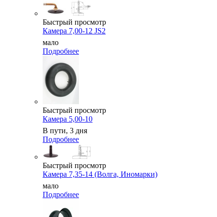
Быстрый просмотр
Камера 7,00-12 JS2
мало
Подробнее
Быстрый просмотр
Камера 5,00-10
В пути, 3 дня
Подробнее
Быстрый просмотр
Камера 7,35-14 (Волга, Иномарки)
мало
Подробнее