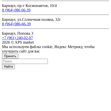
Барнаул, пр-т Космонавтов, 10/4
8 (964) 086 66-39
Барнаул, ул.Солнечная поляна, 32г
8 (964) 086-66-39
Барнаул, Попова 3
+7 (961) 240-02-07
2026 © APS market
Мы используем файлы cookie, Яндекс Метрику, чтобы
улучшить сайт для вас
Принять
Найти