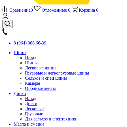
Сравнение
0
Отложенные
0
Корзина
0
8 (964) 086 66-39
Шины
Назад
Шины
Легковые шины
Грузовые и легкогрузовые шины
Сельхоз и спец шины
Камеры
Ободные ленты
Диски
Назад
Диски
Легковые
Грузовые
Для сельхоз и спецтехники
Масла и смазки