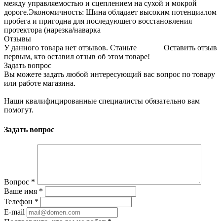
между управляемостью и сцеплением на сухой и мокрой
дороге.Экономичность: Шина обладает высоким потенциалом
пробега и пригодна для последующего восстановления
протектора (нарезка/наварка
Отзывы
У данного товара нет отзывов. Станьте
Оставить отзыв
первым, кто оставил отзыв об этом товаре!
Задать вопрос
Вы можете задать любой интересующий вас вопрос по товару
или работе магазина.
Наши квалифицированные специалисты обязательно вам
помогут.
Задать вопрос
Вопрос
*
Ваше имя
*
Телефон
*
E-mail