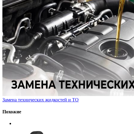
Замена технических жидкостей и ТО
Похожие