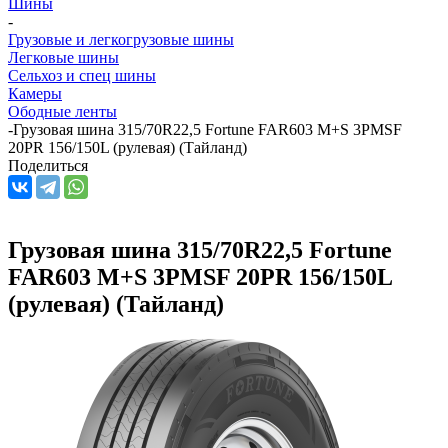
Шины
-
Грузовые и легкогрузовые шины
Легковые шины
Сельхоз и спец шины
Камеры
Ободные ленты
-
Грузовая шина 315/70R22,5 Fortune FAR603 M+S 3PMSF
20PR 156/150L (рулевая) (Тайланд)
Поделиться
Грузовая шина 315/70R22,5 Fortune
FAR603 M+S 3PMSF 20PR 156/150L
(рулевая) (Тайланд)