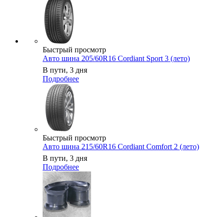
Быстрый просмотр
Авто шина 205/60R16 Cordiant Sport 3 (лето)
В пути, 3 дня
Подробнее
Быстрый просмотр
Авто шина 215/60R16 Cordiant Comfort 2 (лето)
В пути, 3 дня
Подробнее