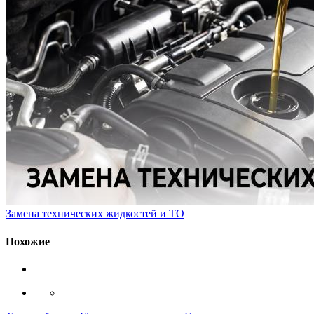
Замена технических жидкостей и ТО
Похожие