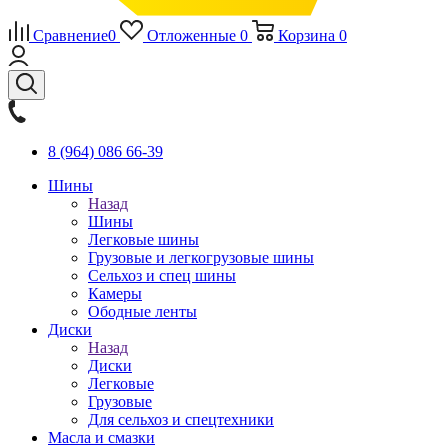
Сравнение
0
Отложенные
0
Корзина
0
8 (964) 086 66-39
Шины
Назад
Шины
Легковые шины
Грузовые и легкогрузовые шины
Сельхоз и спец шины
Камеры
Ободные ленты
Диски
Назад
Диски
Легковые
Грузовые
Для сельхоз и спецтехники
Масла и смазки