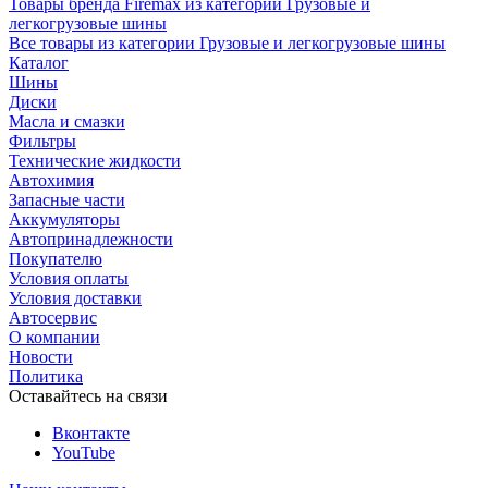
Товары бренда Firemax из категории Грузовые и
легкогрузовые шины
Все товары из категории Грузовые и легкогрузовые шины
Каталог
Шины
Диски
Масла и смазки
Фильтры
Технические жидкости
Автохимия
Запасные части
Аккумуляторы
Автопринадлежности
Покупателю
Условия оплаты
Условия доставки
Автосервис
О компании
Новости
Политика
Оставайтесь на связи
Вконтакте
YouTube