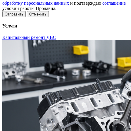
обработку персональных данных
и подтверждаю
соглашение
условий работы Продавца.
Отменить
Услуги
Капитальный ремонт ДВС