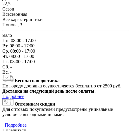
22,5
Сезон
Всесезонная
Все характеристики
Попова, 3
мало
Пн.
08:00 - 17:00
Вт.
08:00 - 17:00
Ср.
08:00 - 17:00
Чт.
08:00 - 17:00
Пт.
08:00 - 17:00
Сб.
-
Вс.
-
Бесплатная доставка
По городу доставка осуществляется бесплатно от 2500 руб.
Доставка на следующий день после оплаты.
Подробнее
Оптовикам скидки
Для оптовых покупателей предусмотрены уникальные
условия с выгодными ценами.
Подробнее
Поделиться