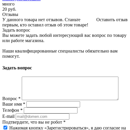
много
20
руб.
Отзывы
У данного товара нет отзывов. Станьте
Оставить отзыв
первым, кто оставил отзыв об этом товаре!
Задать вопрос
Вы можете задать любой интересующий вас вопрос по товару
или работе магазина.
Наши квалифицированные специалисты обязательно вам
помогут.
Задать вопрос
Вопрос
*
Ваше имя
*
Телефон
*
E-mail
Подтвердите, что вы не робот
*
Нажимая кнопку «Зарегистрироваться», я даю согласие на