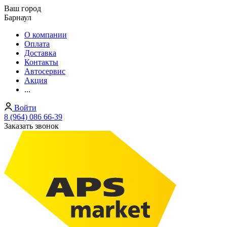
Ваш город
Барнаул
О компании
Оплата
Доставка
Контакты
Автосервис
Акция
...
Войти
8 (964) 086 66-39
Заказать звонок