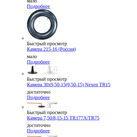
мало
Подробнее
Быстрый просмотр
Камера 215-16 (Россия)
мало
Подробнее
Быстрый просмотр
Камера 30x9,50-15(9,50-15) Nexen TR15
достаточно
Подробнее
Быстрый просмотр
Камера 7,50/8,15-15 TR177A/TR75
достаточно
Подробнее