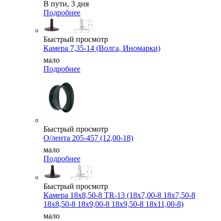
В пути, 3 дня
Подробнее
Быстрый просмотр
Камера 7,35-14 (Волга, Иномарки)
мало
Подробнее
Быстрый просмотр
О/лента 205-457 (12,00-18)
мало
Подробнее
Быстрый просмотр
Камера 18x8,50-8 TR-13 (18x7,00-8 18x7,50-8
18x8,50-8 18x9,00-8 18x9,50-8 18x11,00-8)
мало