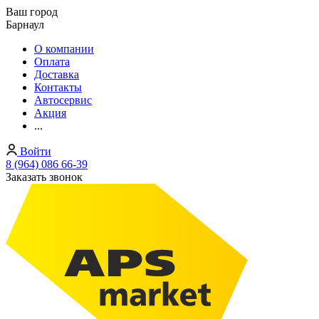
Ваш город
Барнаул
О компании
Оплата
Доставка
Контакты
Автосервис
Акция
...
Войти
8 (964) 086 66-39
Заказать звонок