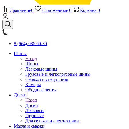
Сравнение
0
Отложенные
0
Корзина
0
8 (964) 086 66-39
Шины
Назад
Шины
Легковые шины
Грузовые и легкогрузовые шины
Сельхоз и спец шины
Камеры
Ободные ленты
Диски
Назад
Диски
Легковые
Грузовые
Для сельхоз и спецтехники
Масла и смазки