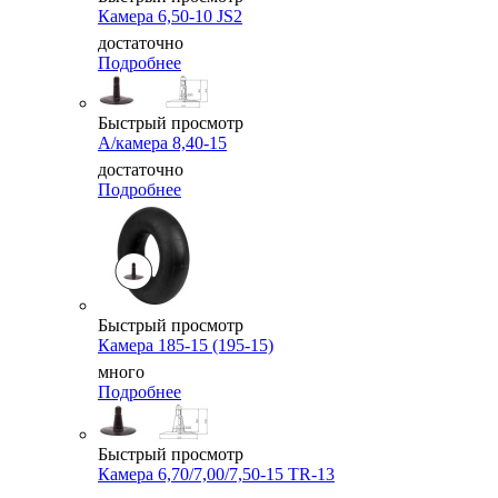
Камера 6,50-10 JS2
достаточно
Подробнее
Быстрый просмотр
А/камера 8,40-15
достаточно
Подробнее
Быстрый просмотр
Камера 185-15 (195-15)
много
Подробнее
Быстрый просмотр
Камера 6,70/7,00/7,50-15 TR-13