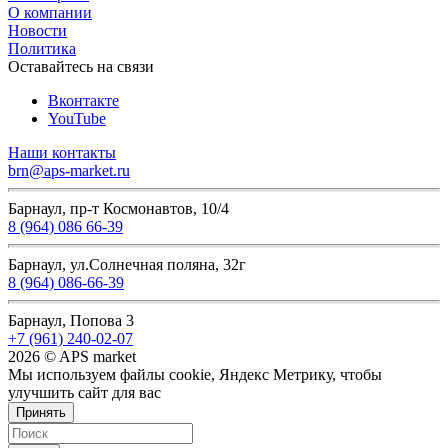
О компании
Новости
Политика
Оставайтесь на связи
Вконтакте
YouTube
Наши контакты
brn@aps-market.ru
Барнаул, пр-т Космонавтов, 10/4
8 (964) 086 66-39
Барнаул, ул.Солнечная поляна, 32г
8 (964) 086-66-39
Барнаул, Попова 3
+7 (961) 240-02-07
2026 © APS market
Мы используем файлы cookie, Яндекс Метрику, чтобы
улучшить сайт для вас
Принять