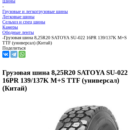
Шины
-
Грузовые и легкогрузовые шины
Легковые шины
Сельхоз и спец шины
Камеры
Ободные ленты
-
Грузовая шина 8,25R20 SATOYA SU-022 16PR 139/137K M+S
TTF (универсал) (Китай)
Поделиться
Грузовая шина 8,25R20 SATOYA SU-022
16PR 139/137K M+S TTF (универсал)
(Китай)