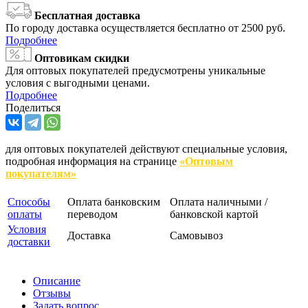
Бесплатная доставка
По городу доставка осуществляется бесплатно от 2500 руб.
Подробнее
Оптовикам скидки
Для оптовых покупателей предусмотрены уникальные
условия с выгодными ценами.
Подробнее
Поделиться
для оптовых покупателей действуют специальные условия,
подробная информация на странице
«Оптовым
покупателям»
Способы
Оплата банковским
Оплата наличными /
оплаты
переводом
банковской картой
Условия
Доставка
Самовывоз
доставки
Описание
Отзывы
Задать вопрос