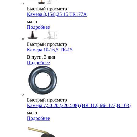
Быстрый просмотр
Камера 8,15/8,25-15 TR177A
мало
Подробнее
Быстрый просмотр
Камера 10-16,5 TR-15
В пути, 3 дня
Подробнее
Быстрый просмотр
Камера 7,50-20 (220-508) (ИЯ-112, Ми-173,В-103)
мало
Подробнее