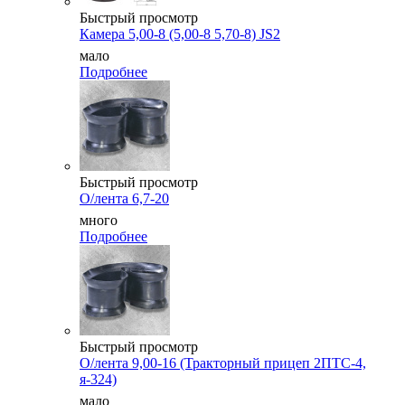
Быстрый просмотр
Камера 5,00-8 (5,00-8 5,70-8) JS2
мало
Подробнее
Быстрый просмотр
О/лента 6,7-20
много
Подробнее
Быстрый просмотр
О/лента 9,00-16 (Тракторный прицеп 2ПТС-4,
я-324)
мало