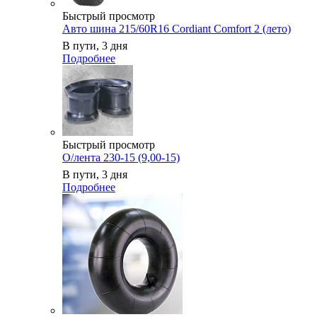
Быстрый просмотр
Авто шина 215/60R16 Cordiant Comfort 2 (лето)
В пути, 3 дня
Подробнее
Быстрый просмотр
О/лента 230-15 (9,00-15)
В пути, 3 дня
Подробнее