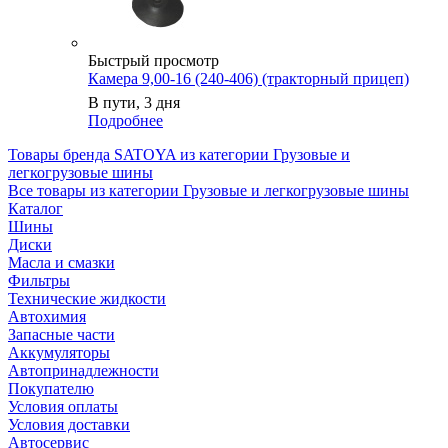
Быстрый просмотр
Камера 9,00-16 (240-406) (тракторный прицеп)
В пути, 3 дня
Подробнее
Товары бренда SATOYA из категории Грузовые и
легкогрузовые шины
Все товары из категории Грузовые и легкогрузовые шины
Каталог
Шины
Диски
Масла и смазки
Фильтры
Технические жидкости
Автохимия
Запасные части
Аккумуляторы
Автопринадлежности
Покупателю
Условия оплаты
Условия доставки
Автосервис