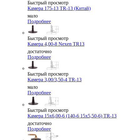
Быстрый просмотр
Камера 175-13 TR-13 (Китай)
мало
Подробнее
Быстрый просмотр
Камера 4,00-8 Nexen TR13
достаточно
Подробнее
Быстрый просмотр
Камера 3,00/3,50-4 TR-13
мало
Подробнее
Быстрый просмотр
Камера 15x6,00-6 (140-6 15x5,50-6) TR-13
достаточно
Подробнее