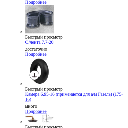
Подробнее
Быстрый просмотр
О/лента 7,7-20
достаточно
Подробнее
Быстрый просмотр
Камера 6,95-16 (применяется для а/м Газель) (175-
16)
много
Подробнее
Быстрый просмотр