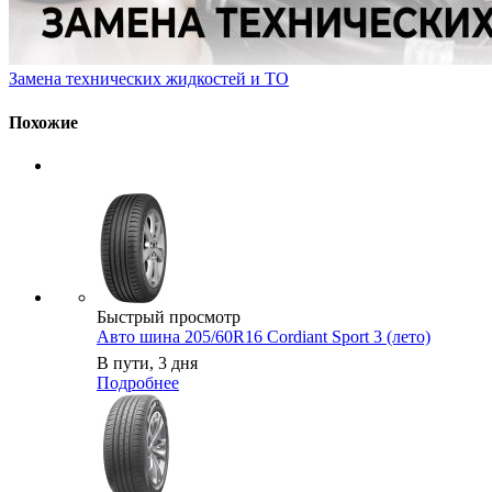
Замена технических жидкостей и ТО
Похожие
Быстрый просмотр
Авто шина 205/60R16 Cordiant Sport 3 (лето)
В пути, 3 дня
Подробнее