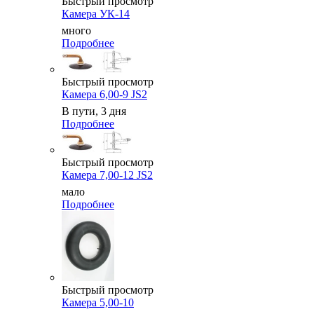
Быстрый просмотр
Камера УК-14
много
Подробнее
Быстрый просмотр
Камера 6,00-9 JS2
В пути, 3 дня
Подробнее
Быстрый просмотр
Камера 7,00-12 JS2
мало
Подробнее
Быстрый просмотр
Камера 5,00-10