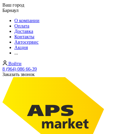
Ваш город
Барнаул
О компании
Оплата
Доставка
Контакты
Автосервис
Акция
...
Войти
8 (964) 086 66-39
Заказать звонок