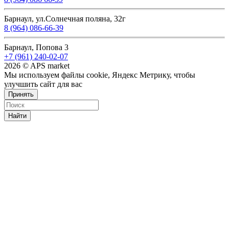
Барнаул, ул.Солнечная поляна, 32г
8 (964) 086-66-39
Барнаул, Попова 3
+7 (961) 240-02-07
2026 © APS market
Мы используем файлы cookie, Яндекс Метрику, чтобы
улучшить сайт для вас
Принять
Найти