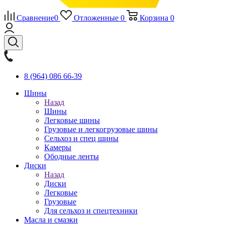
Сравнение
0
Отложенные
0
Корзина
0
8 (964) 086 66-39
Шины
Назад
Шины
Легковые шины
Грузовые и легкогрузовые шины
Сельхоз и спец шины
Камеры
Ободные ленты
Диски
Назад
Диски
Легковые
Грузовые
Для сельхоз и спецтехники
Масла и смазки