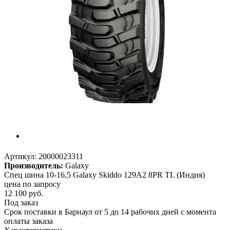
Артикул:
20000023311
Производитель:
Galaxy
Спец шина 10-16,5 Galaxy Skiddo 129A2 8PR TL (Индия)
цена по запросу
12 100
руб.
Под заказ
Срок поставки в Барнаул от 5 до 14 рабочих дней с момента
оплаты заказа