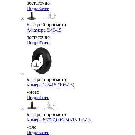
достаточно
Подробнее
Быстрый просмотр
А/камера 8,40-15
достаточно
Подробнее
Быстрый просмотр
Камера 185-15 (195-15)
много
Подробнее
Быстрый просмотр
Камера 6,70/7,00/7,50-15 TR-13
мало
Подробнее