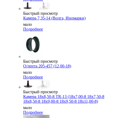
Быстрый просмотр
Камера 7,35-14 (Волга, Иномарки)
мало
Подробнее
Быстрый просмотр
О/лента 205-457 (12,00-18)
мало
Подробнее
Быстрый просмотр
Камера 18x8,50-8 TR-13 (18x7,00-8 18x7,50-8
18x8,50-8 18x9,00-8 18x9,50-8 18x11,00-8)
мало
Подробнее