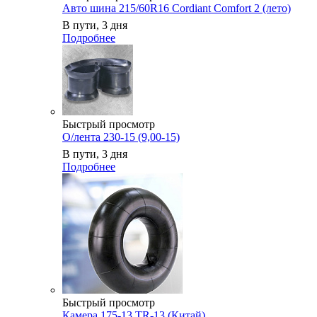
Авто шина 215/60R16 Cordiant Comfort 2 (лето)
В пути, 3 дня
Подробнее
Быстрый просмотр
О/лента 230-15 (9,00-15)
В пути, 3 дня
Подробнее
Быстрый просмотр
Камера 175-13 TR-13 (Китай)