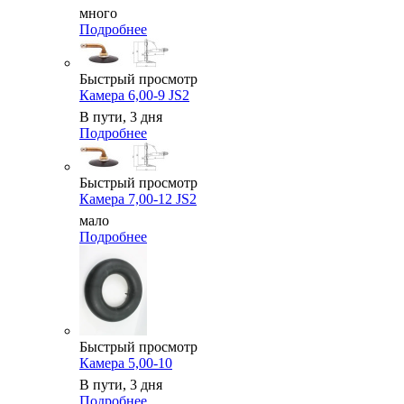
много
Подробнее
Быстрый просмотр
Камера 6,00-9 JS2
В пути, 3 дня
Подробнее
Быстрый просмотр
Камера 7,00-12 JS2
мало
Подробнее
Быстрый просмотр
Камера 5,00-10
В пути, 3 дня
Подробнее