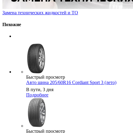
Замена технических жидкостей и ТО
Похожие
Быстрый просмотр
Авто шина 205/60R16 Cordiant Sport 3 (лето)
В пути, 3 дня
Подробнее
Быстрый просмотр