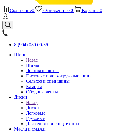
Сравнение
0
Отложенные
0
Корзина
0
8 (964) 086 66-39
Шины
Назад
Шины
Легковые шины
Грузовые и легкогрузовые шины
Сельхоз и спец шины
Камеры
Ободные ленты
Диски
Назад
Диски
Легковые
Грузовые
Для сельхоз и спецтехники
Масла и смазки