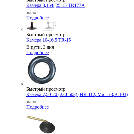
Камера 8,15/8,25-15 TR177A
мало
Подробнее
Быстрый просмотр
Камера 10-16,5 TR-15
В пути, 3 дня
Подробнее
Быстрый просмотр
Камера 7,50-20 (220-508) (ИЯ-112, Ми-173,В-103)
мало
Подробнее