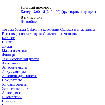
Быстрый просмотр
Камера 9,00-16 (240-406) (тракторный прицеп)
В пути, 3 дня
Подробнее
Товары бренда Galaxy из категории Сельхоз и спец шины
Все товары из категории Сельхоз и спец шины
Каталог
Шины
Диски
Масла и смазки
Фильтры
Технические жидкости
Автохимия
Запасные части
Аккумуляторы
Автопринадлежности
Покупателю
Условия оплаты
Условия доставки
Автосервис
О компании
Новости