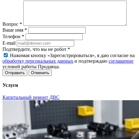
Вопрос
*
Ваше имя
*
Телефон
*
E-mail
Подтвердите, что вы не робот
*
Нажимая кнопку «Зарегистрироваться», я даю согласие на
обработку персональных данных
и подтверждаю
соглашение
условий работы Продавца.
Отменить
Услуги
Капитальный ремонт ДВС