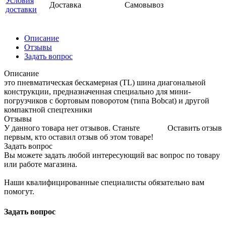
Условия
Доставка
Самовывоз
доставки
Описание
Отзывы
Задать вопрос
Описание
это пневматическая бескамерная (TL) шина диагональной
конструкции, предназначенная специально для мини-
погрузчиков с бортовым поворотом (типа Bobcat) и другой
компактной спецтехники
Отзывы
У данного товара нет отзывов. Станьте
Оставить отзыв
первым, кто оставил отзыв об этом товаре!
Задать вопрос
Вы можете задать любой интересующий вас вопрос по товару
или работе магазина.
Наши квалифицированные специалисты обязательно вам
помогут.
Задать вопрос