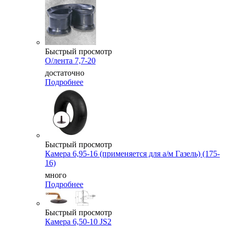
Быстрый просмотр
О/лента 7,7-20
достаточно
Подробнее
Быстрый просмотр
Камера 6,95-16 (применяется для а/м Газель) (175-
16)
много
Подробнее
Быстрый просмотр
Камера 6,50-10 JS2