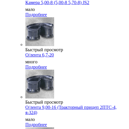
Камера 5,00-8 (5,00-8 5,70-8) JS2
мало
Подробнее
Быстрый просмотр
О/лента 6,7-20
много
Подробнее
Быстрый просмотр
О/лента 9,00-16 (Тракторный прицеп 2ПТС-4,
я-324)
мало
Подробнее