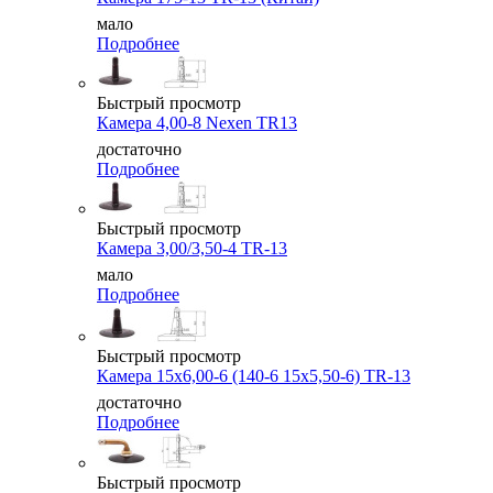
мало
Подробнее
Быстрый просмотр
Камера 4,00-8 Nexen TR13
достаточно
Подробнее
Быстрый просмотр
Камера 3,00/3,50-4 TR-13
мало
Подробнее
Быстрый просмотр
Камера 15x6,00-6 (140-6 15x5,50-6) TR-13
достаточно
Подробнее
Быстрый просмотр