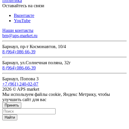
Политика
Оставайтесь на связи
Вконтакте
YouTube
Наши контакты
brn@aps-market.ru
Барнаул, пр-т Космонавтов, 10/4
8 (964) 086 66-39
Барнаул, ул.Солнечная поляна, 32г
8 (964) 086-66-39
Барнаул, Попова 3
+7 (961) 240-02-07
2026 © APS market
Мы используем файлы cookie, Яндекс Метрику, чтобы
улучшить сайт для вас
Принять
Найти