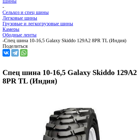
Шины
-
Сельхоз и спец шины
Легковые шины
Грузовые и легкогрузовые шины
Камеры
Ободные ленты
-
Спец шина 10-16,5 Galaxy Skiddo 129A2 8PR TL (Индия)
Поделиться
Спец шина 10-16,5 Galaxy Skiddo 129A2
8PR TL (Индия)