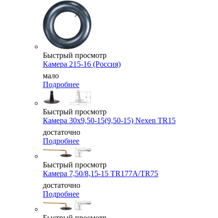
Быстрый просмотр
Камера 215-16 (Россия)
мало
Подробнее
Быстрый просмотр
Камера 30x9,50-15(9,50-15) Nexen TR15
достаточно
Подробнее
Быстрый просмотр
Камера 7,50/8,15-15 TR177A/TR75
достаточно
Подробнее
Быстрый просмотр