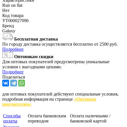
Характеристики
Run on flat
Нет
Код товара
УТ000027096
Бренд
Galaxy
Бесплатная доставка
По городу доставка осуществляется бесплатно от 2500 руб.
Подробнее
Оптовикам скидки
Для оптовых покупателей предусмотрены уникальные
условия с выгодными ценами.
Подробнее
Поделиться
для оптовых покупателей действуют специальные условия,
подробная информация на странице
«Оптовым
покупателям»
Способы
Оплата банковским
Оплата наличными /
оплаты
переводом
банковской картой