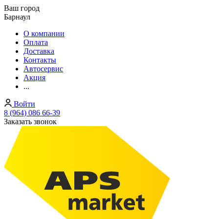
Ваш город
Барнаул
О компании
Оплата
Доставка
Контакты
Автосервис
Акция
...
Войти
8 (964) 086 66-39
Заказать звонок