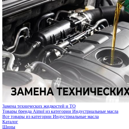
Замена технических жидкостей и ТО
Товары бренда Aimol из категории Индустриальные масла
Все товары из категории Индустриальные масла
Каталог
Шины