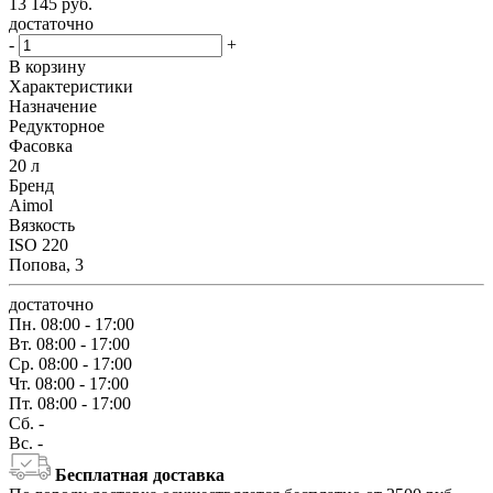
13 145
руб.
достаточно
-
+
В корзину
Характеристики
Назначение
Редукторное
Фасовка
20 л
Бренд
Aimol
Вязкость
ISO 220
Попова, 3
достаточно
Пн.
08:00 - 17:00
Вт.
08:00 - 17:00
Ср.
08:00 - 17:00
Чт.
08:00 - 17:00
Пт.
08:00 - 17:00
Сб.
-
Вс.
-
Бесплатная доставка