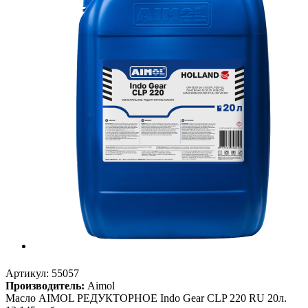
Артикул:
55057
Производитель:
Aimol
Масло AIMOL РЕДУКТОРНОЕ Indo Gear CLP 220 RU 20л.