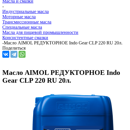
Масла и смазки
-
Индустриальные масла
Моторные масла
Трансмиссионные масла
Специальные масла
Масла для пищевой промышленности
Консистентные смазки
-
Масло AIMOL РЕДУКТОРНОЕ Indo Gear CLP 220 RU 20л.
Поделиться
Масло AIMOL РЕДУКТОРНОЕ Indo
Gear CLP 220 RU 20л.