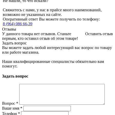
Не нашли, то что искали?
Свяжитесь с нами, у нас в прайсе много наименований,
возможно не указанных на сайте.
Оперативный ответ Вы можете получить по телефону:
8 (964) 086 66-39
Отзывы
У данного товара нет отзывов. Станьте
Оставить отзыв
первым, кто оставил отзыв об этом товаре!
Задать вопрос
Вы можете задать любой интересующий вас вопрос по товару
или работе магазина.
Наши квалифицированные специалисты обязательно вам
помогут.
Задать вопрос
Вопрос
*
Ваше имя
*
Телефон
*