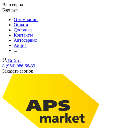
Ваш город
Барнаул
О компании
Оплата
Доставка
Контакты
Автосервис
Акция
...
Войти
8 (964) 086 66-39
Заказать звонок