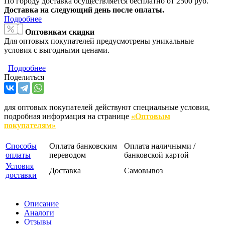
По городу доставка осуществляется бесплатно от 2500 руб.
Доставка на следующий день после оплаты.
Подробнее
Оптовикам скидки
Для оптовых покупателей предусмотрены уникальные
условия с выгодными ценами.
Подробнее
Поделиться
для оптовых покупателей действуют специальные условия,
подробная информация на странице
«Оптовым
покупателям»
Способы
Оплата банковским
Оплата наличными /
оплаты
переводом
банковской картой
Условия
Доставка
Самовывоз
доставки
Описание
Аналоги
Отзывы