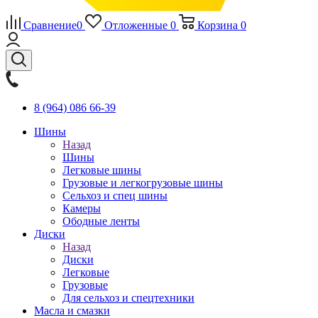
Сравнение
0
Отложенные
0
Корзина
0
8 (964) 086 66-39
Шины
Назад
Шины
Легковые шины
Грузовые и легкогрузовые шины
Сельхоз и спец шины
Камеры
Ободные ленты
Диски
Назад
Диски
Легковые
Грузовые
Для сельхоз и спецтехники
Масла и смазки