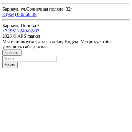
Барнаул, ул.Солнечная поляна, 32г
8 (964) 086-66-39
Барнаул, Попова 3
+7 (961) 240-02-07
2026 © APS market
Мы используем файлы cookie, Яндекс Метрику, чтобы
улучшить сайт для вас
Принять
Найти