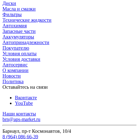
Диски
Масла и смазки
Фильтры
Технические жидкости
Автохимия
Запасные части
Аккумуляторы
Автопринадлежности
Покупателю
Условия оплаты
Условия доставки
Автосервис
О компании
Новости
Политика
Оставайтесь на связи
Вконтакте
YouTube
Наши контакты
brn@aps-market.ru
Барнаул, пр-т Космонавтов, 10/4
8 (964) 086 66-39