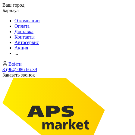
Ваш город
Барнаул
О компании
Оплата
Доставка
Контакты
Автосервис
Акция
...
Войти
8 (964) 086 66-39
Заказать звонок