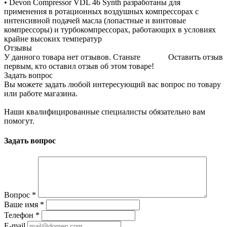
• Devon Compressor VDL 46 Synth разработаны для
применения в ротационных воздушных компрессорах с
интенсивной подачей масла (лопастные и винтовые
компрессоры) и турбокомпрессорах, работающих в условиях
крайне высоких температур
Отзывы
У данного товара нет отзывов. Станьте
Оставить отзыв
первым, кто оставил отзыв об этом товаре!
Задать вопрос
Вы можете задать любой интересующий вас вопрос по товару
или работе магазина.
Наши квалифицированные специалисты обязательно вам
помогут.
Задать вопрос
Вопрос
*
Ваше имя
*
Телефон
*
E-mail