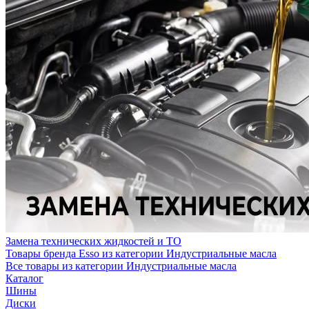
Замена технических жидкостей и ТО
Товары бренда Esso из категории Индустриальные масла
Все товары из категории Индустриальные масла
Каталог
Шины
Диски