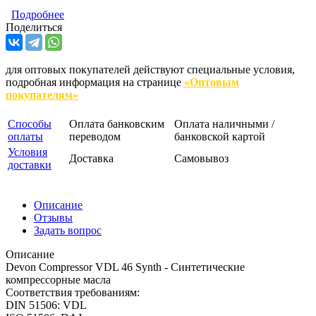
Подробнее
Поделиться
для оптовых покупателей действуют специальные условия,
подробная информация на странице
«Оптовым
покупателям»
Способы
Оплата банковским
Оплата наличными /
оплаты
переводом
банковской картой
Условия
Доставка
Самовывоз
доставки
Описание
Отзывы
Задать вопрос
Описание
Devon Compressor VDL 46 Synth - Синтетические
компрессорные масла
Соответствия требованиям:
DIN 51506: VDL