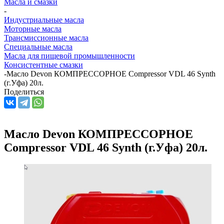
Масла и смазки
-
Индустриальные масла
Моторные масла
Трансмиссионные масла
Специальные масла
Масла для пищевой промышленности
Консистентные смазки
-
Масло Devon КОМПРЕССОРНОЕ Compressor VDL 46 Synth
(г.Уфа) 20л.
Поделиться
Масло Devon КОМПРЕССОРНОЕ
Compressor VDL 46 Synth (г.Уфа) 20л.