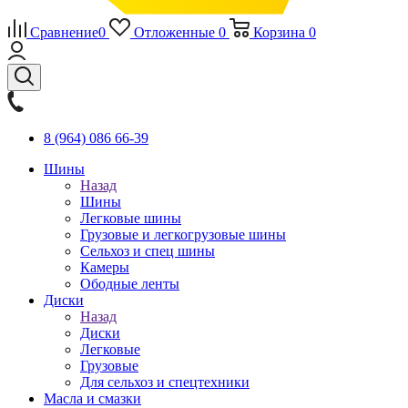
Сравнение
0
Отложенные
0
Корзина
0
8 (964) 086 66-39
Шины
Назад
Шины
Легковые шины
Грузовые и легкогрузовые шины
Сельхоз и спец шины
Камеры
Ободные ленты
Диски
Назад
Диски
Легковые
Грузовые
Для сельхоз и спецтехники
Масла и смазки