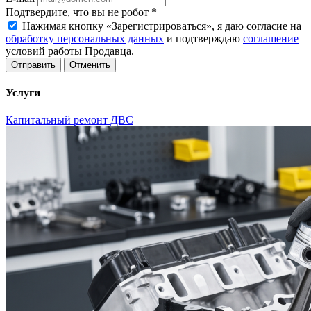
Подтвердите, что вы не робот
*
Нажимая кнопку «Зарегистрироваться», я даю согласие на
обработку персональных данных
и подтверждаю
соглашение
условий работы Продавца.
Отменить
Услуги
Капитальный ремонт ДВС