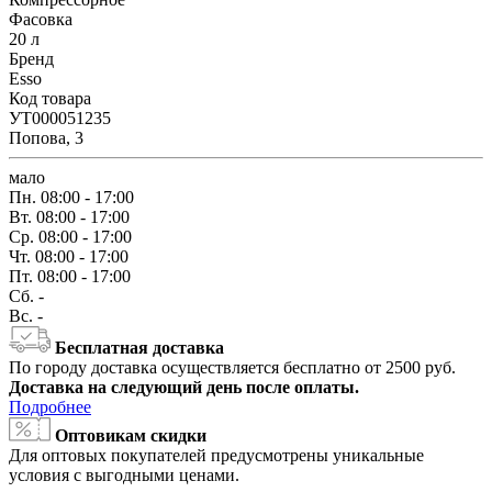
Фасовка
20 л
Бренд
Esso
Код товара
УТ000051235
Попова, 3
мало
Пн.
08:00 - 17:00
Вт.
08:00 - 17:00
Ср.
08:00 - 17:00
Чт.
08:00 - 17:00
Пт.
08:00 - 17:00
Сб.
-
Вс.
-
Бесплатная доставка
По городу доставка осуществляется бесплатно от 2500 руб.
Доставка на следующий день после оплаты.
Подробнее
Оптовикам скидки
Для оптовых покупателей предусмотрены уникальные
условия с выгодными ценами.