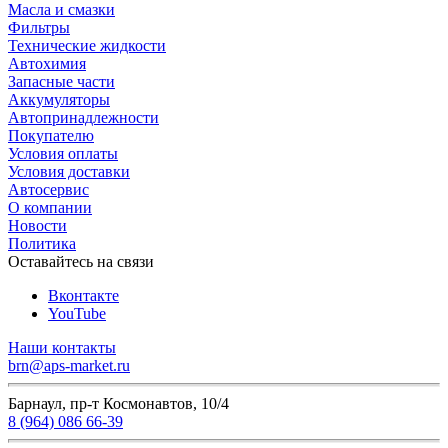
Масла и смазки
Фильтры
Технические жидкости
Автохимия
Запасные части
Аккумуляторы
Автопринадлежности
Покупателю
Условия оплаты
Условия доставки
Автосервис
О компании
Новости
Политика
Оставайтесь на связи
Вконтакте
YouTube
Наши контакты
brn@aps-market.ru
Барнаул, пр-т Космонавтов, 10/4
8 (964) 086 66-39