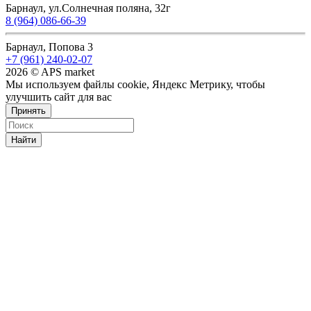
Барнаул, ул.Солнечная поляна, 32г
8 (964) 086-66-39
Барнаул, Попова 3
+7 (961) 240-02-07
2026 © APS market
Мы используем файлы cookie, Яндекс Метрику, чтобы
улучшить сайт для вас
Принять
Найти