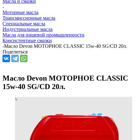
Масла и смазки
-
Моторные масла
Трансмиссионные масла
Специальные масла
Индустриальные масла
Масла для пищевой промышленности
Консистентные смазки
-
Масло Devon МОТОРНОЕ CLASSIC 15w-40 SG/CD 20л.
Поделиться
Масло Devon МОТОРНОЕ CLASSIC
15w-40 SG/CD 20л.