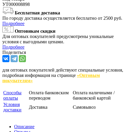
УТ000008898
Бесплатная доставка
По городу доставка осуществляется бесплатно от 2500 руб.
Подробнее
Оптовикам скидки
Для оптовых покупателей предусмотрены уникальные
условия с выгодными ценами.
Подробнее
Поделиться
для оптовых покупателей действуют специальные условия,
подробная информация на странице
«Оптовым
покупателям»
Способы
Оплата банковским
Оплата наличными /
оплаты
переводом
банковской картой
Условия
Доставка
Самовывоз
доставки
Описание
Отзывы