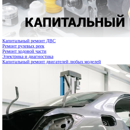
Капитальный ремонт ДВС
Ремонт рулевых реек
Ремонт ходовой части
Электрика и диагностика
Капитальный ремонт двигателей любых моделей