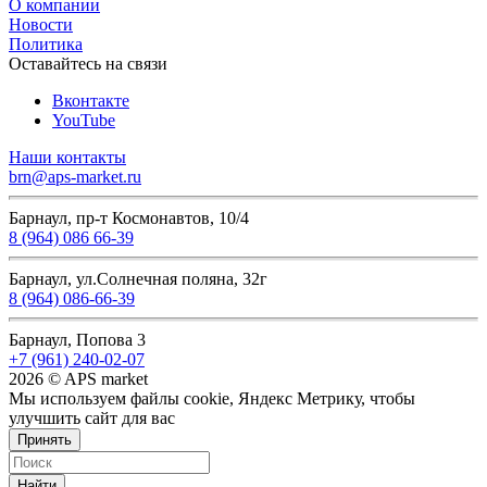
О компании
Новости
Политика
Оставайтесь на связи
Вконтакте
YouTube
Наши контакты
brn@aps-market.ru
Барнаул, пр-т Космонавтов, 10/4
8 (964) 086 66-39
Барнаул, ул.Солнечная поляна, 32г
8 (964) 086-66-39
Барнаул, Попова 3
+7 (961) 240-02-07
2026 © APS market
Мы используем файлы cookie, Яндекс Метрику, чтобы
улучшить сайт для вас
Принять
Найти