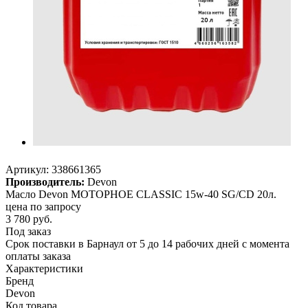
Артикул:
338661365
Производитель:
Devon
Масло Devon МОТОРНОЕ CLASSIC 15w-40 SG/CD 20л.
цена по запросу
3 780
руб.
Под заказ
Срок поставки в Барнаул от 5 до 14 рабочих дней с момента
оплаты заказа
Характеристики
Бренд
Devon
Код товара