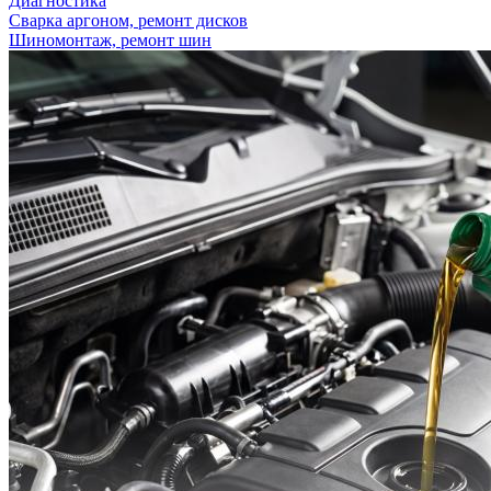
Диагностика
Сварка аргоном, ремонт дисков
Шиномонтаж, ремонт шин