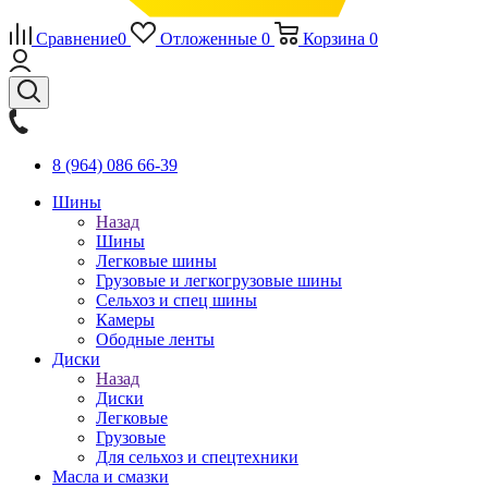
Сравнение
0
Отложенные
0
Корзина
0
8 (964) 086 66-39
Шины
Назад
Шины
Легковые шины
Грузовые и легкогрузовые шины
Сельхоз и спец шины
Камеры
Ободные ленты
Диски
Назад
Диски
Легковые
Грузовые
Для сельхоз и спецтехники
Масла и смазки