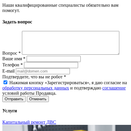
Наши квалифицированные специалисты обязательно вам
помогут.
Задать вопрос
Вопрос
*
Ваше имя
*
Телефон
*
E-mail
Подтвердите, что вы не робот
*
Нажимая кнопку «Зарегистрироваться», я даю согласие на
обработку персональных данных
и подтверждаю
соглашение
условий работы Продавца.
Отменить
Услуги
Капитальный ремонт ДВС