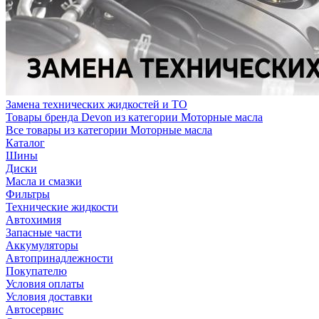
Замена технических жидкостей и ТО
Товары бренда Devon из категории Моторные масла
Все товары из категории Моторные масла
Каталог
Шины
Диски
Масла и смазки
Фильтры
Технические жидкости
Автохимия
Запасные части
Аккумуляторы
Автопринадлежности
Покупателю
Условия оплаты
Условия доставки
Автосервис