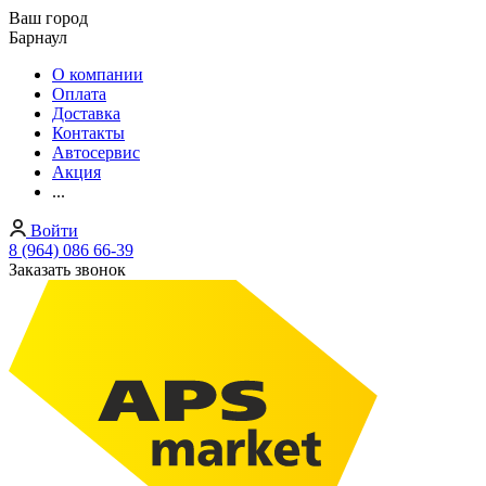
Ваш город
Барнаул
О компании
Оплата
Доставка
Контакты
Автосервис
Акция
...
Войти
8 (964) 086 66-39
Заказать звонок