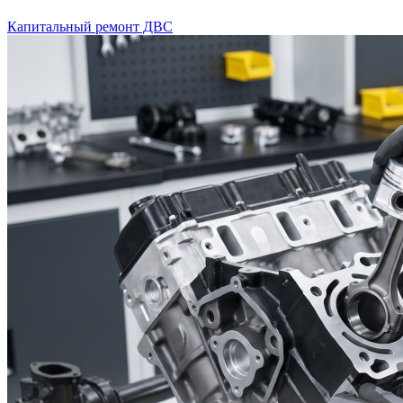
Капитальный ремонт ДВС