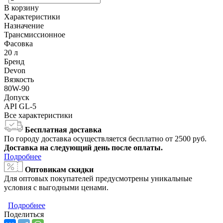
В корзину
Характеристики
Назначение
Трансмиссионное
Фасовка
20 л
Бренд
Devon
Вязкость
80W-90
Допуск
API GL-5
Все характеристики
Бесплатная доставка
По городу доставка осуществляется бесплатно от 2500 руб.
Доставка на следующий день после оплаты.
Подробнее
Оптовикам скидки
Для оптовых покупателей предусмотрены уникальные
условия с выгодными ценами.
Подробнее
Поделиться