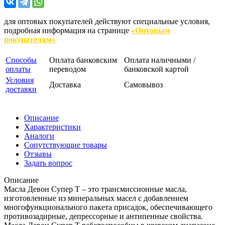
для оптовых покупателей действуют специальные условия,
подробная информация на странице
«Оптовым
покупателям»
Способы
Оплата банковским
Оплата наличными /
оплаты
переводом
банковской картой
Условия
Доставка
Самовывоз
доставки
Описание
Характеристики
Аналоги
Сопутствующие товары
Отзывы
Задать вопрос
Описание
Масла Девон Супер Т – это трансмиссионные масла,
изготовленные из минеральных масел с добавлением
многофункционального пакета присадок, обеспечивающего
противозадирные, депрессорные и антипенные свойства.