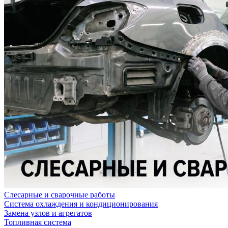
Слесарные и сварочные работы
Система охлаждения и кондиционирования
Замена узлов и агрегатов
Топливная система