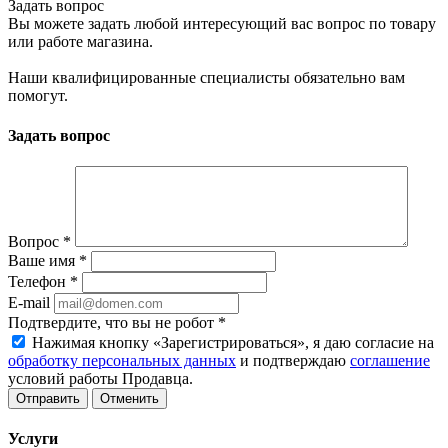
Задать вопрос
Вы можете задать любой интересующий вас вопрос по товару
или работе магазина.
Наши квалифицированные специалисты обязательно вам
помогут.
Задать вопрос
Вопрос
*
Ваше имя
*
Телефон
*
E-mail
Подтвердите, что вы не робот
*
Нажимая кнопку «Зарегистрироваться», я даю согласие на
обработку персональных данных
и подтверждаю
соглашение
условий работы Продавца.
Отменить
Услуги