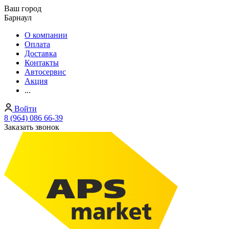
Ваш город
Барнаул
О компании
Оплата
Доставка
Контакты
Автосервис
Акция
...
Войти
8 (964) 086 66-39
Заказать звонок