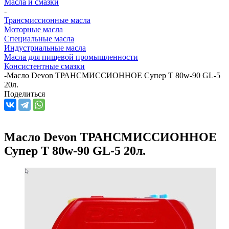
Масла и смазки
-
Трансмиссионные масла
Моторные масла
Специальные масла
Индустриальные масла
Масла для пищевой промышленности
Консистентные смазки
-
Масло Devon ТРАНСМИССИОННОЕ Супер Т 80w-90 GL-5
20л.
Поделиться
Масло Devon ТРАНСМИССИОННОЕ
Супер Т 80w-90 GL-5 20л.