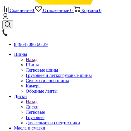
Сравнение
0
Отложенные
0
Корзина
0
8 (964) 086 66-39
Шины
Назад
Шины
Легковые шины
Грузовые и легкогрузовые шины
Сельхоз и спец шины
Камеры
Ободные ленты
Диски
Назад
Диски
Легковые
Грузовые
Для сельхоз и спецтехники
Масла и смазки