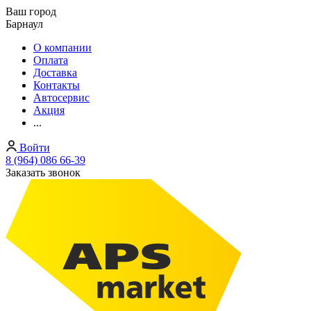
Ваш город
Барнаул
О компании
Оплата
Доставка
Контакты
Автосервис
Акция
...
Войти
8 (964) 086 66-39
Заказать звонок