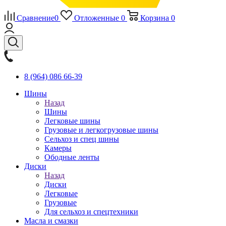
Сравнение
0
Отложенные
0
Корзина
0
8 (964) 086 66-39
Шины
Назад
Шины
Легковые шины
Грузовые и легкогрузовые шины
Сельхоз и спец шины
Камеры
Ободные ленты
Диски
Назад
Диски
Легковые
Грузовые
Для сельхоз и спецтехники
Масла и смазки