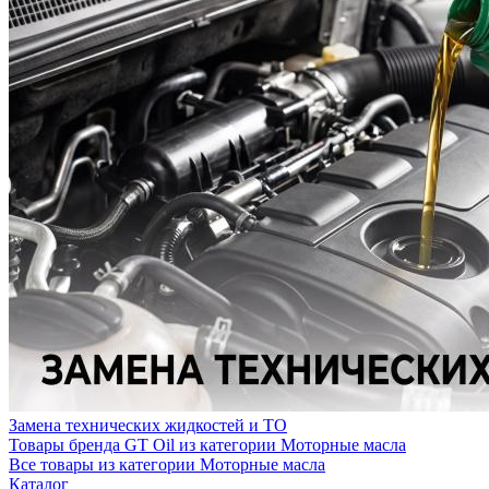
Замена технических жидкостей и ТО
Товары бренда GT Oil из категории Моторные масла
Все товары из категории Моторные масла
Каталог