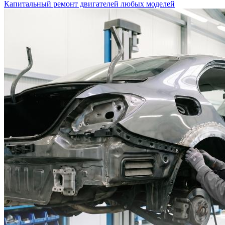
Капитальный ремонт двигателей любых моделей