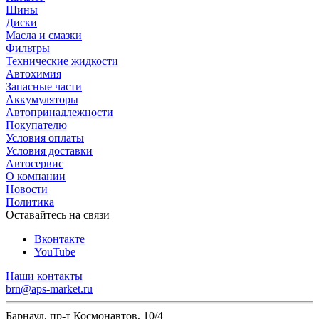
Шины
Диски
Масла и смазки
Фильтры
Технические жидкости
Автохимия
Запасные части
Аккумуляторы
Автопринадлежности
Покупателю
Условия оплаты
Условия доставки
Автосервис
О компании
Новости
Политика
Оставайтесь на связи
Вконтакте
YouTube
Наши контакты
brn@aps-market.ru
Барнаул, пр-т Космонавтов, 10/4