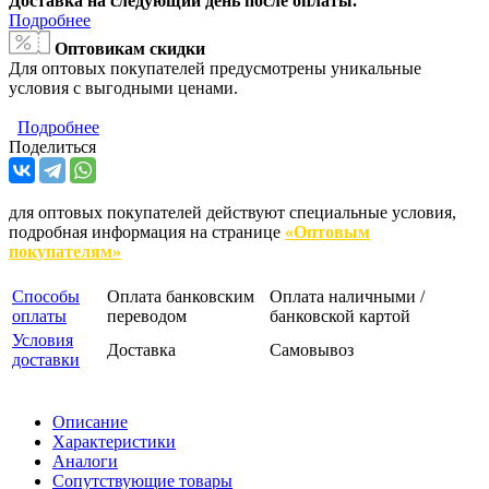
Доставка на следующий день после оплаты.
Подробнее
Оптовикам скидки
Для оптовых покупателей предусмотрены уникальные
условия с выгодными ценами.
Подробнее
Поделиться
для оптовых покупателей действуют специальные условия,
подробная информация на странице
«Оптовым
покупателям»
Способы
Оплата банковским
Оплата наличными /
оплаты
переводом
банковской картой
Условия
Доставка
Самовывоз
доставки
Описание
Характеристики
Аналоги
Сопутствующие товары