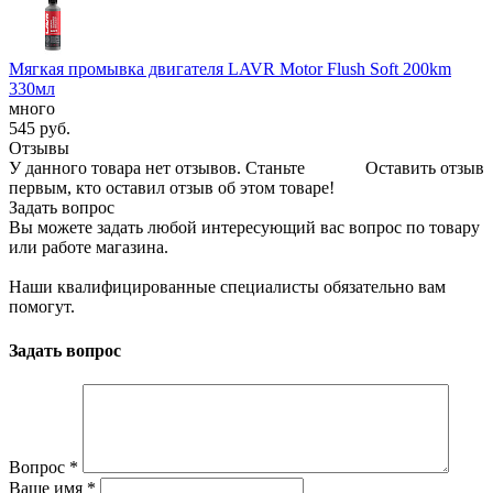
Мягкая промывка двигателя LAVR Motor Flush Soft 200km
330мл
много
545
руб.
Отзывы
У данного товара нет отзывов. Станьте
Оставить отзыв
первым, кто оставил отзыв об этом товаре!
Задать вопрос
Вы можете задать любой интересующий вас вопрос по товару
или работе магазина.
Наши квалифицированные специалисты обязательно вам
помогут.
Задать вопрос
Вопрос
*
Ваше имя
*