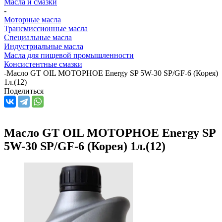
Масла и смазки
-
Моторные масла
Трансмиссионные масла
Специальные масла
Индустриальные масла
Масла для пищевой промышленности
Консистентные смазки
-
Масло GT OIL МОТОРНОЕ Energy SP 5W-30 SP/GF-6 (Корея)
1л.(12)
Поделиться
Масло GT OIL МОТОРНОЕ Energy SP
5W-30 SP/GF-6 (Корея) 1л.(12)