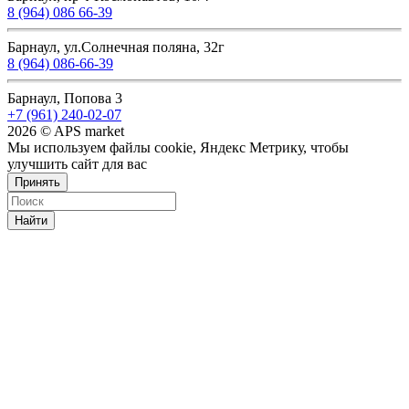
8 (964) 086 66-39
Барнаул, ул.Солнечная поляна, 32г
8 (964) 086-66-39
Барнаул, Попова 3
+7 (961) 240-02-07
2026 © APS market
Мы используем файлы cookie, Яндекс Метрику, чтобы
улучшить сайт для вас
Принять
Найти