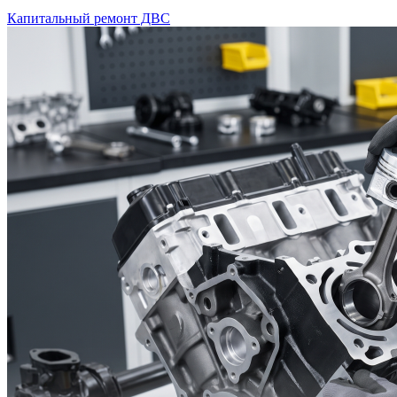
Капитальный ремонт ДВС