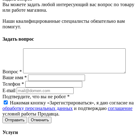
Вы можете задать любой интересующий вас вопрос по товару
или работе магазина.
Наши квалифицированные специалисты обязательно вам
помогут.
Задать вопрос
Вопрос
*
Ваше имя
*
Телефон
*
E-mail
Подтвердите, что вы не робот
*
Нажимая кнопку «Зарегистрироваться», я даю согласие на
обработку персональных данных
и подтверждаю
соглашение
условий работы Продавца.
Отменить
Услуги