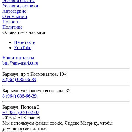
Условия оплаты
Условия доставки
Автосервис
О компании
Новости
Политика
Оставайтесь на связи
Вконтакте
YouTube
Наши контакты
brn@aps-market.ru
Барнаул, пр-т Космонавтов, 10/4
8 (964) 086 66-39
Барнаул, ул.Солнечная поляна, 32г
8 (964) 086-66-39
Барнаул, Попова 3
+7 (961) 240-02-07
2026 © APS market
Мы используем файлы cookie, Яндекс Метрику, чтобы
улучшить сайт для вас