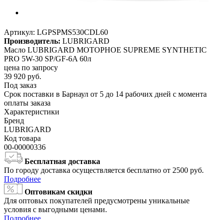
Артикул:
LGPSPMS530CDL60
Производитель:
LUBRIGARD
Масло LUBRIGARD МОТОРНОЕ SUPREME SYNTHETIC
PRO 5W-30 SP/GF-6A 60л
цена по запросу
39 920
руб.
Под заказ
Срок поставки в Барнаул от 5 до 14 рабочих дней с момента
оплаты заказа
Характеристики
Бренд
LUBRIGARD
Код товара
00-00000336
Бесплатная доставка
По городу доставка осуществляется бесплатно от 2500 руб.
Подробнее
Оптовикам скидки
Для оптовых покупателей предусмотрены уникальные
условия с выгодными ценами.
Подробнее