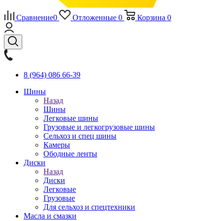
Сравнение
0
Отложенные
0
Корзина
0
8 (964) 086 66-39
Шины
Назад
Шины
Легковые шины
Грузовые и легкогрузовые шины
Сельхоз и спец шины
Камеры
Ободные ленты
Диски
Назад
Диски
Легковые
Грузовые
Для сельхоз и спецтехники
Масла и смазки