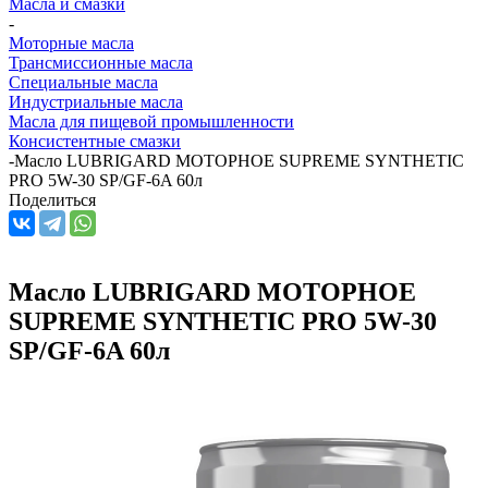
Масла и смазки
-
Моторные масла
Трансмиссионные масла
Специальные масла
Индустриальные масла
Масла для пищевой промышленности
Консистентные смазки
-
Масло LUBRIGARD МОТОРНОЕ SUPREME SYNTHETIC
PRO 5W-30 SP/GF-6A 60л
Поделиться
Масло LUBRIGARD МОТОРНОЕ
SUPREME SYNTHETIC PRO 5W-30
SP/GF-6A 60л