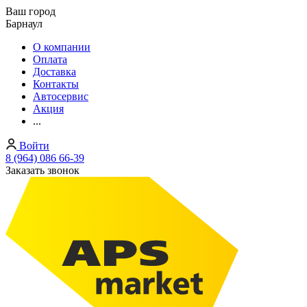
Ваш город
Барнаул
О компании
Оплата
Доставка
Контакты
Автосервис
Акция
...
Войти
8 (964) 086 66-39
Заказать звонок