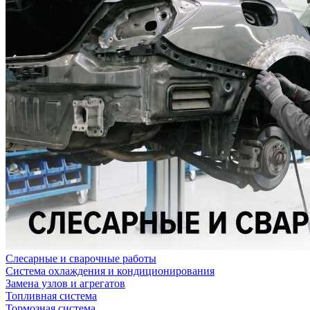
Слесарные и сварочные работы
Система охлаждения и кондиционирования
Замена узлов и агрегатов
Топливная система
Тормозная система